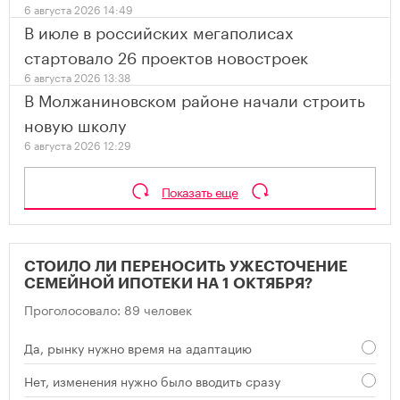
6 августа 2026 14:49
В июле в российских мегаполисах
стартовало 26 проектов новостроек
6 августа 2026 13:38
В Молжаниновском районе начали строить
новую школу
6 августа 2026 12:29
Показать еще
СТОИЛО ЛИ ПЕРЕНОСИТЬ УЖЕСТОЧЕНИЕ
СЕМЕЙНОЙ ИПОТЕКИ НА 1 ОКТЯБРЯ?
Проголосовало: 89 человек
Да, рынку нужно время на адаптацию
Нет, изменения нужно было вводить сразу