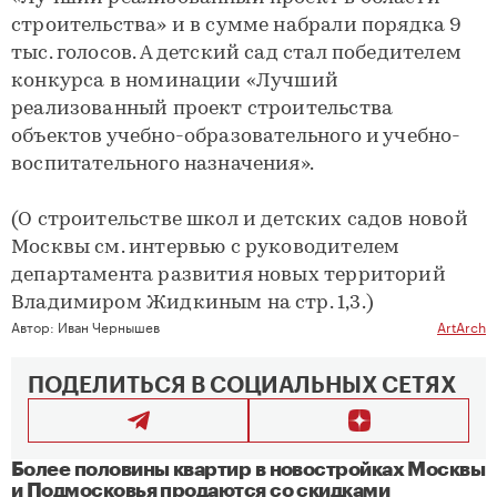
строительства» и в сумме набрали порядка 9
тыс. голосов. А детский сад стал победителем
конкурса в номинации «Лучший
реализованный проект строительства
объектов учебно-образовательного и учебно-
воспитательного назначения».
(О строительстве школ и детских садов новой
Москвы см. интервью с руководителем
департамента развития новых территорий
Владимиром Жидкиным на стр. 1,3.)
Автор:
Иван Чернышев
ArtArch
ПОДЕЛИТЬСЯ В СОЦИАЛЬНЫХ СЕТЯХ
Более половины квартир в новостройках Москвы
и Подмосковья продаются со скидками