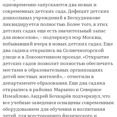
одновременно запускаются два новых и
современных детских сада. Дефицит детских
дошкольных учреждений в Бескудникове
ликвидируется полностью. Более того, в этих
детских садах еще есть значительный запас
для новоселов», – подчеркнул мэр Москвы,
побывавший вчера в новых детских садах. Еще
два садика открылись на Солнечногорской
улице и в Локомотивном проезде. «Открытие
детских садов позволит полностью обеспечить
местами в образовательных организациях
детей местных жителей», – отметили в
департаменте образования. Еще два садика
открылись в районах Марьино и Северное
Измайлово. Андрей Бочкарёв подчеркнул, что
все учебные заведения оснащены современным
оборудованием для обучения и воспитания
детей, для всестороннего физического и