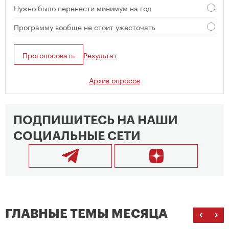
Нужно было перенести минимум на год
Программу вообще не стоит ужесточать
Проголосовать
Результат
Архив опросов
ПОДПИШИТЕСЬ НА НАШИ
СОЦИАЛЬНЫЕ СЕТИ
ГЛАВНЫЕ ТЕМЫ МЕСЯЦА