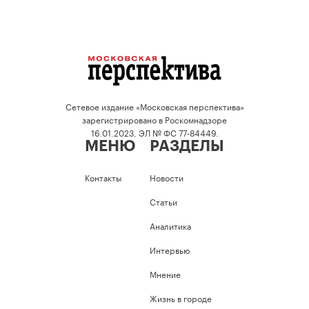
Сетевое издание «Московская перспектива»
зарегистрировано в Роскомнадзоре
16.01.2023, ЭЛ № ФС 77-84449.
МЕНЮ
РАЗДЕЛЫ
Контакты
Новости
Статьи
Аналитика
Интервью
Мнение
Жизнь в городе