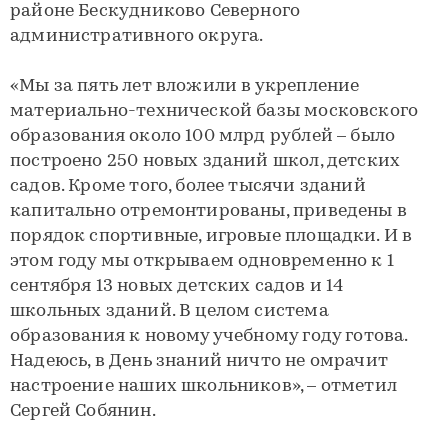
районе Бескудниково Северного
административного округа.
«Мы за пять лет вложили в укрепление
материально-технической базы московского
образования около 100 млрд рублей – было
построено 250 новых зданий школ, детских
садов. Кроме того, более тысячи зданий
капитально отремонтированы, приведены в
порядок спортивные, игровые площадки. И в
этом году мы открываем одновременно к 1
сентября 13 новых детских садов и 14
школьных зданий. В целом система
образования к новому учебному году готова.
Надеюсь, в День знаний ничто не омрачит
настроение наших школьников», – отметил
Сергей Собянин.