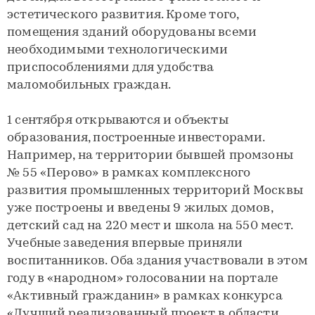
эстетического развития. Кроме того,
помещения зданий оборудованы всеми
необходимыми технологическими
приспособлениями для удобства
маломобильных граждан.
1 сентября открываются и объекты
образования, построенные инвесторами.
Например, на территории бывшей промзоны
№ 55 «Перово» в рамках комплексного
развития промышленных территорий Москвы
уже построены и введены 9 жилых домов,
детский сад на 220 мест и школа на 550 мест.
Учебные заведения впервые приняли
воспитанников. Оба здания участвовали в этом
году в «народном» голосовании на портале
«Активный гражданин» в рамках конкурса
«Лучший реализованный проект в области