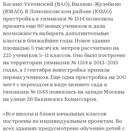
Косино-Ухтомский (ВАО), Выхино-Жулебино
(ЮВАО). В Ломоносовском районе (ЮЗАО)
пристройка к гимназии № 1514 позволила
принять еще 90 новых учеников и дала
возможность набирать дополнительные
классы в ближайшие годы. Новое здание
площадью 5 тысяч кв. метров рассчитано на
225 учеников 5–11 классов. Оно было построено
на территории гимназии № 1514 в 2013–2015
годах, а 1 сентября новостройка приняла
первых учеников. Еще одна пристройка на 200
мест с переходом в виде зимнего сада к
гимназии № 1543 появилась на западе Москвы
на улице 26 Бакинских Комиссаров.
«Все школы и блоки начальных классов
построены по индивидуальным проектам. Во
всех зданиях предусмотрено обучение детей с