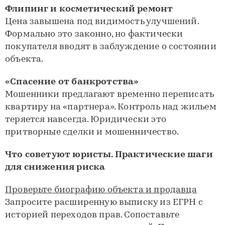
Флипинг и косметический ремонт
Цена завышена под видимость улучшений.
Формально это законно, но фактически
покупателя вводят в заблуждение о состоянии
объекта.
«Спасение от банкротства»
Мошенники предлагают временно переписать
квартиру на «партнера». Контроль над жильем
теряется навсегда. Юридически это
притворные сделки и мошенничество.
Что советуют юристы. Практические шаги
для снижения риска
Проверьте биографию объекта и продавца
Запросите расширенную выписку из ЕГРН с
историей переходов прав. Сопоставьте