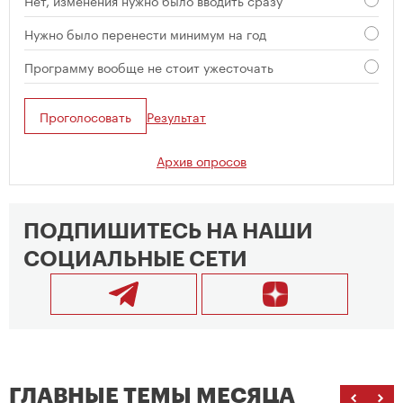
Нет, изменения нужно было вводить сразу
Нужно было перенести минимум на год
Программу вообще не стоит ужесточать
Проголосовать
Результат
Архив опросов
ПОДПИШИТЕСЬ НА НАШИ
СОЦИАЛЬНЫЕ СЕТИ
ГЛАВНЫЕ ТЕМЫ МЕСЯЦА