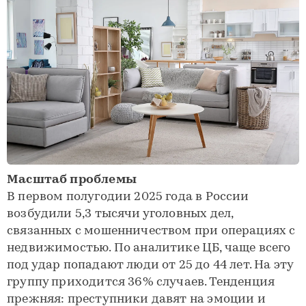
Масштаб проблемы
В первом полугодии 2025 года в России
возбудили 5,3 тысячи уголовных дел,
связанных с мошенничеством при операциях с
недвижимостью. По аналитике ЦБ, чаще всего
под удар попадают люди от 25 до 44 лет. На эту
группу приходится 36% случаев. Тенденция
прежняя: преступники давят на эмоции и