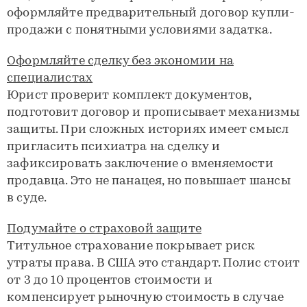
оформляйте предварительный договор купли-
продажи с понятными условиями задатка.
Оформляйте сделку без экономии на
специалистах
Юрист проверит комплект документов,
подготовит договор и прописывает механизмы
защиты. При сложных историях имеет смысл
пригласить психиатра на сделку и
зафиксировать заключение о вменяемости
продавца. Это не панацея, но повышает шансы
в суде.
Подумайте о страховой защите
Титульное страхование покрывает риск
утраты права. В США это стандарт. Полис стоит
от 3 до 10 процентов стоимости и
компенсирует рыночную стоимость в случае