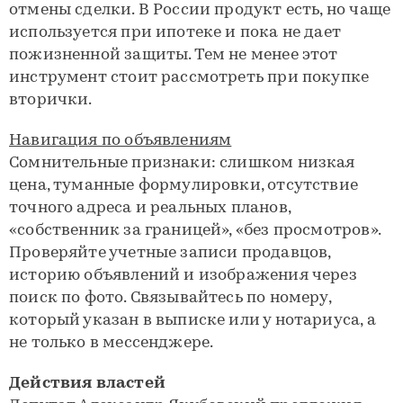
отмены сделки. В России продукт есть, но чаще
используется при ипотеке и пока не дает
пожизненной защиты. Тем не менее этот
инструмент стоит рассмотреть при покупке
вторички.
Навигация по объявлениям
Сомнительные признаки: слишком низкая
цена, туманные формулировки, отсутствие
точного адреса и реальных планов,
«собственник за границей», «без просмотров».
Проверяйте учетные записи продавцов,
историю объявлений и изображения через
поиск по фото. Связывайтесь по номеру,
который указан в выписке или у нотариуса, а
не только в мессенджере.
Действия властей