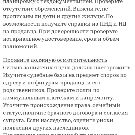
планировку с техдокументацией. Проверьте
отсутствие обременений. Выясните, не
прописаны ли дети и другие жильцы. По
возможности получите справки из ПНД и НД
на продавца. При доверенности проверьте
нотариальное удостоверение, срок и объем
полномочий.
Проявите должную осмотрительность
Сильно заниженная цена должна насторожить.
Изучите судебные базы на предмет споров по
адресу и по фигурам продавца и его
родственников. Проверьте долги по
коммунальным платежам и капремонту.
Уточните происхождение права, семейный
статус, наличие брачного договора и согласия
супруга. Если наследство, оцените риски
появления других наследников.