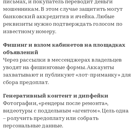
письмах, и покупатель переводит деньги
мошенникам. В этом случае защитить могут
банковский аккредитив и ячейка. Любые
реквизиты нужно подтверждать голосом по
известному номеру.
Фишинг и взлом кабинетов на площадках
объявлений
Через рассылки в мессенджерах владельцев
уводят на фишинговые формы. Аккаунты
захватывают и публикуют «лот-приманку» для
сбора предоплат.
Генеративный контент и дипфейки
Фотографии, «рендеры после ремонта»,
видеотуры с поддельным «агентом». Цель одна
– ролучить предоплату или собрать
персональные данные.