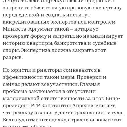
Депутат Александр Якубовский предложил
закрепить обязательную правовую экспертизу
перед сделкой и создать институт
аккредитованных экспертов под контролем
Минюста. Аргумент такой – нотариус
проверяет форму и запреты, но не анализирует
историю квартиры, банкротства и судебные
споры. Экспертиза должна закрыть этот
разрыв.
Но юристы и риелторы сомневаются в
эффективности такой меры. Проверки и
сейчас делают все участники. Главная
проблема заключается в отсутствии
материальной ответственности за итог. Вице-
президент РГР Константин Апрелев считает,
что реальную защиту дает страхование титула.
Если суд отменит сделку, страховая возместит