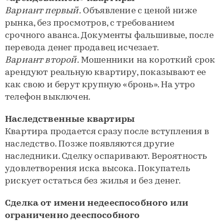
Вариант первый.
Объявление с ценой ниже
рынка, без просмотров, с требованием
срочного аванса. Документы фальшивые, после
перевода денег продавец исчезает.
Вариант второй.
Мошенники на короткий срок
арендуют реальную квартиру, показывают ее
как свою и берут крупную «бронь». На утро
телефон выключен.
Наследственные квартиры
Квартира продается сразу после вступления в
наследство. Позже появляются другие
наследники. Сделку оспаривают. Вероятность
удовлетворения иска высока. Покупатель
рискует остаться без жилья и без денег.
Сделка от имени недееспособного или
ограниченно дееспособного