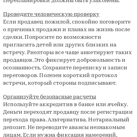
Перепланировки должны быть узаконены.
Проведите человеческую проверку
Если продавец пожилой, спокойно поговорите
о причинах продажи и планах на жизнь после
сделки. Попросите по возможности
пригласить детей или других близких на
встречу. Риелторы все чаще анкетируют таких
продавцов. Это фиксирует добровольность и
осознанность. Сохраните переписку и записи
переговоров. Полезен короткий протокол
встречи, который стороны подписывают.
Организуйте безопасные расчеты
Используйте аккредитив в банке или ячейку.
Деньги переходят продавцу после регистрации
перехода права. Альтернатива. Нотариальный
депозит. Не переводите авансы незнакомым
лицам. Если нужна фиксация намерений,