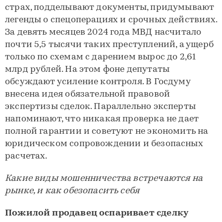
страх, подделывают документы, придумывают
легенды о спецоперациях и срочных действиях.
За девять месяцев 2024 года МВД насчитало
почти 5,5 тысячи таких преступлений, а ущерб
только по схемам с дарением вырос до 2,61
млрд рублей. На этом фоне депутаты
обсуждают усиление контроля. В Госдуму
внесена идея обязательной правовой
экспертизы сделок. Параллельно эксперты
напоминают, что никакая проверка не дает
полной гарантии и советуют не экономить на
юридическом сопровождении и безопасных
расчетах.
Какие виды мошенничества встречаются на
рынке, и как обезопасить себя
Пожилой продавец оспаривает сделку