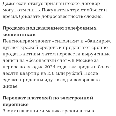
Даже если статус признан позже, договор
могут отменить. Покупатель теряет объект и
время. Доказать добросовестность сложно.
Продажа под давлением телефонных
мошенников
Пенсионерам звонят «силовики» и «банкиры»,
пугают кражей средств и предлагают срочно
продать активы, затем перевести вырученные
деньги на «безопасный счет». В Москве за
первое полугодие 2024 года так продали более
десяти квартир на 156 млн рублей. После
сделки продавцы идут в суд и возвращают
жилье.
Перехват платежей по электронной
переписке
Злоумышленники меняют реквизиты в