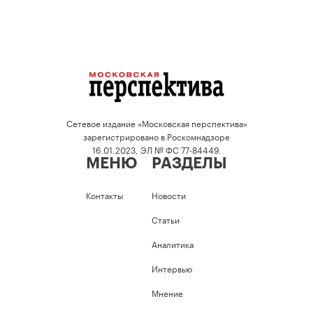
Сетевое издание «Московская перспектива»
зарегистрировано в Роскомнадзоре
16.01.2023, ЭЛ № ФС 77-84449.
МЕНЮ
РАЗДЕЛЫ
Контакты
Новости
Статьи
Аналитика
Интервью
Мнение