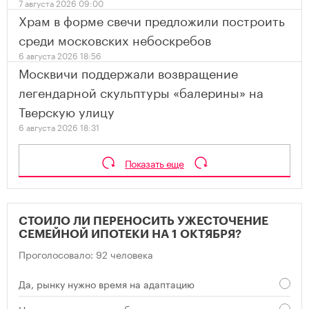
7 августа 2026 09:00
Храм в форме свечи предложили построить
среди московских небоскребов
6 августа 2026 18:56
Москвичи поддержали возвращение
легендарной скульптуры «балерины» на
Тверскую улицу
6 августа 2026 18:31
Показать еще
СТОИЛО ЛИ ПЕРЕНОСИТЬ УЖЕСТОЧЕНИЕ
СЕМЕЙНОЙ ИПОТЕКИ НА 1 ОКТЯБРЯ?
Проголосовало: 92 человека
Да, рынку нужно время на адаптацию