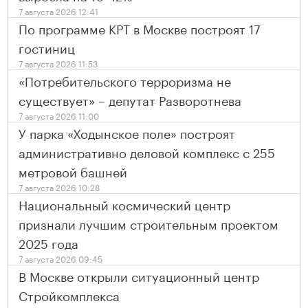
7 августа 2026 12:41
По программе КРТ в Москве построят 17
гостиниц
7 августа 2026 11:53
«Потребительского терроризма не
существует» – депутат Разворотнева
7 августа 2026 11:00
У парка «Ходынское поле» построят
административно деловой комплекс с 255
метровой башней
7 августа 2026 10:28
Национальный космический центр
признали лучшим строительным проектом
2025 года
7 августа 2026 09:45
В Москве открыли ситуационный центр
Стройкомплекса