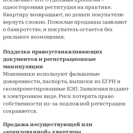
исключают его. Отдельная проблема –
односторонняя реституция на практике.
Квартиру возвращают, но деньги покупателю
вернуть сложно. Пожилые продавцы заявляют
о банкротстве, и покупатель остается без
реального возмещения.
Подделка правоустанавливающих
документов и регистрационные
манипуляции
Мошенники используют фальшивые
доверенности, паспорта, выписки из ЕГРН и
скомпрометированные КЭП. Заявления подают
в электронном виде. Риск потерять право
собственности из-за подложной регистрации
сохраняется.
Продажа несуществующей или
«арендованной» квартиры