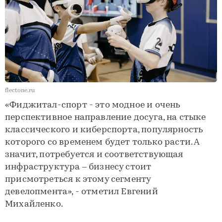
flectone.ru
«Фиджитал-спорт - это модное и очень
перспективное направление досуга, на стыке
классического и киберспорта, популярность
которого со временем будет только расти. А
значит, потребуется и соответствующая
инфраструктура – бизнесу стоит
присмотреться к этому сегменту
девелопмента», - отметил Евгений
Михайленко.