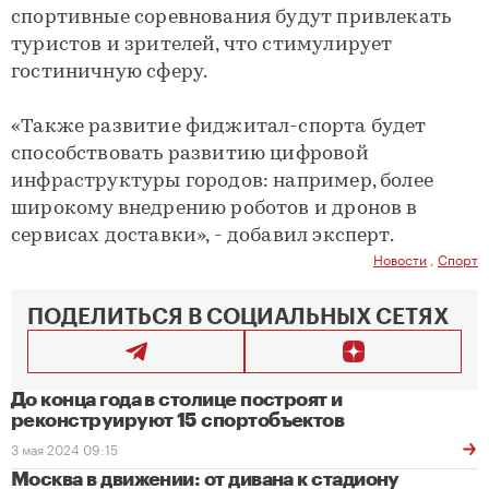
спортивные соревнования будут привлекать
туристов и зрителей, что стимулирует
гостиничную сферу.
«Также развитие фиджитал-спорта будет
способствовать развитию цифровой
инфраструктуры городов: например, более
широкому внедрению роботов и дронов в
сервисах доставки», - добавил эксперт.
Новости
,
Спорт
ПОДЕЛИТЬСЯ В СОЦИАЛЬНЫХ СЕТЯХ
До конца года в столице построят и
реконструируют 15 спортобъектов
3 мая 2024 09:15
Москва в движении: от дивана к стадиону