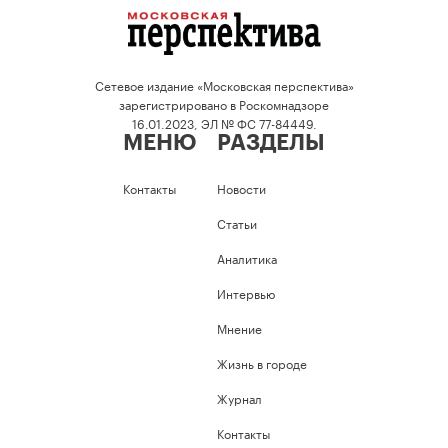
Сетевое издание «Московская перспектива»
зарегистрировано в Роскомнадзоре
16.01.2023, ЭЛ № ФС 77-84449.
МЕНЮ
РАЗДЕЛЫ
Контакты
Новости
Статьи
Аналитика
Интервью
Мнение
Жизнь в городе
Журнал
Контакты