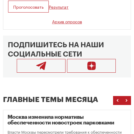
Проголосовать
Результат
Архив опросов
ПОДПИШИТЕСЬ НА НАШИ
СОЦИАЛЬНЫЕ СЕТИ
ГЛАВНЫЕ ТЕМЫ МЕСЯЦА
Москва изменила нормативы
обеспеченности новостроек парковками
Власти Москвы пересмотрели требования к обеспеченности