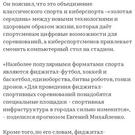
Он пояснил, что это объединение
классического спорта и киберспорта –«золотая
середина» между новыми технологиями и
здоровым образом жизни, которая даёт
спортсменам цифровые возможности для
соревнований, а киберспортсменов привлекает
сменить компьютерный стол на стадион.
«Наиболее популярными форматами спорта
являются фиджитал-футбол, хоккей и
баскетбол, единоборства, битвы роботов, гонки
дронов. «Для проведения фиджитал-
спортивных соревнований понадобятся
специальные площадки - спортивная
инфраструктура в городах сильно изменится»,
- поделился прогнозом Евгений Михайленко.
Кроме того, по его словам, фиджитал-