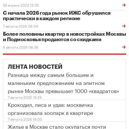
28 апреля 2024 13:30
С начала 2026 года рынок ИЖС обрушился
практически в каждом регионе
7 августа 2026 06:00
Более половины квартир в новостройках Москвы
и Подмосковья продаются со скидками
6 августа 2026 08:36
ЛЕНТА НОВОСТЕЙ
Разница между самым большим и
маленьким предложением на элитном
рынке Москвы превышает 1000 «квадратов»
7 августа 2026 18:29
Крокодил, лиса и удав: москвичка
организовала зоопарк в квартире
7 августа 2026 18:00
Жилье в Москве стало окупаться почти