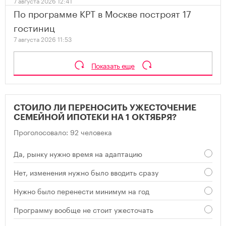
7 августа 2026 12:41
По программе КРТ в Москве построят 17
гостиниц
7 августа 2026 11:53
Показать еще
СТОИЛО ЛИ ПЕРЕНОСИТЬ УЖЕСТОЧЕНИЕ
СЕМЕЙНОЙ ИПОТЕКИ НА 1 ОКТЯБРЯ?
Проголосовало: 92 человека
Да, рынку нужно время на адаптацию
Нет, изменения нужно было вводить сразу
Нужно было перенести минимум на год
Программу вообще не стоит ужесточать