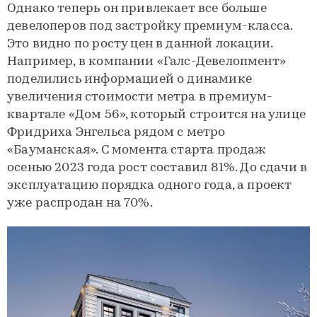
Однако теперь он привлекает все больше
девелоперов под застройку премиум-класса.
Это видно по росту цен в данной локации.
Например, в компании «Галс-Девелопмент»
поделились информацией о динамике
увеличения стоимости метра в премиум-
квартале «Дом 56», который строится на улице
Фридриха Энгельса рядом с метро
«Бауманская». С момента старта продаж
осенью 2023 года рост составил 81%. До сдачи в
эксплуатацию порядка одного года, а проект
уже распродан на 70%.