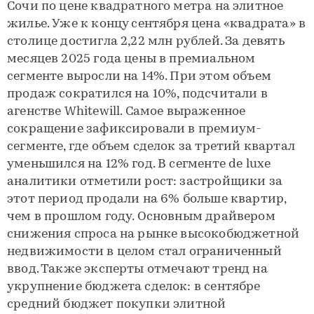
Сочи по цене квадратного метра на элитное
жилье. Уже к концу сентября цена «квадрата» в
столице достигла 2,22 млн рублей. За девять
месяцев 2025 года цены в премиальном
сегменте выросли на 14%. При этом объем
продаж сократился на 10%, подсчитали в
агенстве Whitewill. Самое выраженное
сокращение зафиксировали в премиум-
сегменте, где объем сделок за третий квартал
уменьшился на 12% год. В сегменте de luxe
аналитики отметили рост: застройщики за
этот период продали на 6% больше квартир,
чем в прошлом году. Основным драйвером
снижения спроса на рынке высокобюджетной
недвижимости в целом стал ограниченный
ввод. Также эксперты отмечают тренд на
укрупнение бюджета сделок: в сентябре
средний бюджет покупки элитной