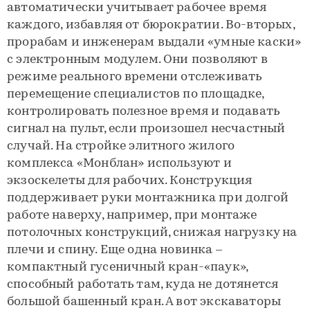
автоматически учитывает рабочее время
каждого, избавляя от бюрократии. Во-вторых,
прорабам и инженерам выдали «умные каски»
с электронным модулем. Они позволяют в
режиме реального времени отслеживать
перемещение специалистов по площадке,
контролировать полезное время и подавать
сигнал на пульт, если произошел несчастный
случай. На стройке элитного жилого
комплекса «Монблан» используют и
экзоскелеты для рабочих. Конструкция
поддерживает руки монтажника при долгой
работе наверху, например, при монтаже
потолочных конструкций, снижая нагрузку на
плечи и спину. Еще одна новинка –
компактный гусеничный кран-«паук»,
способный работать там, куда не дотянется
большой башенный кран. А вот экскаваторы