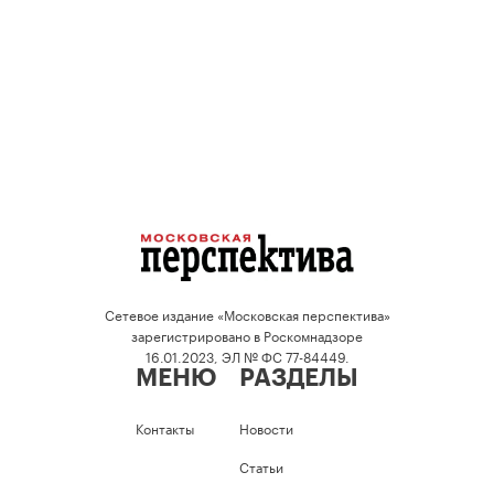
Сетевое издание «Московская перспектива»
зарегистрировано в Роскомнадзоре
16.01.2023, ЭЛ № ФС 77-84449.
МЕНЮ
РАЗДЕЛЫ
Контакты
Новости
Статьи