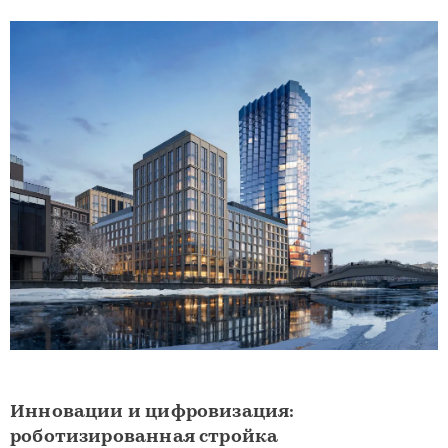
Инновации и цифровизация:
роботизированная стройка