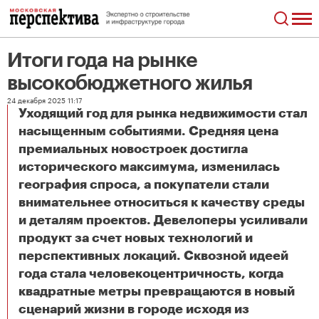
Итоги года на рынке
высокобюджетного жилья
24 декабря 2025 11:17
Уходящий год для рынка недвижимости стал
насыщенным событиями. Средняя цена
премиальных новостроек достигла
исторического максимума, изменилась
география спроса, а покупатели стали
внимательнее относиться к качеству среды
и деталям проектов. Девелоперы усиливали
продукт за счет новых технологий и
перспективных локаций. Сквозной идеей
года стала человекоцентричность, когда
квадратные метры превращаются в новый
сценарий жизни в городе исходя из