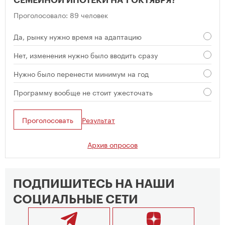
СЕМЕЙНОЙ ИПОТЕКИ НА 1 ОКТЯБРЯ?
Проголосовало: 89 человек
Да, рынку нужно время на адаптацию
Нет, изменения нужно было вводить сразу
Нужно было перенести минимум на год
Программу вообще не стоит ужесточать
Проголосовать
Результат
Архив опросов
ПОДПИШИТЕСЬ НА НАШИ
СОЦИАЛЬНЫЕ СЕТИ