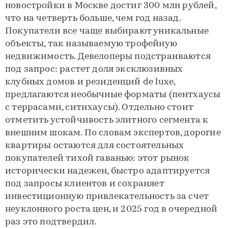
новостройки в Москве достиг 300 млн рублей,
что на четверть больше, чем год назад.
Покупатели все чаще выбирают уникальные
объекты, так называемую трофейную
недвижимость. Девелоперы подстраиваются
под запрос: растет доля эксклюзивных
клубных домов и резиденций de luxe,
предлагаются необычные форматы (пентхаусы
с террасами, ситихаусы). Отдельно стоит
отметить устойчивость элитного сегмента к
внешним шокам. По словам экспертов, дорогие
квартиры остаются для состоятельных
покупателей тихой гаванью: этот рынок
исторически надежен, быстро адаптируется
под запросы клиентов и сохраняет
инвестиционную привлекательность за счет
неуклонного роста цен, и 2025 год в очередной
раз это подтвердил.