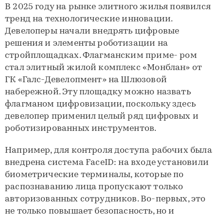
В 2025 году на рынке элитного жилья появился
тренд на технологические инновации.
Девелоперы начали внедрять цифровые
решения и элементы роботизации на
стройплощадках. Флагманским приме- ром
стал элитный жилой комплекс «Монблан» от
ГК «Галс-Девелопмент» на Шлюзовой
набережной. Эту площадку можно назвать
флагманом цифровизации, поскольку здесь
девелопер применил целый ряд цифровых и
роботизированных инструментов.
Например, для контроля доступа рабочих была
внедрена система FaceID: на входе установили
биометрические терминалы, которые по
распознаванию лица пропускают только
авторизованных сотрудников. Во-первых, это
не только повышает безопасность, но и