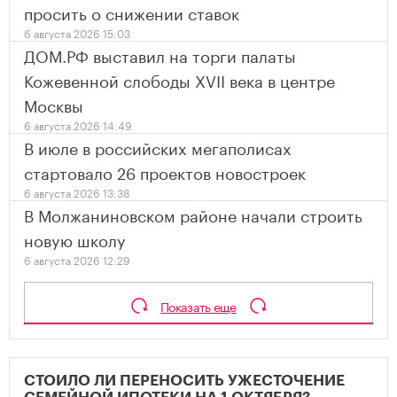
просить о снижении ставок
6 августа 2026 15:03
ДОМ.РФ выставил на торги палаты
Кожевенной слободы XVII века в центре
Москвы
6 августа 2026 14:49
В июле в российских мегаполисах
стартовало 26 проектов новостроек
6 августа 2026 13:38
В Молжаниновском районе начали строить
новую школу
6 августа 2026 12:29
Показать еще
СТОИЛО ЛИ ПЕРЕНОСИТЬ УЖЕСТОЧЕНИЕ