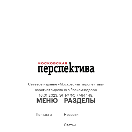
Сетевое издание «Московская перспектива»
зарегистрировано в Роскомнадзоре
16.01.2023, ЭЛ № ФС 77-84449.
МЕНЮ
РАЗДЕЛЫ
Контакты
Новости
Статьи