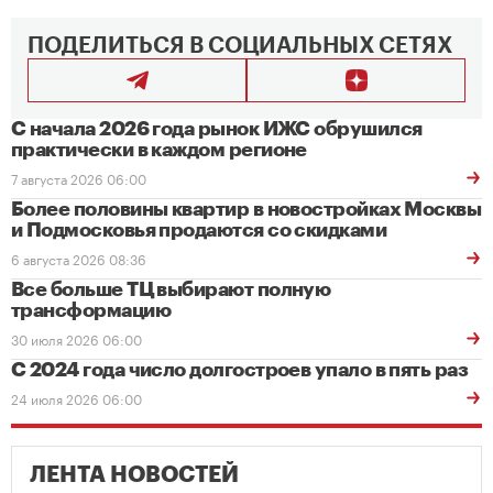
ПОДЕЛИТЬСЯ В СОЦИАЛЬНЫХ СЕТЯХ
С начала 2026 года рынок ИЖС обрушился
практически в каждом регионе
7 августа 2026 06:00
Более половины квартир в новостройках Москвы
и Подмосковья продаются со скидками
6 августа 2026 08:36
Все больше ТЦ выбирают полную
трансформацию
30 июля 2026 06:00
С 2024 года число долгостроев упало в пять раз
24 июля 2026 06:00
ЛЕНТА НОВОСТЕЙ