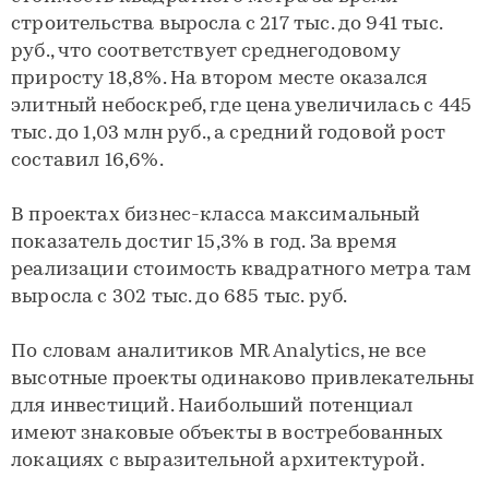
строительства выросла с 217 тыс. до 941 тыс.
руб., что соответствует среднегодовому
приросту 18,8%. На втором месте оказался
элитный небоскреб, где цена увеличилась с 445
тыс. до 1,03 млн руб., а средний годовой рост
составил 16,6%.
В проектах бизнес-класса максимальный
показатель достиг 15,3% в год. За время
реализации стоимость квадратного метра там
выросла с 302 тыс. до 685 тыс. руб.
По словам аналитиков MR Analytics, не все
высотные проекты одинаково привлекательны
для инвестиций. Наибольший потенциал
имеют знаковые объекты в востребованных
локациях с выразительной архитектурой.