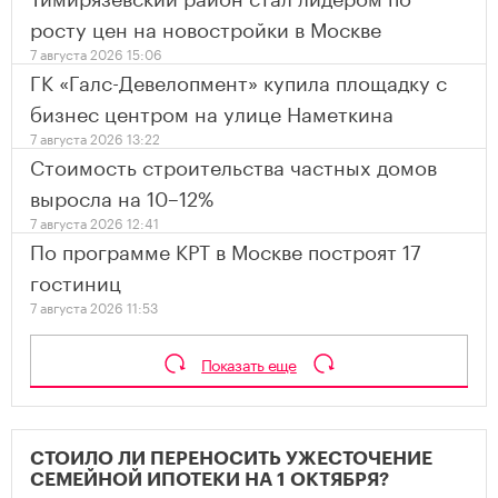
росту цен на новостройки в Москве
7 августа 2026 15:06
ГК «Галс-Девелопмент» купила площадку с
бизнес центром на улице Наметкина
7 августа 2026 13:22
Стоимость строительства частных домов
выросла на 10–12%
7 августа 2026 12:41
По программе КРТ в Москве построят 17
гостиниц
7 августа 2026 11:53
Показать еще
СТОИЛО ЛИ ПЕРЕНОСИТЬ УЖЕСТОЧЕНИЕ
СЕМЕЙНОЙ ИПОТЕКИ НА 1 ОКТЯБРЯ?