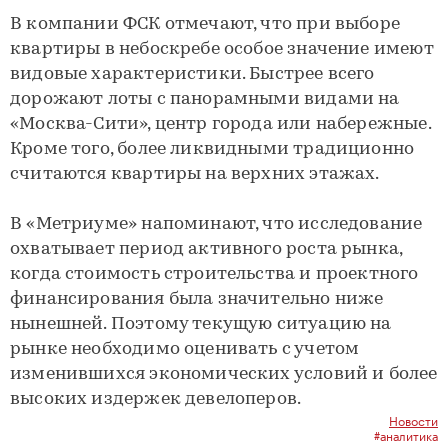
В компании ФСК отмечают, что при выборе
квартиры в небоскребе особое значение имеют
видовые характеристики. Быстрее всего
дорожают лоты с панорамными видами на
«Москва-Сити», центр города или набережные.
Кроме того, более ликвидными традиционно
считаются квартиры на верхних этажах.
В «Метриуме» напоминают, что исследование
охватывает период активного роста рынка,
когда стоимость строительства и проектного
финансирования была значительно ниже
нынешней. Поэтому текущую ситуацию на
рынке необходимо оценивать с учетом
изменившихся экономических условий и более
высоких издержек девелоперов.
Новости
#аналитика