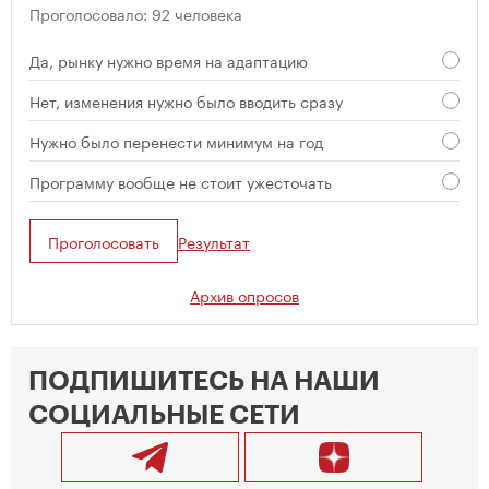
Проголосовало: 92 человека
Да, рынку нужно время на адаптацию
Нет, изменения нужно было вводить сразу
Нужно было перенести минимум на год
Программу вообще не стоит ужесточать
Проголосовать
Результат
Архив опросов
ПОДПИШИТЕСЬ НА НАШИ
СОЦИАЛЬНЫЕ СЕТИ