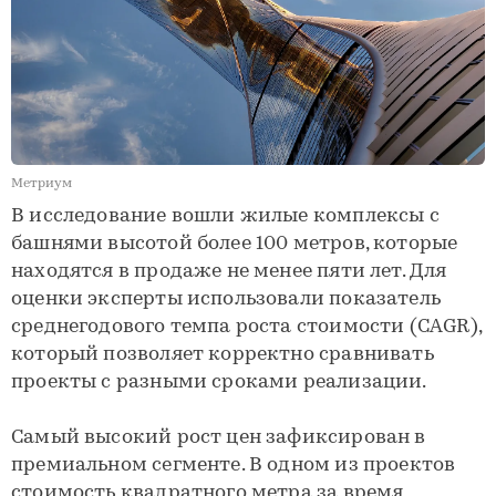
Метриум
В исследование вошли жилые комплексы с
башнями высотой более 100 метров, которые
находятся в продаже не менее пяти лет. Для
оценки эксперты использовали показатель
среднегодового темпа роста стоимости (CAGR),
который позволяет корректно сравнивать
проекты с разными сроками реализации.
Самый высокий рост цен зафиксирован в
премиальном сегменте. В одном из проектов
стоимость квадратного метра за время