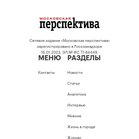
Сетевое издание «Московская перспектива»
зарегистрировано в Роскомнадзоре
16.01.2023, ЭЛ № ФС 77-84449.
МЕНЮ
РАЗДЕЛЫ
Контакты
Новости
Статьи
Аналитика
Интервью
Мнение
Жизнь в городе
Журнал