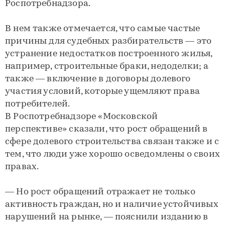
Роспотребнадзора.
В нем также отмечается, что самые частые
причины для судебных разбирательств — это
устранение недостатков построенного жилья,
например, строительные браки, недоделки; а
также — включение в договоры долевого
участия условий, которые ущемляют права
потребителей.
В Роспотребнадзоре «Московской
перспективе» сказали, что рост обращений в
сфере долевого строительства связан также и с
тем, что люди уже хорошо осведомлены о своих
правах.
— Но рост обращений отражает не только
активность граждан, но и наличие устойчивых
нарушений на рынке, — пояснили изданию в