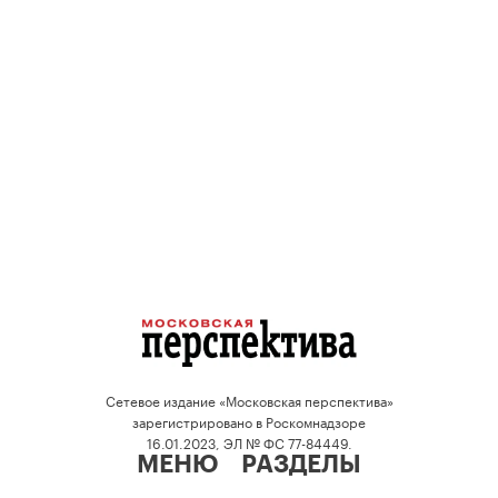
Сетевое издание «Московская перспектива»
зарегистрировано в Роскомнадзоре
16.01.2023, ЭЛ № ФС 77-84449.
МЕНЮ
РАЗДЕЛЫ