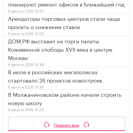
планируют ремонт офисов в ближайший год
6 августа 2026 16:01
Арендаторы торговых центров стали чаще
просить о снижении ставок
6 августа 2026 15:03
ДОМ.РФ выставил на торги палаты
Кожевенной слободы XVII века в центре
Москвы
6 августа 2026 14:49
В июле в российских мегаполисах
стартовало 26 проектов новостроек
6 августа 2026 13:38
В Молжаниновском районе начали строить
новую школу
6 августа 2026 12:29
Показать еще