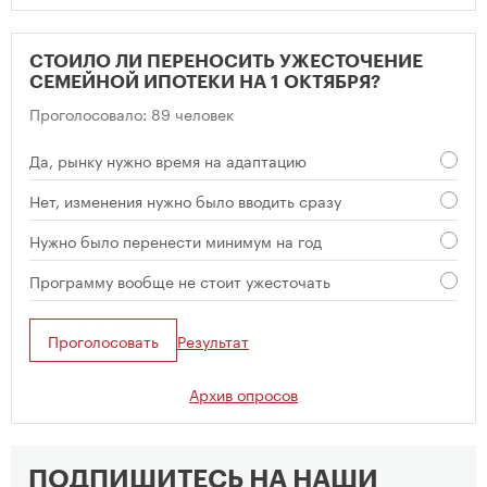
СТОИЛО ЛИ ПЕРЕНОСИТЬ УЖЕСТОЧЕНИЕ
СЕМЕЙНОЙ ИПОТЕКИ НА 1 ОКТЯБРЯ?
Проголосовало: 89 человек
Да, рынку нужно время на адаптацию
Нет, изменения нужно было вводить сразу
Нужно было перенести минимум на год
Программу вообще не стоит ужесточать
Проголосовать
Результат
Архив опросов
ПОДПИШИТЕСЬ НА НАШИ