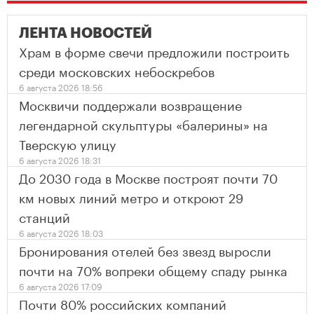
ЛЕНТА НОВОСТЕЙ
Храм в форме свечи предложили построить
среди московских небоскребов
6 августа 2026 18:56
Москвичи поддержали возвращение
легендарной скульптуры «балерины» на
Тверскую улицу
6 августа 2026 18:31
До 2030 года в Москве построят почти 70
км новых линий метро и откроют 29
станций
6 августа 2026 18:03
Бронирования отелей без звезд выросли
почти на 70% вопреки общему спаду рынка
6 августа 2026 17:09
Почти 80% российских компаний