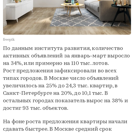
freepik
По данным института развития, количество
активных объявлений за январь–март выросло
на 34%, или примерно на 110 тыс. лотов.
Рост предложения зафиксировали во всех
типах городов. В Москве число объявлений
увеличилось на 25% до 24,3 тыс. квартир, в
Санкт-Петербурге на 20%, до 10,1 тыс. В
остальных городах показатель вырос на 38% и
достиг 93 тыс. объектов.
На фоне роста предложения квартиры начали
сдавать быстрее. В Москве средний срок