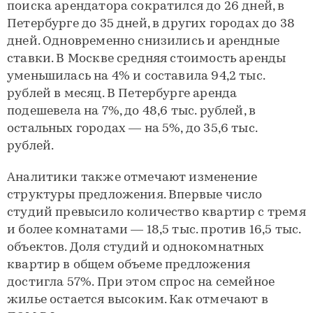
поиска арендатора сократился до 26 дней, в
Петербурге до 35 дней, в других городах до 38
дней. Одновременно снизились и арендные
ставки. В Москве средняя стоимость аренды
уменьшилась на 4% и составила 94,2 тыс.
рублей в месяц. В Петербурге аренда
подешевела на 7%, до 48,6 тыс. рублей, в
остальных городах — на 5%, до 35,6 тыс.
рублей.
Аналитики также отмечают изменение
структуры предложения. Впервые число
студий превысило количество квартир с тремя
и более комнатами — 18,5 тыс. против 16,5 тыс.
объектов. Доля студий и однокомнатных
квартир в общем объеме предложения
достигла 57%. При этом спрос на семейное
жилье остается высоким. Как отмечают в