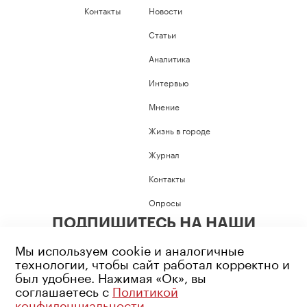
Контакты
Новости
Статьи
Аналитика
Интервью
Мнение
Жизнь в городе
Журнал
Контакты
Опросы
ПОДПИШИТЕСЬ НА НАШИ
СОЦИАЛЬНЫЕ СЕТИ
Мы используем cookie и аналогичные
технологии, чтобы сайт работал корректно и
был удобнее. Нажимая «Ок», вы
соглашаетесь с
Политикой
конфиденциальности
.