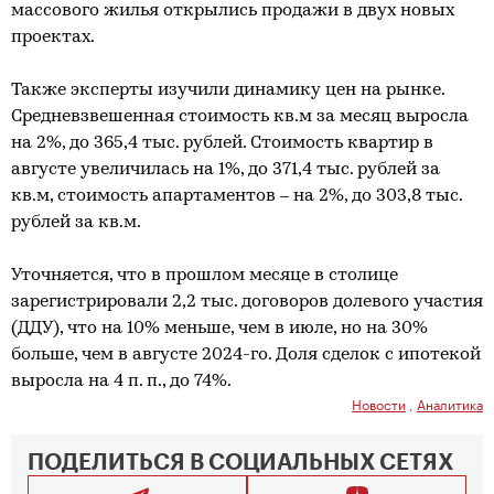
массового жилья открылись продажи в двух новых
проектах.
Также эксперты изучили динамику цен на рынке.
Средневзвешенная стоимость кв.м за месяц выросла
на 2%, до 365,4 тыс. рублей. Стоимость квартир в
августе увеличилась на 1%, до 371,4 тыс. рублей за
кв.м, стоимость апартаментов – на 2%, до 303,8 тыс.
рублей за кв.м.
Уточняется, что в прошлом месяце в столице
зарегистрировали 2,2 тыс. договоров долевого участия
(ДДУ), что на 10% меньше, чем в июле, но на 30%
больше, чем в августе 2024-го. Доля сделок с ипотекой
выросла на 4 п. п., до 74%.
Новости
,
Аналитика
ПОДЕЛИТЬСЯ В СОЦИАЛЬНЫХ СЕТЯХ