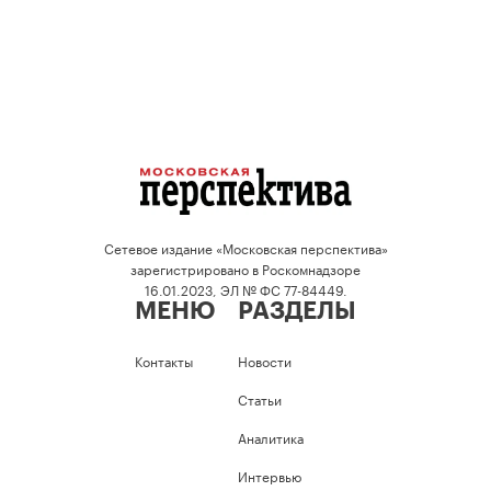
Сетевое издание «Московская перспектива»
зарегистрировано в Роскомнадзоре
16.01.2023, ЭЛ № ФС 77-84449.
МЕНЮ
РАЗДЕЛЫ
Контакты
Новости
Статьи
Аналитика
Интервью