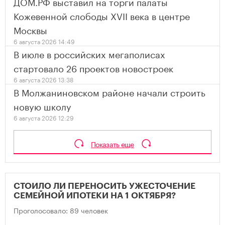
ДОМ.РФ выставил на торги палаты
Кожевенной слободы XVII века в центре
Москвы
6 августа 2026 14:49
В июле в российских мегаполисах
стартовало 26 проектов новостроек
6 августа 2026 13:38
В Молжаниновском районе начали строить
новую школу
6 августа 2026 12:29
Показать еще
СТОИЛО ЛИ ПЕРЕНОСИТЬ УЖЕСТОЧЕНИЕ
СЕМЕЙНОЙ ИПОТЕКИ НА 1 ОКТЯБРЯ?
Проголосовало: 89 человек