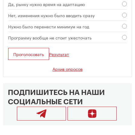
Да, рынку нужно время на адаптацию
Нет, изменения нужно было вводить сразу
Нужно было перенести минимум на год
Программу вообще не стоит ужесточать
Проголосовать
Результат
Архив опросов
ПОДПИШИТЕСЬ НА НАШИ
СОЦИАЛЬНЫЕ СЕТИ