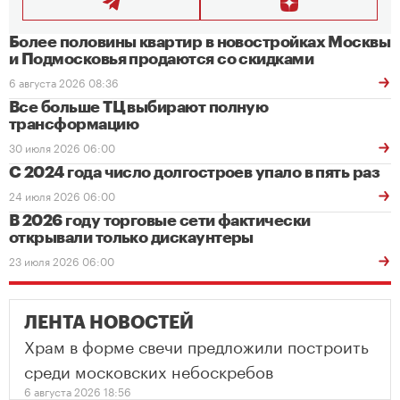
Более половины квартир в новостройках Москвы
и Подмосковья продаются со скидками
6 августа 2026 08:36
Все больше ТЦ выбирают полную
трансформацию
30 июля 2026 06:00
С 2024 года число долгостроев упало в пять раз
24 июля 2026 06:00
В 2026 году торговые сети фактически
открывали только дискаунтеры
23 июля 2026 06:00
ЛЕНТА НОВОСТЕЙ
Храм в форме свечи предложили построить
среди московских небоскребов
6 августа 2026 18:56