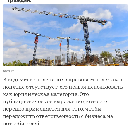
граждан.
mos.ru
В ведомстве пояснили: в правовом поле такое
понятие отсутствует, его нельзя использовать
как юридическая категория. Это
публицистическое выражение, которое
нередко применяется для того, чтобы
переложить ответственность с бизнеса на
потребителей.