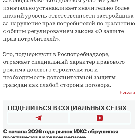
законодательство о долевом участии уже
изначально устанавливает значительно более
низкий уровень ответственности застройщика
за нарушение прав потребителей по сравнению
с общим регулированием закона «О защите
прав потребителей».
Это, подчеркнули в Роспотребнадзоре,
отражает специальный характер правового
режима долевого строительства и
необходимость дополнительной защиты
граждан как слабой стороны договора.
Новости
ПОДЕЛИТЬСЯ В СОЦИАЛЬНЫХ СЕТЯХ
С начала 2026 года рынок ИЖС обрушился
практически в каждом регионе