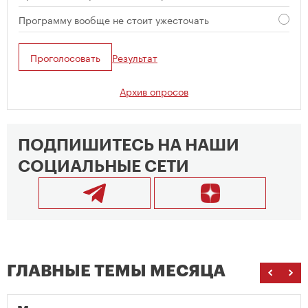
Программу вообще не стоит ужесточать
Проголосовать
Результат
Архив опросов
ПОДПИШИТЕСЬ НА НАШИ
СОЦИАЛЬНЫЕ СЕТИ
ГЛАВНЫЕ ТЕМЫ МЕСЯЦА