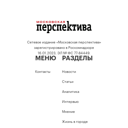
Сетевое издание «Московская перспектива»
зарегистрировано в Роскомнадзоре
16.01.2023, ЭЛ № ФС 77-84449.
МЕНЮ
РАЗДЕЛЫ
Контакты
Новости
Статьи
Аналитика
Интервью
Мнение
Жизнь в городе