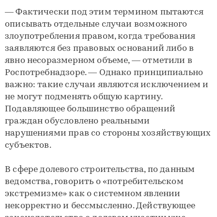
— Фактически под этим термином пытаются
описывать отдельные случаи возможного
злоупотребления правом, когда требования
заявляются без правовых оснований либо в
явно несоразмерном объеме, — отметили в
Роспотребнадзоре. — Однако принципиально
важно: такие случаи являются исключением и
не могут подменять общую картину.
Подавляющее большинство обращений
граждан обусловлено реальными
нарушениями прав со стороны хозяйствующих
субъектов.
В сфере долевого строительства, по данным
ведомства, говорить о «потребительском
экстремизме» как о системном явлении
некорректно и бессмысленно. Действующее