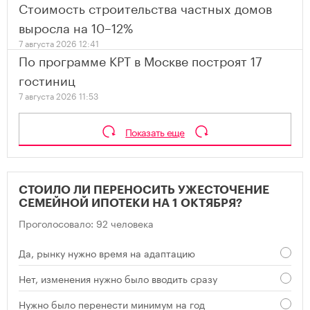
Стоимость строительства частных домов
выросла на 10–12%
7 августа 2026 12:41
По программе КРТ в Москве построят 17
гостиниц
7 августа 2026 11:53
Показать еще
СТОИЛО ЛИ ПЕРЕНОСИТЬ УЖЕСТОЧЕНИЕ
СЕМЕЙНОЙ ИПОТЕКИ НА 1 ОКТЯБРЯ?
Проголосовало: 92 человека
Да, рынку нужно время на адаптацию
Нет, изменения нужно было вводить сразу
Нужно было перенести минимум на год