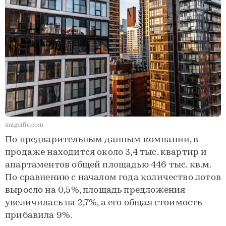
magnific.com
По предварительным данным компании, в
продаже находится около 3,4 тыс. квартир и
апартаментов общей площадью 446 тыс. кв.м.
По сравнению с началом года количество лотов
выросло на 0,5%, площадь предложения
увеличилась на 2,7%, а его общая стоимость
прибавила 9%.