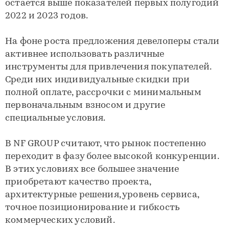
остается выше показателей первых полугодий
2022 и 2023 годов.
На фоне роста предложения девелоперы стали
активнее использовать различные
инструменты для привлечения покупателей.
Среди них индивидуальные скидки при
полной оплате, рассрочки с минимальным
первоначальным взносом и другие
специальные условия.
В NF GROUP считают, что рынок постепенно
переходит в фазу более высокой конкуренции.
В этих условиях все большее значение
приобретают качество проекта,
архитектурные решения, уровень сервиса,
точное позиционирование и гибкость
коммерческих условий.