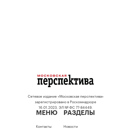
Сетевое издание «Московская перспектива»
зарегистрировано в Роскомнадзоре
16.01.2023, ЭЛ № ФС 77-84449.
МЕНЮ
РАЗДЕЛЫ
Контакты
Новости