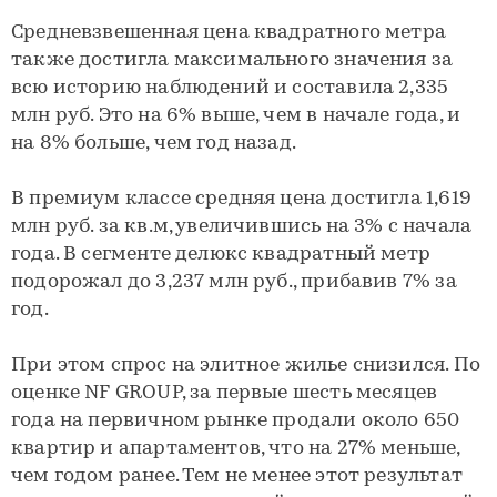
Средневзвешенная цена квадратного метра
также достигла максимального значения за
всю историю наблюдений и составила 2,335
млн руб. Это на 6% выше, чем в начале года, и
на 8% больше, чем год назад.
В премиум классе средняя цена достигла 1,619
млн руб. за кв.м, увеличившись на 3% с начала
года. В сегменте делюкс квадратный метр
подорожал до 3,237 млн руб., прибавив 7% за
год.
При этом спрос на элитное жилье снизился. По
оценке NF GROUP, за первые шесть месяцев
года на первичном рынке продали около 650
квартир и апартаментов, что на 27% меньше,
чем годом ранее. Тем не менее этот результат