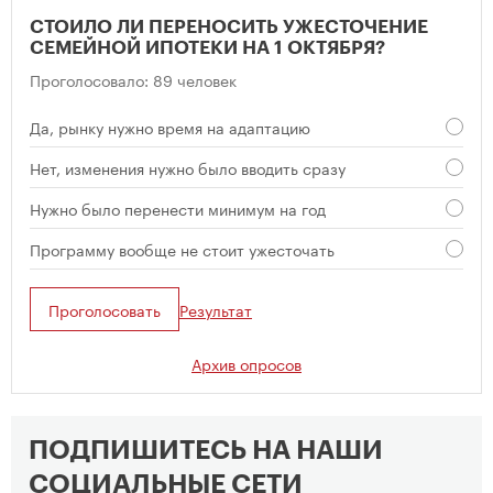
СТОИЛО ЛИ ПЕРЕНОСИТЬ УЖЕСТОЧЕНИЕ
СЕМЕЙНОЙ ИПОТЕКИ НА 1 ОКТЯБРЯ?
Проголосовало: 89 человек
Да, рынку нужно время на адаптацию
Нет, изменения нужно было вводить сразу
Нужно было перенести минимум на год
Программу вообще не стоит ужесточать
Проголосовать
Результат
Архив опросов
ПОДПИШИТЕСЬ НА НАШИ
СОЦИАЛЬНЫЕ СЕТИ