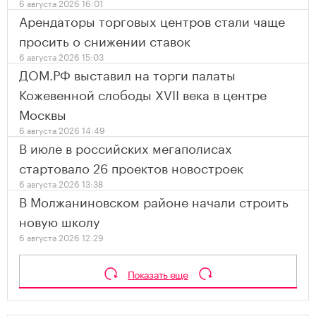
6 августа 2026 16:01
Арендаторы торговых центров стали чаще
просить о снижении ставок
6 августа 2026 15:03
ДОМ.РФ выставил на торги палаты
Кожевенной слободы XVII века в центре
Москвы
6 августа 2026 14:49
В июле в российских мегаполисах
стартовало 26 проектов новостроек
6 августа 2026 13:38
В Молжаниновском районе начали строить
новую школу
6 августа 2026 12:29
Показать еще