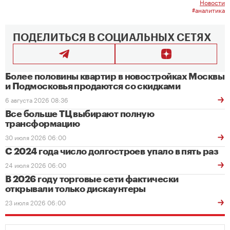
Новости
#аналитика
ПОДЕЛИТЬСЯ В СОЦИАЛЬНЫХ СЕТЯХ
Более половины квартир в новостройках Москвы
и Подмосковья продаются со скидками
6 августа 2026 08:36
Все больше ТЦ выбирают полную
трансформацию
30 июля 2026 06:00
С 2024 года число долгостроев упало в пять раз
24 июля 2026 06:00
В 2026 году торговые сети фактически
открывали только дискаунтеры
23 июля 2026 06:00