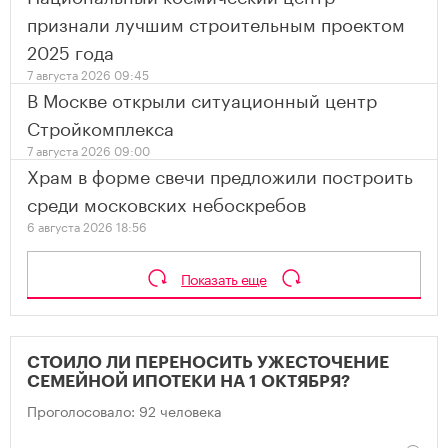
признали лучшим строительным проектом
2025 года
7 августа 2026 09:45
В Москве открыли ситуационный центр
Стройкомплекса
7 августа 2026 09:00
Храм в форме свечи предложили построить
среди московских небоскребов
6 августа 2026 18:56
Показать еще
СТОИЛО ЛИ ПЕРЕНОСИТЬ УЖЕСТОЧЕНИЕ
СЕМЕЙНОЙ ИПОТЕКИ НА 1 ОКТЯБРЯ?
Проголосовало: 92 человека