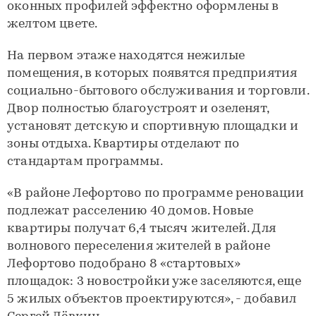
оконных профилей эффектно оформлены в
желтом цвете.
На первом этаже находятся нежилые
помещения, в которых появятся предприятия
социально-бытового обслуживания и торговли.
Двор полностью благоустроят и озеленят,
установят детскую и спортивную площадки и
зоны отдыха. Квартиры отделают по
стандартам программы.
«В районе Лефортово по программе реновации
подлежат расселению 40 домов. Новые
квартиры получат 6,4 тысяч жителей. Для
волнового переселения жителей в районе
Лефортово подобрано 8 «стартовых»
площадок: 3 новостройки уже заселяются, еще
5 жилых объектов проектируются», - добавил