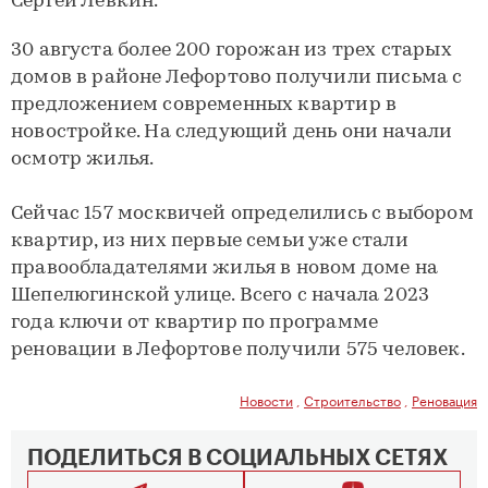
Сергей Лёвкин.
30 августа более 200 горожан из трех старых
домов в районе Лефортово получили письма с
предложением современных квартир в
новостройке. На следующий день они начали
осмотр жилья.
Сейчас 157 москвичей определились с выбором
квартир, из них первые семьи уже стали
правообладателями жилья в новом доме на
Шепелюгинской улице. Всего с начала 2023
года ключи от квартир по программе
реновации в Лефортове получили 575 человек.
Новости
,
Строительство
,
Реновация
ПОДЕЛИТЬСЯ В СОЦИАЛЬНЫХ СЕТЯХ