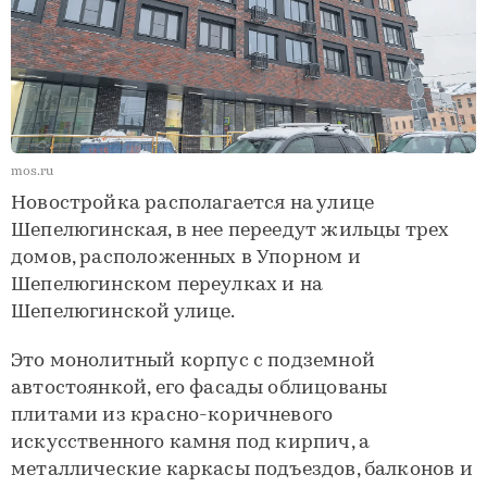
mos.ru
Новостройка располагается на улице
Шепелюгинская, в нее переедут жильцы трех
домов, расположенных в Упорном и
Шепелюгинском переулках и на
Шепелюгинской улице.
Это монолитный корпус с подземной
автостоянкой, его фасады облицованы
плитами из красно-коричневого
искусственного камня под кирпич, а
металлические каркасы подъездов, балконов и