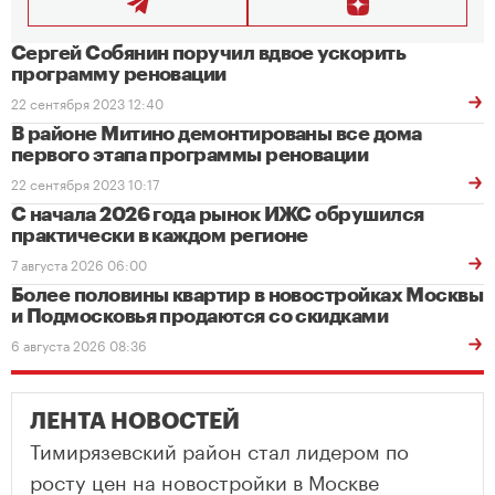
Сергей Собянин поручил вдвое ускорить
программу реновации
22 сентября 2023 12:40
В районе Митино демонтированы все дома
первого этапа программы реновации
22 сентября 2023 10:17
С начала 2026 года рынок ИЖС обрушился
практически в каждом регионе
7 августа 2026 06:00
Более половины квартир в новостройках Москвы
и Подмосковья продаются со скидками
6 августа 2026 08:36
ЛЕНТА НОВОСТЕЙ
Тимирязевский район стал лидером по
росту цен на новостройки в Москве