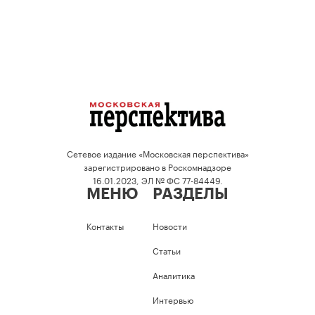
Сетевое издание «Московская перспектива»
зарегистрировано в Роскомнадзоре
16.01.2023, ЭЛ № ФС 77-84449.
МЕНЮ
РАЗДЕЛЫ
Контакты
Новости
Статьи
Аналитика
Интервью