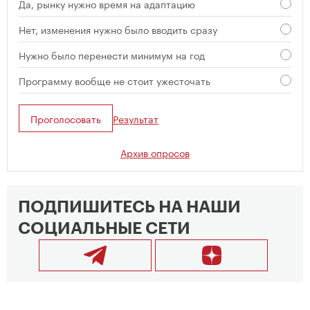
Да, рынку нужно время на адаптацию
Нет, изменения нужно было вводить сразу
Нужно было перенести минимум на год
Программу вообще не стоит ужесточать
Проголосовать
Результат
Архив опросов
ПОДПИШИТЕСЬ НА НАШИ
СОЦИАЛЬНЫЕ СЕТИ