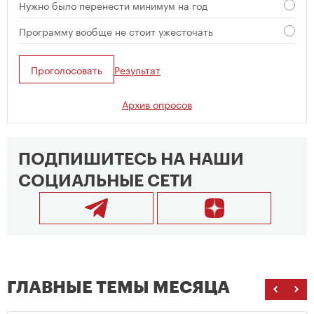
Нужно было перенести минимум на год
Программу вообще не стоит ужесточать
Проголосовать
Результат
Архив опросов
ПОДПИШИТЕСЬ НА НАШИ
СОЦИАЛЬНЫЕ СЕТИ
ГЛАВНЫЕ ТЕМЫ МЕСЯЦА