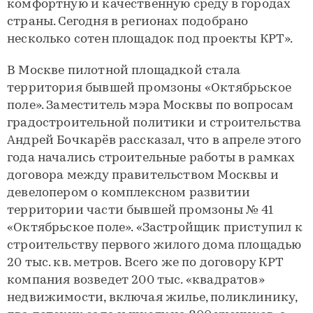
комфортную и качественную среду в городах
страны. Сегодня в регионах подобрано
несколько сотен площадок под проекты КРТ».
В Москве пилотной площадкой стала
территория бывшей промзоны «Октябрьское
поле». Заместитель мэра Москвы по вопросам
градостроительной политики и строительства
Андрей Бочкарёв рассказал, что в апреле этого
года начались строительные работы в рамках
договора между правительством Москвы и
девелопером о комплексном развитии
территории части бывшей промзоны № 41
«Октябрьское поле». «Застройщик приступил к
строительству первого жилого дома площадью
20 тыс. кв. метров. Всего же по договору КРТ
компания возведет 200 тыс. «квадратов»
недвижимости, включая жилье, поликлинику,