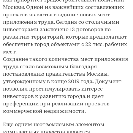
как приоритет градостроительной политики
Москвы. Одной из важнейших составляющих
проектов является создание новых мест
приложения труда. Сегодня со столичными
инвесторами заключено 13 договоров по
развитию территорий, которые предполагают
обеспечить город объектами с 22 тыс. рабочих
мест.
Создание такого количества мест приложения
труда стало возможным благодаря
постановлению правительства Москвы,
утвержденному в конце 2019 года. Документ
позволил простимулировать интерес
инвесторов к развитию города и дает
преференции при реализации проектов
коммерческой недвижимости.
Еще одним неотъемлемым элементом
комплексных проектов является