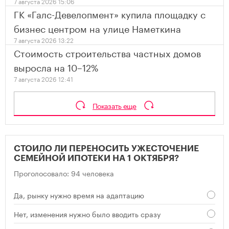
7 августа 2026 15:06
ГК «Галс-Девелопмент» купила площадку с
бизнес центром на улице Наметкина
7 августа 2026 13:22
Стоимость строительства частных домов
выросла на 10–12%
7 августа 2026 12:41
Показать еще
СТОИЛО ЛИ ПЕРЕНОСИТЬ УЖЕСТОЧЕНИЕ
СЕМЕЙНОЙ ИПОТЕКИ НА 1 ОКТЯБРЯ?
Проголосовало: 94 человека
Да, рынку нужно время на адаптацию
Нет, изменения нужно было вводить сразу