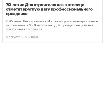
70-летие Дня строителя: как в столице
отметят круглую дату профессионального
праздника
К 70-летию Дня строителя в Москве открылись интерактивные
инсталляции, а 6 и 9 августа на ВДНХ пройдет специальная
праздничная программа.
5 августа 2026 15:30