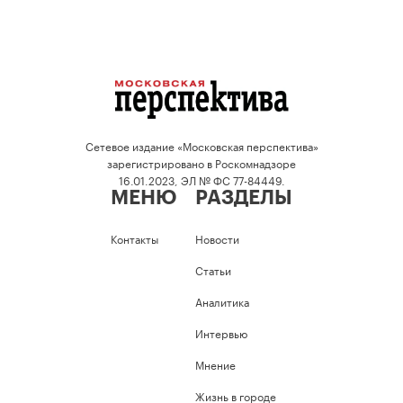
Сетевое издание «Московская перспектива»
зарегистрировано в Роскомнадзоре
16.01.2023, ЭЛ № ФС 77-84449.
МЕНЮ
РАЗДЕЛЫ
Контакты
Новости
Статьи
Аналитика
Интервью
Мнение
Жизнь в городе