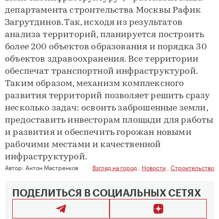
департамента строительства Москвы Рафик
Загрутдинов. Так, исходя из результатов
анализа территорий, планируется построить
более 200 объектов образования и порядка 30
объектов здравоохранения. Все территории
обеспечат транспортной инфраструктурой.
Таким образом, механизм комплексного
развития территорий позволяет решить сразу
несколько задач: освоить заброшенные земли,
предоставить инвесторам площади для работы
и развития и обеспечить горожан новыми
рабочими местами и качественной
инфраструктурой.
Автор:
Антон Мастренков
Взгляд на город
,
Новости
,
Строительство
ПОДЕЛИТЬСЯ В СОЦИАЛЬНЫХ СЕТЯХ