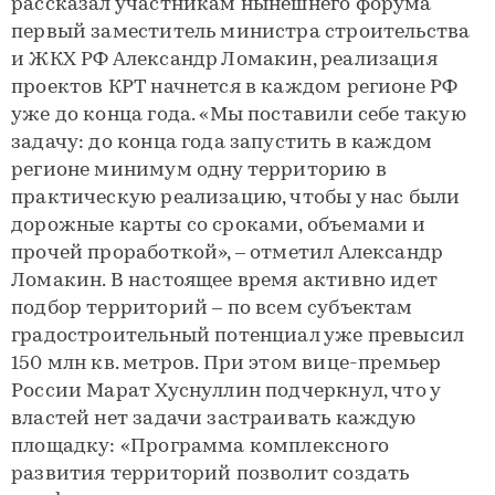
рассказал участникам нынешнего форума
первый заместитель министра строительства
и ЖКХ РФ Александр Ломакин, реализация
проектов КРТ начнется в каждом регионе РФ
уже до конца года. «Мы поставили себе такую
задачу: до конца года запустить в каждом
регионе минимум одну территорию в
практическую реализацию, чтобы у нас были
дорожные карты со сроками, объемами и
прочей проработкой», – отметил Александр
Ломакин. В настоящее время активно идет
подбор территорий – по всем субъектам
градостроительный потенциал уже превысил
150 млн кв. метров. При этом вице-премьер
России Марат Хуснуллин подчеркнул, что у
властей нет задачи застраивать каждую
площадку: «Программа комплексного
развития территорий позволит создать