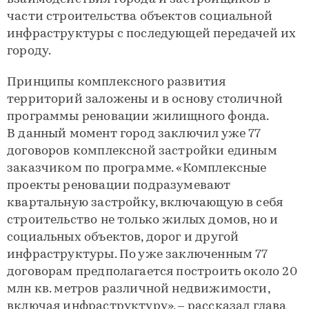
части строительства объектов социальной
инфраструктуры с последующей передачей их
городу.
Принципы комплексного развития
территорий заложены и в основу столичной
программы реновации жилищного фонда.
В данный момент город заключил уже 77
договоров комплексной застройки единым
заказчиком по программе. «Комплексные
проекты реновации подразумевают
квартальную застройку, включающую в себя
строительство не только жилых домов, но и
социальных объектов, дорог и другой
инфраструктуры. По уже заключенным 77
договорам предполагается построить около 20
млн кв. метров различной недвижимости,
включая инфраструктуру», – рассказал глава