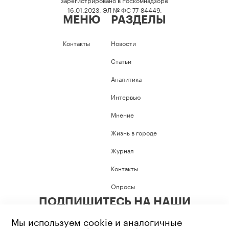
16.01.2023, ЭЛ № ФС 77-84449.
МЕНЮ
РАЗДЕЛЫ
Контакты
Новости
Статьи
Аналитика
Интервью
Мнение
Жизнь в городе
Журнал
Контакты
Опросы
ПОДПИШИТЕСЬ НА НАШИ
СОЦИАЛЬНЫЕ СЕТИ
Мы используем cookie и аналогичные