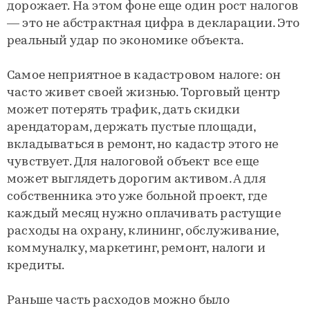
дорожает. На этом фоне еще один рост налогов
— это не абстрактная цифра в декларации. Это
реальный удар по экономике объекта.
Самое неприятное в кадастровом налоге: он
часто живет своей жизнью. Торговый центр
может потерять трафик, дать скидки
арендаторам, держать пустые площади,
вкладываться в ремонт, но кадастр этого не
чувствует. Для налоговой объект все еще
может выглядеть дорогим активом. А для
собственника это уже больной проект, где
каждый месяц нужно оплачивать растущие
расходы на охрану, клининг, обслуживание,
коммуналку, маркетинг, ремонт, налоги и
кредиты.
Раньше часть расходов можно было