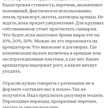
Кадастровая стоимость, перечень, назначение
помещений, фактическое использование,
земля, транспорт, льготы, договоры аренды. Не
ждать, пока придет уведомление. Для крупных
собственников стоит просчитать сценарии.
Что будет, если налоговое бремя вырастет на
10%, 20%, 30%. Можно ли это переложить на
арендаторов. Что написано в договорах. Где
компенсация налога включена в арендые или
эксплуатационные платежи, а где нет. Какие
арендаторы выдержат рост, а какие начнут
уходить.
Отрасли нужно говорить с регионами не в
формате «оставьте нас в покое». Так не
получится. Надо предлагать разумную модель.
Переходные периоды, прозрачные перечни,
льготы за реконструкцию,