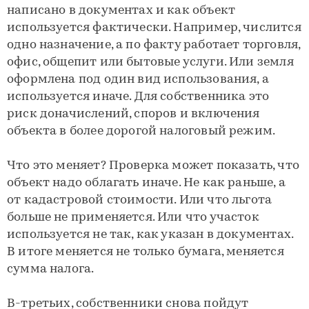
написано в документах и как объект
используется фактически. Например, числится
одно назначение, а по факту работает торговля,
офис, общепит или бытовые услуги. Или земля
оформлена под один вид использования, а
используется иначе. Для собственника это
риск доначислений, споров и включения
объекта в более дорогой налоговый режим.
Что это меняет? Проверка может показать, что
объект надо облагать иначе. Не как раньше, а
от кадастровой стоимости. Или что льгота
больше не применяется. Или что участок
используется не так, как указан в документах.
В итоге меняется не только бумага, меняется
сумма налога.
В-третьих, собственники снова пойдут