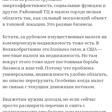
энергоэффективность, социальные функции и
другое. Районный ТЦ в малом городе нельзя
облагать так, как сильный московский объект
в топовой локации. Это разные бизнесы.
Кстати, за рубежом имущественные налоги на
коммерческую недвижимость тоже есть. В
Великобритании это business rates, в США —
местные налоги на недвижимость. Но там
вокруг этого тоже идет постоянная борьба
бизнеса и властей. Потому что проблема
универсальна, недвижимость удобно облагать,
но опасно перегрузить. Особенно когда налог
не связан с текущим денежным потоком.
Бюджетам нужны доходы, но если сейчас
просто расширить перечни и снять с