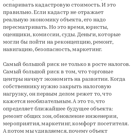
оспаривать кадастровую стоимость. И это
правильно. Если кадастр не отражает
реальную экономику объекта, его надо
пересматривать. Но это время, юристы,
оценщики, комиссии, суды. Деньги, которые
могли бы пойти на реконцепцию, ремонт,
навигацию, безопасность, маркетинг.
Самый большой риск не только в росте налогов.
Самый большой риск в том, что торговые
центры начнут экономить на развитии. Когда
собственнику нужно закрыть налоговую
нагрузку, он первым делом режет то, что
кажется необязательным. А это то, что
определяет ближайшее будущее объекта:
ремонт общих зон, обновление инженерии,
мероприятия, маркетинг, комфорт посетителя.
А потом мы удивляемся, почему объект