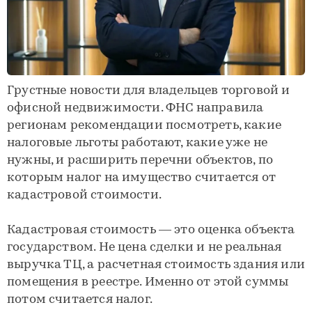
Грустные новости для владельцев торговой и
офисной недвижимости. ФНС направила
регионам рекомендации посмотреть, какие
налоговые льготы работают, какие уже не
нужны, и расширить перечни объектов, по
которым налог на имущество считается от
кадастровой стоимости.
Кадастровая стоимость — это оценка объекта
государством. Не цена сделки и не реальная
выручка ТЦ, а расчетная стоимость здания или
помещения в реестре. Именно от этой суммы
потом считается налог.