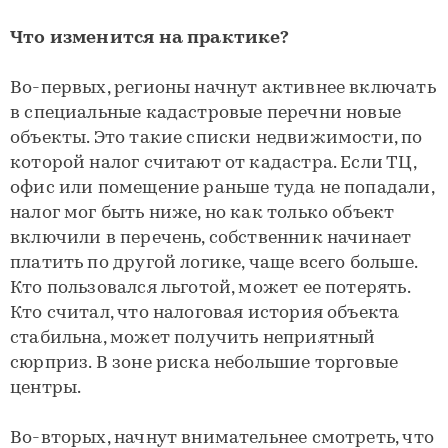
Что изменится на практике?
Во-первых, регионы начнут активнее включать
в специальные кадастровые перечни новые
объекты. Это такие списки недвижимости, по
которой налог считают от кадастра. Если ТЦ,
офис или помещение раньше туда не попадали,
налог мог быть ниже, но как только объект
включили в перечень, собственник начинает
платить по другой логике, чаще всего больше.
Кто пользовался льготой, может ее потерять.
Кто считал, что налоговая история объекта
стабильна, может получить неприятный
сюрприз. В зоне риска небольшие торговые
центры.
Во-вторых, начнут внимательнее смотреть, что