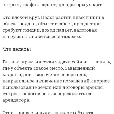
стареет, трафик падает, арендаторы уходят.
Это плохой круг. Налог растет, инвестиции в
объект падают, объект слабеет, арендаторы
требуют скидки, доход падает, налоговая
нагрузка становится еще тяжелее.
Что делать?
Главная практическая задача сейчас — понять,
где у объекта слабое место. Завышенный
кадастр, риск включения в перечень,
неправильное назначение помещений, спорное
использование земли или договоры аренды,
где рост налогов нельзя переложить на
арендатора.
Стоит провести аудит каждого объекта.