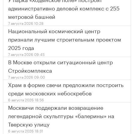
административно деловой комплекс с 255
метровой башней
7 августа 2026 10:28
Национальный космический центр
признали лучшим строительным проектом
2025 года
7 августа 2026 09:45
В Москве открыли ситуационный центр
Стройкомплекса
7 августа 2026 09:00
Храм в форме свечи предложили построить
среди московских небоскребов
6 августа 2026 18:56
Москвичи поддержали возвращение
легендарной скульптуры «балерины» на
Тверскую улицу
6 августа 2026 18:31