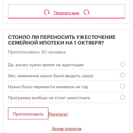
Показать еще
СТОИЛО ЛИ ПЕРЕНОСИТЬ УЖЕСТОЧЕНИЕ
СЕМЕЙНОЙ ИПОТЕКИ НА 1 ОКТЯБРЯ?
Проголосовало: 92 человека
Да, рынку нужно время на адаптацию
Нет, изменения нужно было вводить сразу
Нужно было перенести минимум на год
Программу вообще не стоит ужесточать
Проголосовать
Результат
Архив опросов