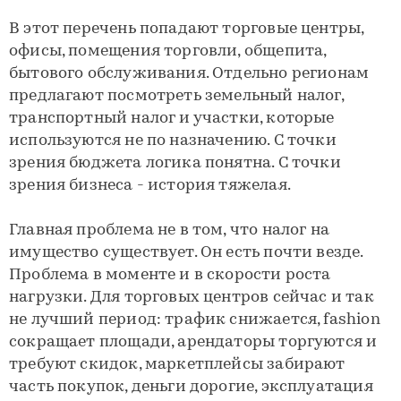
В этот перечень попадают торговые центры,
офисы, помещения торговли, общепита,
бытового обслуживания. Отдельно регионам
предлагают посмотреть земельный налог,
транспортный налог и участки, которые
используются не по назначению. С точки
зрения бюджета логика понятна. С точки
зрения бизнеса - история тяжелая.
Главная проблема не в том, что налог на
имущество существует. Он есть почти везде.
Проблема в моменте и в скорости роста
нагрузки. Для торговых центров сейчас и так
не лучший период: трафик снижается, fashion
сокращает площади, арендаторы торгуются и
требуют скидок, маркетплейсы забирают
часть покупок, деньги дорогие, эксплуатация