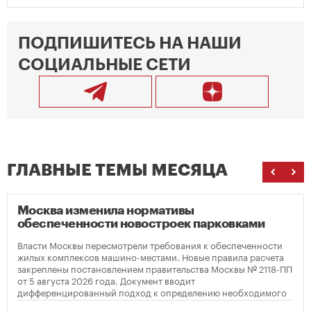
ПОДПИШИТЕСЬ НА НАШИ
СОЦИАЛЬНЫЕ СЕТИ
ГЛАВНЫЕ ТЕМЫ МЕСЯЦА
Москва изменила нормативы
обеспеченности новостроек парковками
Власти Москвы пересмотрели требования к обеспеченности
жилых комплексов машино-местами. Новые правила расчета
закреплены постановлением правительства Москвы № 2118-ПП
от 5 августа 2026 года. Документ вводит
дифференцированный подход к определению необходимого
количества парковок в зависимости от площади квартир и