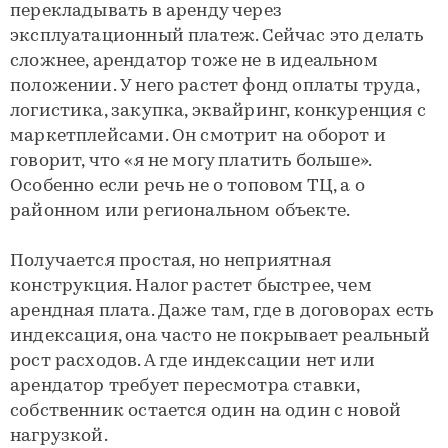
перекладывать в аренду через
эксплуатационный платеж. Сейчас это делать
сложнее, арендатор тоже не в идеальном
положении. У него растет фонд оплаты труда,
логистика, закупка, эквайринг, конкуренция с
маркетплейсами. Он смотрит на оборот и
говорит, что «я не могу платить больше».
Особенно если речь не о топовом ТЦ, а о
районном или региональном объекте.
Получается простая, но неприятная
конструкция. Налог растет быстрее, чем
арендная плата. Даже там, где в договорах есть
индексация, она часто не покрывает реальный
рост расходов. А где индексации нет или
арендатор требует пересмотра ставки,
собственник остается один на один с новой
нагрузкой.