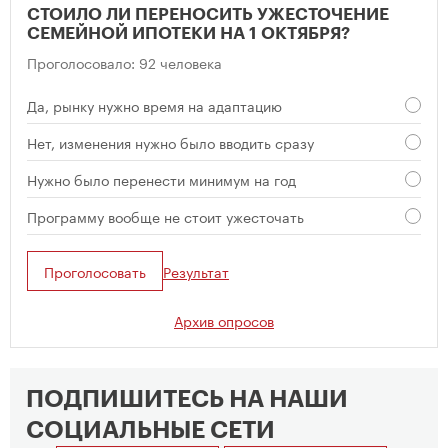
СТОИЛО ЛИ ПЕРЕНОСИТЬ УЖЕСТОЧЕНИЕ
СЕМЕЙНОЙ ИПОТЕКИ НА 1 ОКТЯБРЯ?
Проголосовало: 92 человека
Да, рынку нужно время на адаптацию
Нет, изменения нужно было вводить сразу
Нужно было перенести минимум на год
Программу вообще не стоит ужесточать
Проголосовать
Результат
Архив опросов
ПОДПИШИТЕСЬ НА НАШИ
СОЦИАЛЬНЫЕ СЕТИ