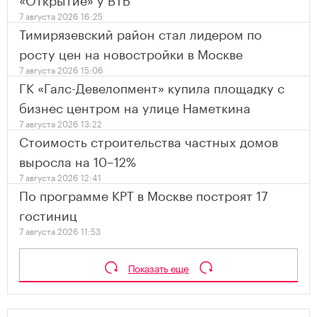
7 августа 2026 16:25
Тимирязевский район стал лидером по
росту цен на новостройки в Москве
7 августа 2026 15:06
ГК «Галс-Девелопмент» купила площадку с
бизнес центром на улице Наметкина
7 августа 2026 13:22
Стоимость строительства частных домов
выросла на 10–12%
7 августа 2026 12:41
По программе КРТ в Москве построят 17
гостиниц
7 августа 2026 11:53
Показать еще