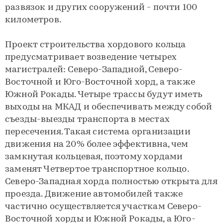
развязок и других сооружений - почти 100
километров.
Проект строительства хордового кольца
предусматривает возведение четырех
магистралей: Северо-Западной, Северо-
Восточной и Юго-Восточной хорд, а также
Южной Рокады. Четыре трассы будут иметь
выходы на МКАД и обеспечивать между собой
съезды-выезды транспорта в местах
пересечения. Такая система организации
движения на 20% более эффективна, чем
замкнутая кольцевая, поэтому хордами
заменят Четвертое транспортное кольцо.
Северо-Западная хорда полностью открыта для
проезда. Движение автомобилей также
частично осуществляется участкам Северо-
Восточной хорды и Южной Рокады, а Юго-