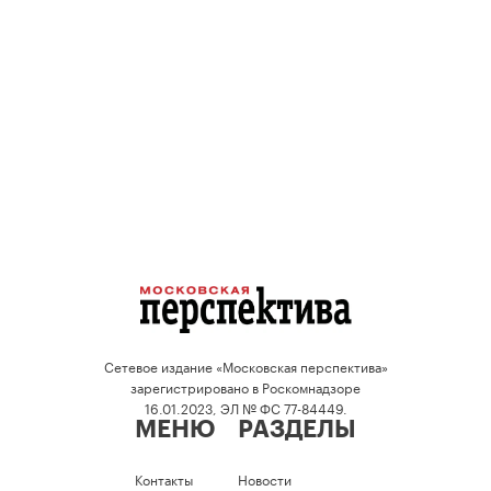
Сетевое издание «Московская перспектива»
зарегистрировано в Роскомнадзоре
16.01.2023, ЭЛ № ФС 77-84449.
МЕНЮ
РАЗДЕЛЫ
Контакты
Новости