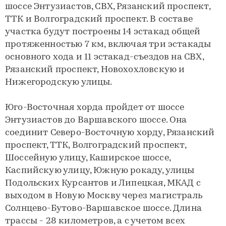
шоссе Энтузиастов, СВХ, Рязанский проспект,
ТТК и Волгоградский проспект. В составе
участка будут построены 14 эстакад общей
протяженностью 7 км, включая три эстакады
основного хода и 11 эстакад-съездов на СВХ,
Рязанский проспект, Новохохловскую и
Нижегородскую улицы.
Юго-Восточная хорда пройдет от шоссе
Энтузиастов до Варшавского шоссе. Она
соединит Северо-Восточную хорду, Рязанский
проспект, ТТК, Волгоградский проспект,
Шоссейную улицу, Каширское шоссе,
Каспийскую улицу, Южную рокаду, улицы
Подольских Курсантов и Липецкая, МКАД с
выходом в Новую Москву через магистраль
Солнцево-Бутово-Варшавское шоссе. Длина
трассы - 28 километров, а с учетом всех