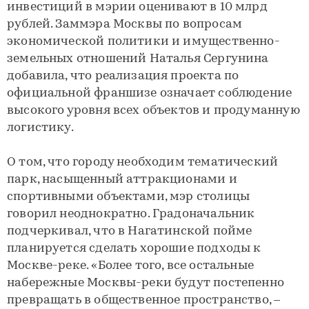
инвестиций в мэрии оценивают в 10 млрд
рублей. Заммэра Москвы по вопросам
экономической политики и имущественно-
земельных отношений Наталья Сергунина
добавила, что реализация проекта по
официальной франшизе означает соблюдение
высокого уровня всех объектов и продуманную
логистику.
О том, что городу необходим тематический
парк, насыщенный аттракционами и
спортивными объектами, мэр столицы
говорил неоднократно. Градоначальник
подчеркивал, что в Нагатинской пойме
планируется сделать хорошие подходы к
Москве-реке. «Более того, все остальные
набережные Москвы-реки будут постепенно
превращать в общественное пространство, –