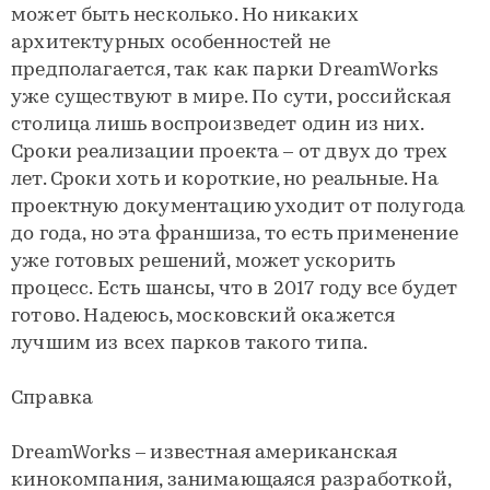
может быть несколько. Но никаких
архитектурных особенностей не
предполагается, так как парки DreamWorks
уже существуют в мире. По сути, российская
столица лишь воспроизведет один из них.
Сроки реализации проекта – от двух до трех
лет. Сроки хоть и короткие, но реальные. На
проектную документацию уходит от полугода
до года, но эта франшиза, то есть применение
уже готовых решений, может ускорить
процесс. Есть шансы, что в 2017 году все будет
готово. Надеюсь, московский окажется
лучшим из всех парков такого типа.
Справка
DreamWorks – известная американская
кинокомпания, занимающаяся разработкой,