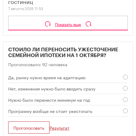
гостиниц
7 августа 2026 11:53
Показать еще
СТОИЛО ЛИ ПЕРЕНОСИТЬ УЖЕСТОЧЕНИЕ
СЕМЕЙНОЙ ИПОТЕКИ НА 1 ОКТЯБРЯ?
Проголосовало: 92 человека
Да, рынку нужно время на адаптацию
Нет, изменения нужно было вводить сразу
Нужно было перенести минимум на год
Программу вообще не стоит ужесточать
Проголосовать
Результат