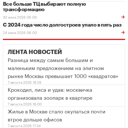
Все больше ТЦ выбирают полную
трансформацию
30 июля 2026 06:00
С 2024 года число долгостроев упало в пять раз
24 июля 2026 06:00
ЛЕНТА НОВОСТЕЙ
Разница между самым большим и
маленьким предложением на элитном
рынке Москвы превышает 1000 «квадратов»
7 августа 2026 18:29
Крокодил, лиса и удав: москвичка
организовала зоопарк в квартире
7 августа 2026 18:00
Жилье в Москве стало окупаться почти
втрое дольше офисов
7 августа 2026 17:34