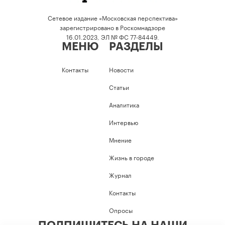
Сетевое издание «Московская перспектива»
зарегистрировано в Роскомнадзоре
16.01.2023, ЭЛ № ФС 77-84449.
МЕНЮ
РАЗДЕЛЫ
Контакты
Новости
Статьи
Аналитика
Интервью
Мнение
Жизнь в городе
Журнал
Контакты
Опросы