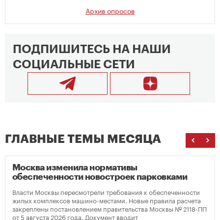
Архив опросов
ПОДПИШИТЕСЬ НА НАШИ
СОЦИАЛЬНЫЕ СЕТИ
ГЛАВНЫЕ ТЕМЫ МЕСЯЦА
Москва изменила нормативы
обеспеченности новостроек парковками
Власти Москвы пересмотрели требования к обеспеченности
жилых комплексов машино-местами. Новые правила расчета
закреплены постановлением правительства Москвы № 2118-ПП
от 5 августа 2026 года. Документ вводит