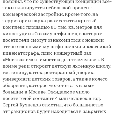
пояснил, что по существующей концепции все-
таки планируется небольшой процент
коммерческой застройки. Кроме того, на
территории парка разместится крытый
комплекс площадью 80 тыс. кв. метров для
киностудии «Союзмультфильм», в котором
посетители смогут ознакомиться с новыми
отечественными мультфильмами и классикой
кинематографа, плюс концертный зал
«Москва» вместимостью до 5 тыс.человек. В
пойме реки откроют детскую яхтенную школу,
гостиницу, каток, ресторанный дворик,
универмаги детских товаров, а также колесо
обозрения, которое может стать самым
большим в Москве. Ожидаемое число
посетителей составит 4 млн человек в год.
Сергей Кузнецов отметил, что большинство
аттракционов будет находиться в закрытых