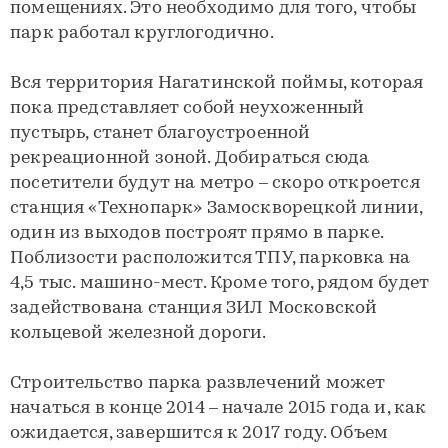
помещениях. Это необходимо для того, чтобы
парк работал круглогодично.
Вся территория Нагатинской поймы, которая
пока представляет собой неухоженный
пустырь, станет благоустроенной
рекреационной зоной. Добираться сюда
посетители будут на метро – скоро откроется
станция «Технопарк» Замоскворецкой линии,
один из выходов построят прямо в парке.
Поблизости расположится ТПУ, парковка на
4,5 тыс. машино-мест. Кроме того, рядом будет
задействована станция ЗИЛ Московской
кольцевой железной дороги.
Строительство парка развлечений может
начаться в конце 2014 – начале 2015 года и, как
ожидается, завершится к 2017 году. Объем