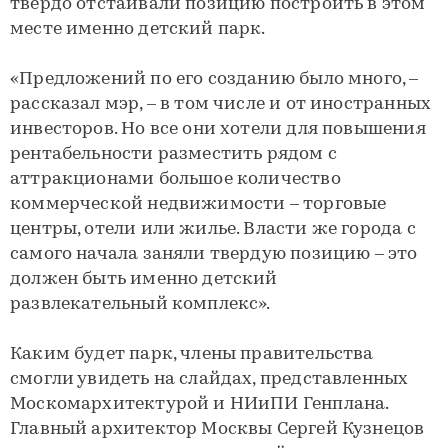
твердо отстаивали позицию построить в этом
месте именно детский парк.
«Предложений по его созданию было много, –
рассказал мэр, – в том числе и от иностранных
инвесторов. Но все они хотели для повышения
рентабельности разместить рядом с
аттракционами большое количество
коммерческой недвижимости – торговые
центры, отели или жилье. Власти же города с
самого начала заняли твердую позицию – это
должен быть именно детский
развлекательный комплекс».
Каким будет парк, члены правительства
смогли увидеть на слайдах, представленных
Москомархитектурой и НИиПИ Генплана.
Главный архитектор Москвы Сергей Кузнецов