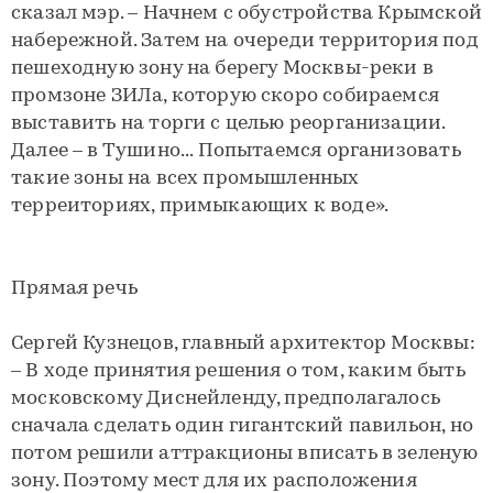
сказал мэр. – Начнем с обустройства Крымской
набережной. Затем на очереди территория под
пешеходную зону на берегу Москвы-реки в
промзоне ЗИЛа, которую скоро собираемся
выставить на торги с целью реорганизации.
Далее – в Тушино... Попытаемся организовать
такие зоны на всех промышленных
терреиториях, примыкающих к воде».
Прямая речь
Сергей Кузнецов, главный архитектор Москвы:
– В ходе принятия решения о том, каким быть
московскому Диснейленду, предполагалось
сначала сделать один гигантский павильон, но
потом решили аттракционы вписать в зеленую
зону. Поэтому мест для их расположения