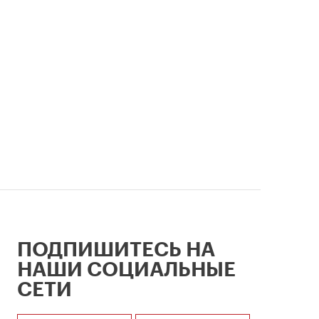
ии
ПОДПИШИТЕСЬ НА
НАШИ СОЦИАЛЬНЫЕ
СЕТИ