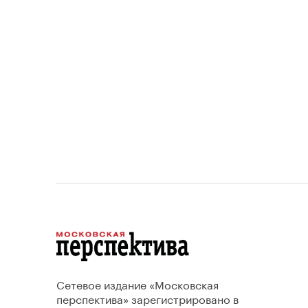
период
проект
Сетевое издание «Московская
перспектива» зарегистрировано в