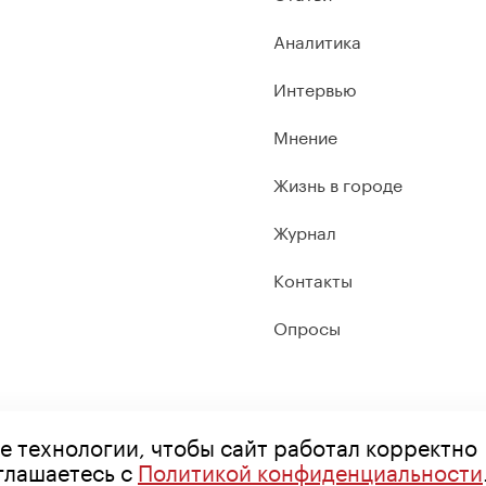
Аналитика
Интервью
Мнение
Жизнь в городе
Журнал
Контакты
Опросы
е технологии, чтобы сайт работал корректно
оглашаетесь с
Политикой конфиденциальности