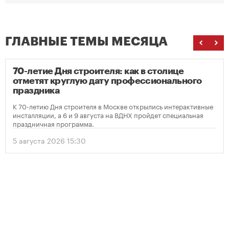
ГЛАВНЫЕ ТЕМЫ МЕСЯЦА
70-летие Дня строителя: как в столице
отметят круглую дату профессионального
праздника
К 70-летию Дня строителя в Москве открылись интерактивные
инсталляции, а 6 и 9 августа на ВДНХ пройдет специальная
праздничная программа.
5 августа 2026 15:30