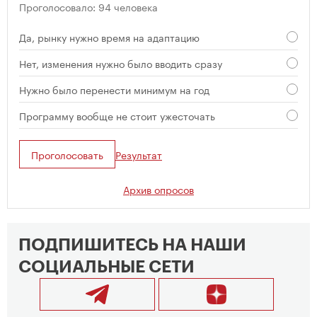
Проголосовало: 94 человека
Да, рынку нужно время на адаптацию
Нет, изменения нужно было вводить сразу
Нужно было перенести минимум на год
Программу вообще не стоит ужесточать
Проголосовать
Результат
Архив опросов
ПОДПИШИТЕСЬ НА НАШИ
СОЦИАЛЬНЫЕ СЕТИ