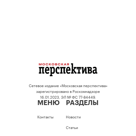
Сетевое издание «Московская перспектива»
зарегистрировано в Роскомнадзоре
16.01.2023, ЭЛ № ФС 77-84449.
МЕНЮ
РАЗДЕЛЫ
Контакты
Новости
Статьи