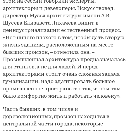
этом на сессии говорили эксперты,
архитекторы и девелоперы. Искусствовед,
директор Музея архитектуры имени А.В.
Щусева Елизавета Лихачёва видит в
деиндустриализации естественный процесс.
«Нет ничего плохого в том, чтобы дать вторую
жизнь зданиям, расположенным на месте
бывших промзон, – отметила она. –
Промышленная архитектура предназначалась
для станков, а не для людей. И перед
архитекторами стоит очень сложная задача
гуманизации: надо адаптировать большое
промышленное пространство так, чтобы там
было комфортно жить и работать человеку».
Часть бывших, в том числе и
дореволюционных, промзон находится в
центральной части города, некоторые