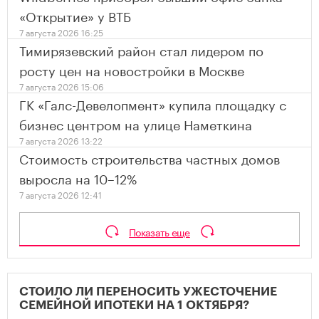
«Открытие» у ВТБ
7 августа 2026 16:25
Тимирязевский район стал лидером по
росту цен на новостройки в Москве
7 августа 2026 15:06
ГК «Галс-Девелопмент» купила площадку с
бизнес центром на улице Наметкина
7 августа 2026 13:22
Стоимость строительства частных домов
выросла на 10–12%
7 августа 2026 12:41
Показать еще
СТОИЛО ЛИ ПЕРЕНОСИТЬ УЖЕСТОЧЕНИЕ
СЕМЕЙНОЙ ИПОТЕКИ НА 1 ОКТЯБРЯ?