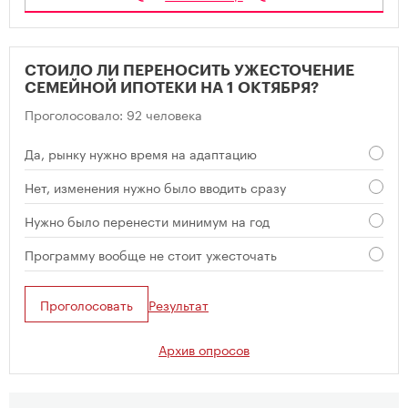
СТОИЛО ЛИ ПЕРЕНОСИТЬ УЖЕСТОЧЕНИЕ
СЕМЕЙНОЙ ИПОТЕКИ НА 1 ОКТЯБРЯ?
Проголосовало: 92 человека
Да, рынку нужно время на адаптацию
Нет, изменения нужно было вводить сразу
Нужно было перенести минимум на год
Программу вообще не стоит ужесточать
Проголосовать
Результат
Архив опросов