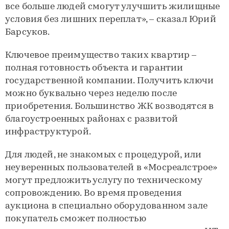
все больше людей смогут улучшить жилищные
условия без лишних переплат», – сказал Юрий
Барсуков.
Ключевое преимущество таких квартир –
полная готовность объекта и гарантии
государственной компании. Получить ключи
можно буквально через неделю после
приобретения. Большинство ЖК возводятся в
благоустроенных районах с развитой
инфраструктурой.
Для людей, не знакомых с процедурой, или
неуверенных пользователей в «Мосреалстрое»
могут предложить услугу по техническому
сопровождению. Во время проведения
аукциона в специально оборудованном зале
покупатель сможет полностью