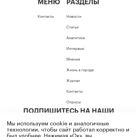
МЕНЮ
РАЗДЕЛЫ
Контакты
Новости
Статьи
Аналитика
Интервью
Мнение
Жизнь в городе
Журнал
Контакты
Опросы
ПОДПИШИТЕСЬ НА НАШИ
СОЦИАЛЬНЫЕ СЕТИ
Мы используем cookie и аналогичные
технологии, чтобы сайт работал корректно и
был удобнее. Нажимая «Ок», вы