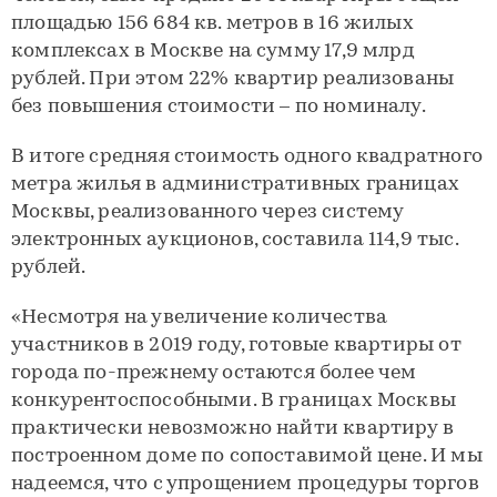
площадью 156 684 кв. метров в 16 жилых
комплексах в Москве на сумму 17,9 млрд
рублей. При этом 22% квартир реализованы
без повышения стоимости – по номиналу.
В итоге средняя стоимость одного квадратного
метра жилья в административных границах
Москвы, реализованного через систему
электронных аукционов, составила 114,9 тыс.
рублей.
«Несмотря на увеличение количества
участников в 2019 году, готовые квартиры от
города по-прежнему остаются более чем
конкурентоспособными. В границах Москвы
практически невозможно найти квартиру в
построенном доме по сопоставимой цене. И мы
надеемся, что с упрощением процедуры торгов