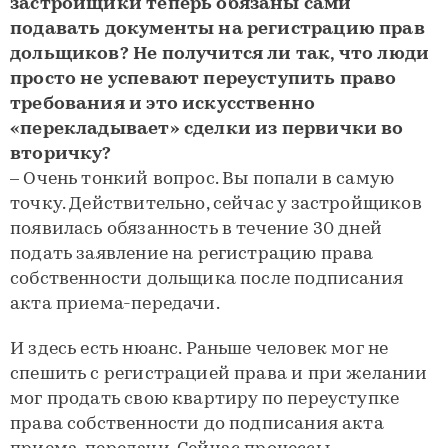
застройщики теперь обязаны сами
подавать документы на регистрацию прав
дольщиков? Не получится ли так, что люди
просто не успевают переуступить право
требования и это искусственно
«перекладывает» сделки из первички во
вторичку?
– Очень тонкий вопрос. Вы попали в самую
точку. Действительно, сейчас у застройщиков
появилась обязанность в течение 30 дней
подать заявление на регистрацию права
собственности дольщика после подписания
акта приема-передачи.
И здесь есть нюанс. Раньше человек мог не
спешить с регистрацией права и при желании
мог продать свою квартиру по переуступке
права собственности до подписания акта