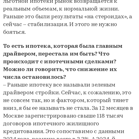
льготной ипотеки рынок возвращается к
реальным объемам, к нормальной жизни.
Раньше это были результаты «на стероидах», а
сейчас – стабилизация. И этого не нужно
бояться.
То есть ипотека, которая была главным
драйвером, перестала им быть? Что
происходит с ипотечными сделками?
Можно ли говорить, что снижение их
числа остановилось?
– Раньше ипотеку все называли зеленым
драйвером стройки. Сейчас, к сожалению, это
не совсем так, но и фактором, который тянет
вниз, я бы ее называть не стала. За 12 месяцев в
Москве зарегистрировано свыше 118 тысяч
договоров ипотечного жилищного
кредитования. Это сопоставимо с данными