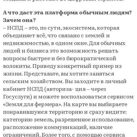
А что даст эта платформа обычным людям?
Зачем она?
– НСПД – это, по сути, экосистема, которая
объединяет всё, что связано с землей и
недвижимостью, в одном окне. Для обычных
людей и бизнеса это возможность решать
вопросы быстрее и без бюрократической
волокиты. Приведу конкретный пример из
жизни. Представьте, вы хотите заняться
сельским хозяйством. Вы заходите в личный
кабинет НСПД (авториза- ция – через
Госуслуги) и можете воспользоваться сервисом
«Земля для фермера». На карте вы выбираете
понравившуюся территорию и сразу видите:
категорию земель, разрешенное использование,
расположение коммуникаций, наличие
ограничений. Более того, с помощью сервиса