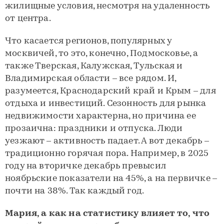
жилищные условия, несмотря на удаленность
от центра.
Что касается регионов, популярных у
москвичей, то это, конечно, Подмосковье, а
также Тверская, Калужская, Тульская и
Владимирская области – все рядом. И,
разумеется, Краснодарский край и Крым – для
отдыха и инвестиций. Сезонность для рынка
недвижимости характерна, но причина ее
прозаична: праздники и отпуска. Люди
уезжают – активность падает. А вот декабрь –
традиционно горячая пора. Например, в 2025
году на вторичке декабрь превысил
ноябрьские показатели на 45%, а на первичке –
почти на 38%. Так каждый год.
Мария, а как на статистику влияет то, что