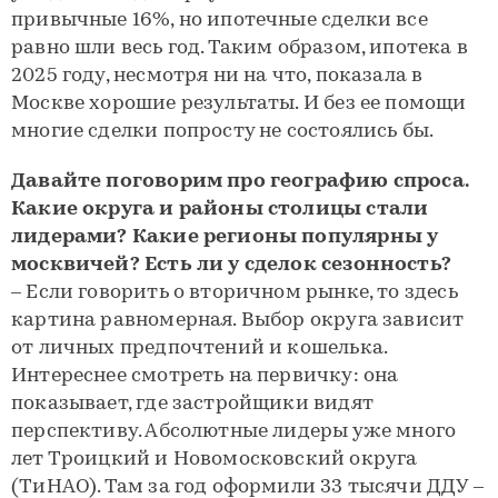
привычные 16%, но ипотечные сделки все
равно шли весь год. Таким образом, ипотека в
2025 году, несмотря ни на что, показала в
Москве хорошие результаты. И без ее помощи
многие сделки попросту не состоялись бы.
Давайте поговорим про географию спроса.
Какие округа и районы столицы стали
лидерами? Какие регионы популярны у
москвичей? Есть ли у сделок сезонность?
– Если говорить о вторичном рынке, то здесь
картина равномерная. Выбор округа зависит
от личных предпочтений и кошелька.
Интереснее смотреть на первичку: она
показывает, где застройщики видят
перспективу. Абсолютные лидеры уже много
лет Троицкий и Новомосковский округа
(ТиНАО). Там за год оформили 33 тысячи ДДУ –