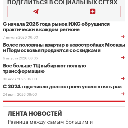
ПОДЕЛИТЬСЯ В СОЦИАЛЬНЫХ СЕТЯХ
С начала 2026 года рынок ИЖС обрушился
практически в каждом регионе
7 августа 2026 06:00
Более половины квартир в новостройках Москвы
и Подмосковья продаются со скидками
6 августа 2026 08:36
Все больше ТЦ выбирают полную
трансформацию
30 июля 2026 06:00
С 2024 года число долгостроев упало в пять раз
24 июля 2026 06:00
ЛЕНТА НОВОСТЕЙ
Разница между самым большим и