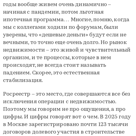
годы вообще живем очень динамично –
начиная с пандемии, потом льготная
ипотечная программа… Многие, помню, когда
мы с коллегами ходили по форумам, были
уверены, что «дешевые деньги» будут если не
вечными, то точно еще очень долго. Но рынок
недвижимости – это живой и чувствительный
организм, и те процессы, которые в нем
происходят, не всегда стоит называть
падением. Скорее, это естественная
стабилизация.
Росреестр – это место, где совершаются все без
исключения операции с недвижимостью.
Поэтому мы говорим не про ощущения, а про
цифры. И цифры говорят вот о чем. В 2025 году
в Москве зарегистрировано почти 123 тысячи
договоров долевого участия в строительстве