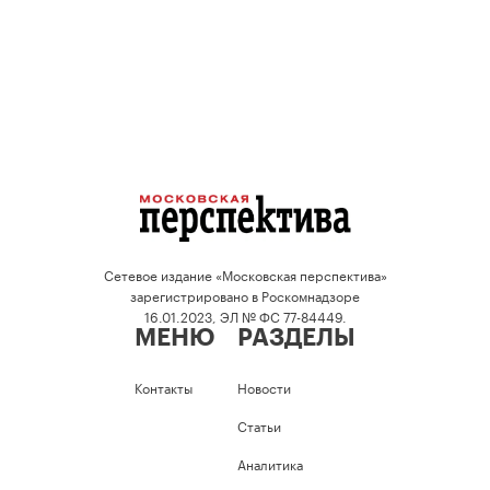
Сетевое издание «Московская перспектива»
зарегистрировано в Роскомнадзоре
16.01.2023, ЭЛ № ФС 77-84449.
МЕНЮ
РАЗДЕЛЫ
Контакты
Новости
Статьи
Аналитика