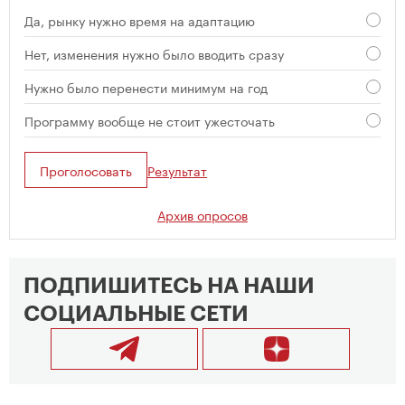
Да, рынку нужно время на адаптацию
Нет, изменения нужно было вводить сразу
Нужно было перенести минимум на год
Программу вообще не стоит ужесточать
Проголосовать
Результат
Архив опросов
ПОДПИШИТЕСЬ НА НАШИ
СОЦИАЛЬНЫЕ СЕТИ