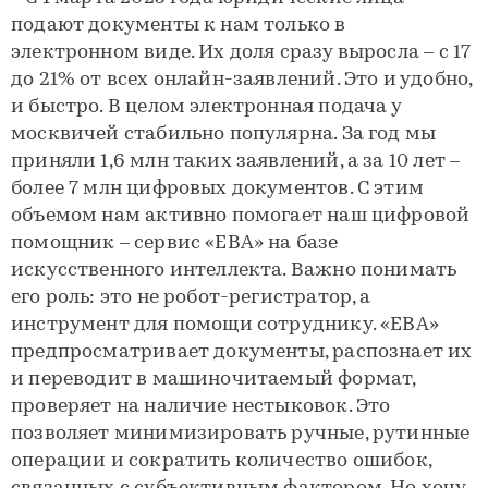
подают документы к нам только в
электронном виде. Их доля сразу выросла – с 17
до 21% от всех онлайн-заявлений. Это и удобно,
и быстро. В целом электронная подача у
москвичей стабильно популярна. За год мы
приняли 1,6 млн таких заявлений, а за 10 лет –
более 7 млн цифровых документов. С этим
объемом нам активно помогает наш цифровой
помощник – сервис «ЕВА» на базе
искусственного интеллекта. Важно понимать
его роль: это не робот-регистратор, а
инструмент для помощи сотруднику. «ЕВА»
предпросматривает документы, распознает их
и переводит в машиночитаемый формат,
проверяет на наличие нестыковок. Это
позволяет минимизировать ручные, рутинные
операции и сократить количество ошибок,