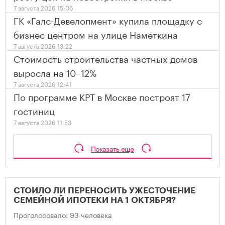
7 августа 2026 15:06
ГК «Галс-Девелопмент» купила площадку с
бизнес центром на улице Наметкина
7 августа 2026 13:22
Стоимость строительства частных домов
выросла на 10–12%
7 августа 2026 12:41
По программе КРТ в Москве построят 17
гостиниц
7 августа 2026 11:53
Показать еще
СТОИЛО ЛИ ПЕРЕНОСИТЬ УЖЕСТОЧЕНИЕ
СЕМЕЙНОЙ ИПОТЕКИ НА 1 ОКТЯБРЯ?
Проголосовало: 93 человека