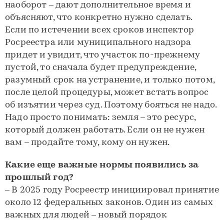
наоборот – дают дополнительное время и
объясняют, что конкретно нужно сделать.
Если по истечении всех сроков инспектор
Росреестра или муниципального надзора
придет и увидит, что участок по-прежнему
пустой, то сначала будет предупреждение,
разумный срок на устранение, и только потом,
после целой процедуры, может встать вопрос
об изъятии через суд. Поэтому бояться не надо.
Надо просто понимать: земля – это ресурс,
который должен работать. Если он не нужен
вам – продайте тому, кому он нужен.
Какие еще важные нормы появились за
прошлый год?
– В 2025 году Росреестр инициировал принятие
около 12 федеральных законов. Один из самых
важных для людей – новый порядок