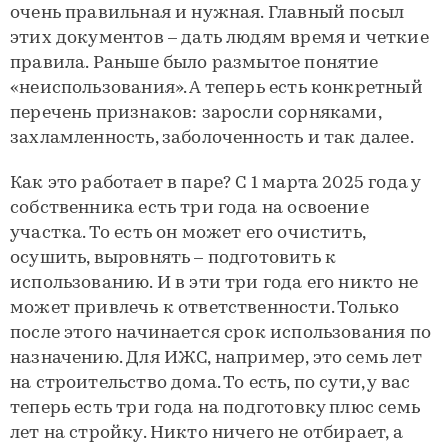
очень правильная и нужная. Главный посыл
этих документов – дать людям время и четкие
правила. Раньше было размытое понятие
«неиспользования». А теперь есть конкретный
перечень признаков: заросли сорняками,
захламленность, заболоченность и так далее.
Как это работает в паре? С 1 марта 2025 года у
собственника есть три года на освоение
участка. То есть он может его очистить,
осушить, выровнять – подготовить к
использованию. И в эти три года его никто не
может привлечь к ответственности. Только
после этого начинается срок использования по
назначению. Для ИЖС, например, это семь лет
на строительство дома. То есть, по сути, у вас
теперь есть три года на подготовку плюс семь
лет на стройку. Никто ничего не отбирает, а