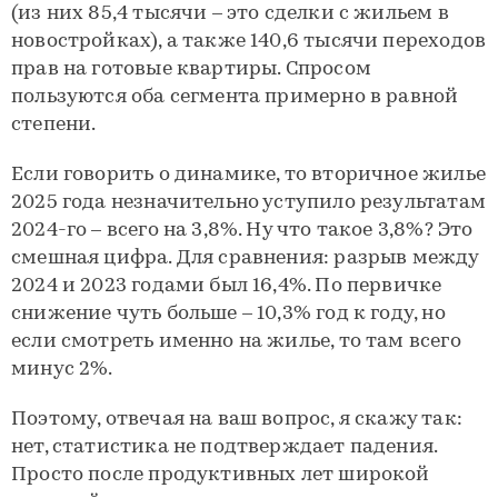
(из них 85,4 тысячи – это сделки с жильем в
новостройках), а также 140,6 тысячи переходов
прав на готовые квартиры. Спросом
пользуются оба сегмента примерно в равной
степени.
Если говорить о динамике, то вторичное жилье
2025 года незначительно уступило результатам
2024-го – всего на 3,8%. Ну что такое 3,8%? Это
смешная цифра. Для сравнения: разрыв между
2024 и 2023 годами был 16,4%. По первичке
снижение чуть больше – 10,3% год к году, но
если смотреть именно на жилье, то там всего
минус 2%.
Поэтому, отвечая на ваш вопрос, я скажу так:
нет, статистика не подтверждает падения.
Просто после продуктивных лет широкой