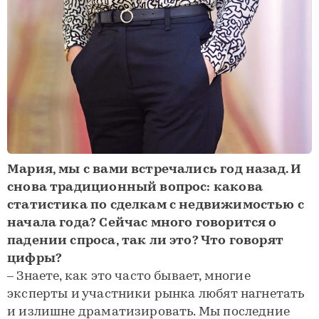
Мария, мы с вами встречались год назад. И
снова традиционный вопрос: какова
статистика по сделкам с недвижимостью с
начала года? Сейчас много говорится о
падении спроса, так ли это? Что говорят
цифры?
– Знаете, как это часто бывает, многие
эксперты и участники рынка любят нагнетать
и излишне драматизировать. Мы последние