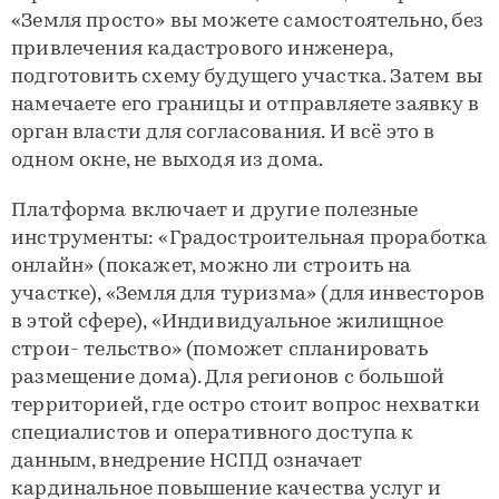
«Земля просто» вы можете самостоятельно, без
привлечения кадастрового инженера,
подготовить схему будущего участка. Затем вы
намечаете его границы и отправляете заявку в
орган власти для согласования. И всё это в
одном окне, не выходя из дома.
Платформа включает и другие полезные
инструменты: «Градостроительная проработка
онлайн» (покажет, можно ли строить на
участке), «Земля для туризма» (для инвесторов
в этой сфере), «Индивидуальное жилищное
строи- тельство» (поможет спланировать
размещение дома). Для регионов с большой
территорией, где остро стоит вопрос нехватки
специалистов и оперативного доступа к
данным, внедрение НСПД означает
кардинальное повышение качества услуг и