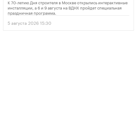
К 70-летию Дня строителя в Москве открылись интерактивные
инсталляции, а 6 и 9 августа на ВДНХ пройдет специальная
праздничная программа.
5 августа 2026 15:30