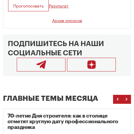
Проголосовать
Результат
Архив опросов
ПОДПИШИТЕСЬ НА НАШИ
СОЦИАЛЬНЫЕ СЕТИ
ГЛАВНЫЕ ТЕМЫ МЕСЯЦА
70-летие Дня строителя: как в столице
отметят круглую дату профессионального
праздника