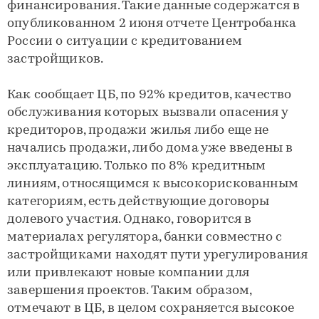
финансирования. Такие данные содержатся в
опубликованном 2 июня отчете Центробанка
России о ситуации с кредитованием
застройщиков.
Как сообщает ЦБ, по 92% кредитов, качество
обслуживания которых вызвали опасения у
кредиторов, продажи жилья либо еще не
начались продажи, либо дома уже введены в
эксплуатацию. Только по 8% кредитным
линиям, относящимся к высокорискованным
категориям, есть действующие договоры
долевого участия. Однако, говорится в
материалах регулятора, банки совместно с
застройщиками находят пути урегулирования
или привлекают новые компании для
завершения проектов. Таким образом,
отмечают в ЦБ, в целом сохраняется высокое