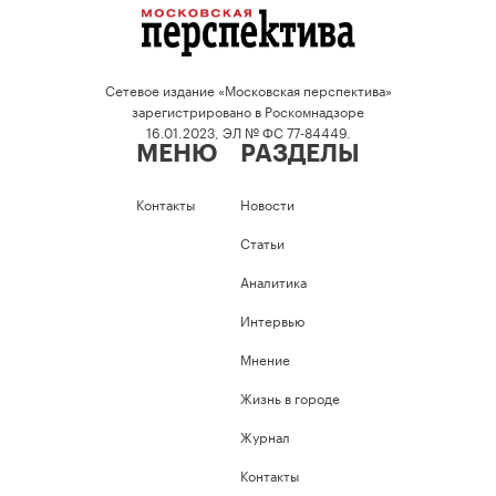
Сетевое издание «Московская перспектива»
зарегистрировано в Роскомнадзоре
16.01.2023, ЭЛ № ФС 77-84449.
МЕНЮ
РАЗДЕЛЫ
Контакты
Новости
Статьи
Аналитика
Интервью
Мнение
Жизнь в городе
Журнал
Контакты