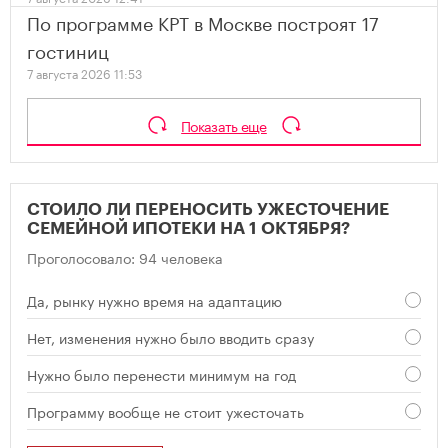
По программе КРТ в Москве построят 17
гостиниц
7 августа 2026 11:53
Показать еще
СТОИЛО ЛИ ПЕРЕНОСИТЬ УЖЕСТОЧЕНИЕ
СЕМЕЙНОЙ ИПОТЕКИ НА 1 ОКТЯБРЯ?
Проголосовало: 94 человека
Да, рынку нужно время на адаптацию
Нет, изменения нужно было вводить сразу
Нужно было перенести минимум на год
Программу вообще не стоит ужесточать