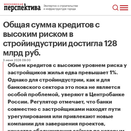
Общая сумма кредитов с
высоким риском в
стройиндустрии достигла 128
млрд руб.
3 июня 2026 09:00
Объем кредитов с высоким уровнем риска у
застройщиков жилья едва превышает 1%.
Однако для стройиндустрии, как и для
банковского сектора это пока не является
особой проблемой, уверяют в Центробанке
России. Регулятор отмечает, что банки
совместно с застройщиками находят пути
урегулирования или привлекают новые
компании для завершения проектов,