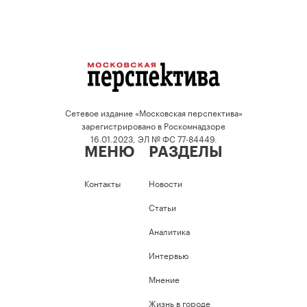
Сетевое издание «Московская перспектива»
зарегистрировано в Роскомнадзоре
16.01.2023, ЭЛ № ФС 77-84449.
МЕНЮ
РАЗДЕЛЫ
Контакты
Новости
Статьи
Аналитика
Интервью
Мнение
Жизнь в городе