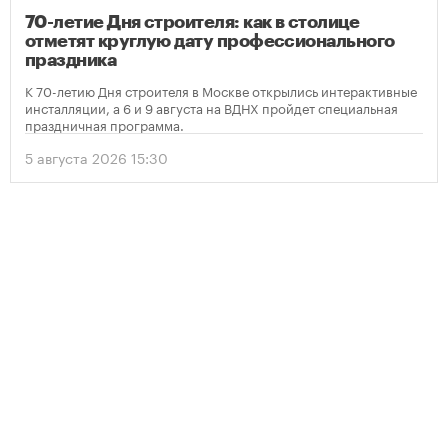
70-летие Дня строителя: как в столице
отметят круглую дату профессионального
праздника
К 70-летию Дня строителя в Москве открылись интерактивные
инсталляции, а 6 и 9 августа на ВДНХ пройдет специальная
праздничная программа.
5 августа 2026 15:30