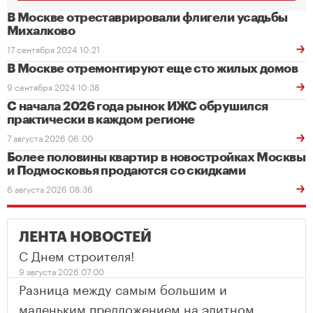
В Москве отреставрировали флигели усадьбы
Михалково
17 сентября 2024 10:21
В Москве отремонтируют еще сто жилых домов
9 сентября 2024 10:38
С начала 2026 года рынок ИЖС обрушился
практически в каждом регионе
7 августа 2026 06:00
Более половины квартир в новостройках Москвы
и Подмосковья продаются со скидками
6 августа 2026 08:36
ЛЕНТА НОВОСТЕЙ
С Днем строителя!
9 августа 2026 07:00
Разница между самым большим и
маленьким предложением на элитном