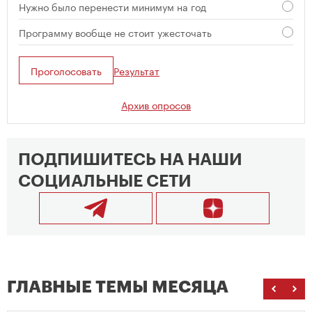
Нужно было перенести минимум на год
Программу вообще не стоит ужесточать
Проголосовать
Результат
Архив опросов
ПОДПИШИТЕСЬ НА НАШИ
СОЦИАЛЬНЫЕ СЕТИ
ГЛАВНЫЕ ТЕМЫ МЕСЯЦА