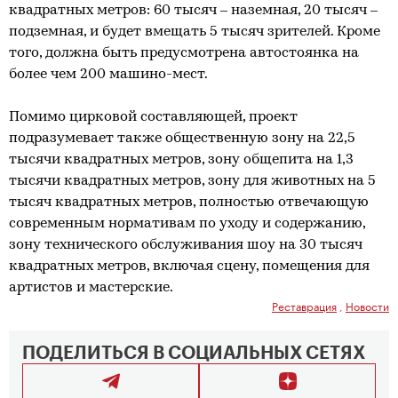
квадратных метров: 60 тысяч – наземная, 20 тысяч –
подземная, и будет вмещать 5 тысяч зрителей. Кроме
того, должна быть предусмотрена автостоянка на
более чем 200 машино-мест.
Помимо цирковой составляющей, проект
подразумевает также общественную зону на 22,5
тысячи квадратных метров, зону общепита на 1,3
тысячи квадратных метров, зону для животных на 5
тысяч квадратных метров, полностью отвечающую
современным нормативам по уходу и содержанию,
зону технического обслуживания шоу на 30 тысяч
квадратных метров, включая сцену, помещения для
артистов и мастерские.
Реставрация
,
Новости
ПОДЕЛИТЬСЯ В СОЦИАЛЬНЫХ СЕТЯХ