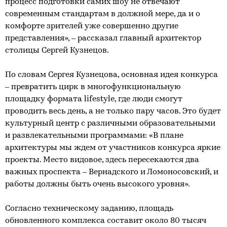
процесс подготовки самих шоу не отвечают
современным стандартам в должной мере, да и о
комфорте зрителей уже совершенно другие
представления», – рассказал главный архитектор
столицы Сергей Кузнецов.
По словам Сергея Кузнецова, основная идея конкурса
– превратить цирк в многофункциональную
площадку формата lifestyle, где люди смогут
проводить весь день, а не только пару часов. Это будет
культурный центр с различными образовательными
и развлекательными программами: «В плане
архитектуры мы ждем от участников конкурса яркие
проекты. Место видовое, здесь пересекаются два
важных проспекта – Вернадского и Ломоносовский, и
работы должны быть очень высокого уровня».
Согласно техническому заданию, площадь
обновленного комплекса составит около 80 тысяч