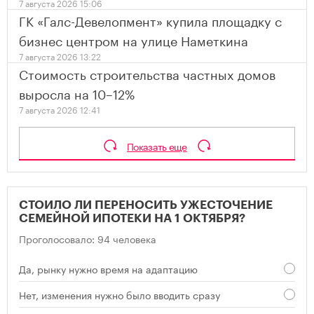
7 августа 2026 15:06
ГК «Галс-Девелопмент» купила площадку с
бизнес центром на улице Наметкина
7 августа 2026 13:22
Стоимость строительства частных домов
выросла на 10–12%
7 августа 2026 12:41
Показать еще
СТОИЛО ЛИ ПЕРЕНОСИТЬ УЖЕСТОЧЕНИЕ
СЕМЕЙНОЙ ИПОТЕКИ НА 1 ОКТЯБРЯ?
Проголосовало: 94 человека
Да, рынку нужно время на адаптацию
Нет, изменения нужно было вводить сразу