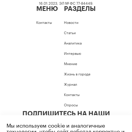
16.01.2023, ЭЛ № ФС 77-84449.
МЕНЮ
РАЗДЕЛЫ
Контакты
Новости
Статьи
Аналитика
Интервью
Мнение
Жизнь в городе
Журнал
Контакты
Опросы
ПОДПИШИТЕСЬ НА НАШИ
СОЦИАЛЬНЫЕ СЕТИ
Мы используем cookie и аналогичные
технологии, чтобы сайт работал корректно и