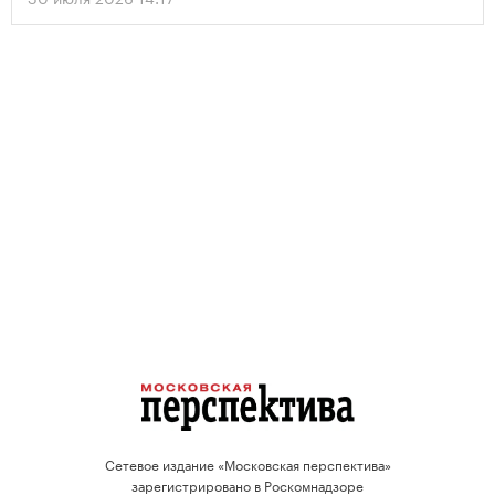
Сетевое издание «Московская перспектива»
зарегистрировано в Роскомнадзоре