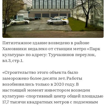
Пятиэтажное здание возведено в районе
Хамовники недалеко от станции метро «Парк
культуры» по адресу: Турчанинов переулок,
вл.3, стр.1.
«Строительство этого объекта было
заморожено более десяти лет. Работы
возобновились только в 2020 году. В
настоящий момент инвестором возведен
культурно-спортивный центр общей площадью
17,7 тысячи квадратных метров с подземным