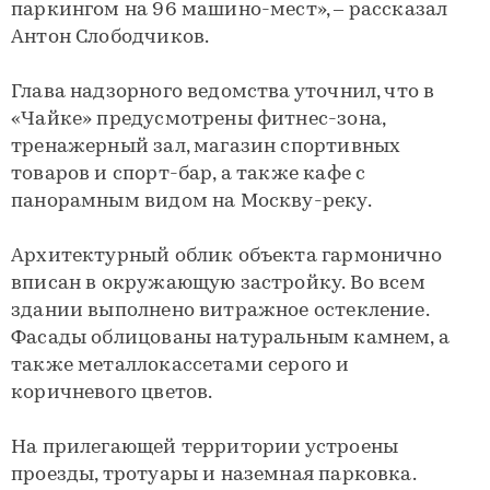
паркингом на 96 машино-мест», ‒ рассказал
Антон Слободчиков.
Глава надзорного ведомства уточнил, что в
«Чайке» предусмотрены фитнес-зона,
тренажерный зал, магазин спортивных
товаров и спорт-бар, а также кафе с
панорамным видом на Москву-реку.
Архитектурный облик объекта гармонично
вписан в окружающую застройку. Во всем
здании выполнено витражное остекление.
Фасады облицованы натуральным камнем, а
также металлокассетами серого и
коричневого цветов.
На прилегающей территории устроены
проезды, тротуары и наземная парковка.