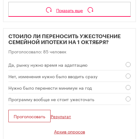
Показать еще
СТОИЛО ЛИ ПЕРЕНОСИТЬ УЖЕСТОЧЕНИЕ
СЕМЕЙНОЙ ИПОТЕКИ НА 1 ОКТЯБРЯ?
Проголосовало: 85 человек
Да, рынку нужно время на адаптацию
Нет, изменения нужно было вводить сразу
Нужно было перенести минимум на год
Программу вообще не стоит ужесточать
Проголосовать
Результат
Архив опросов