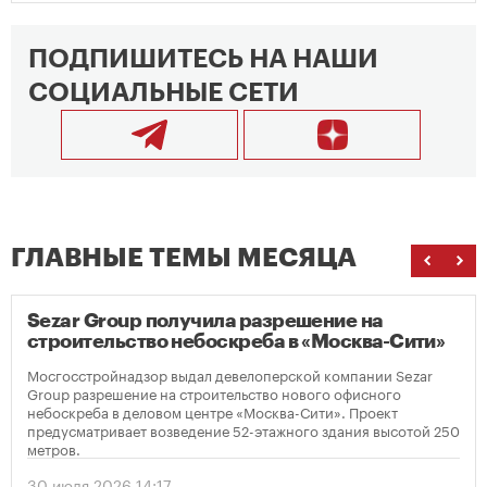
ПОДПИШИТЕСЬ НА НАШИ
СОЦИАЛЬНЫЕ СЕТИ
ГЛАВНЫЕ ТЕМЫ МЕСЯЦА
Sezar Group получила разрешение на
строительство небоскреба в «Москва-Сити»
Мосгосстройнадзор выдал девелоперской компании Sezar
Group разрешение на строительство нового офисного
небоскреба в деловом центре «Москва-Сити». Проект
предусматривает возведение 52-этажного здания высотой 250
метров.
30 июля 2026 14:17