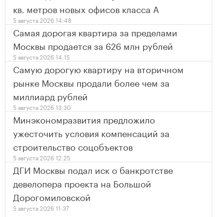
кв. метров новых офисов класса А
5 августа 2026 14:48
Самая дорогая квартира за пределами
Москвы продается за 626 млн рублей
5 августа 2026 14:15
Самую дорогую квартиру на вторичном
рынке Москвы продали более чем за
миллиард рублей
5 августа 2026 13:30
Минэкономразвития предложило
ужесточить условия компенсаций за
строительство соцобъектов
5 августа 2026 12:25
ДГИ Москвы подал иск о банкротстве
девелопера проекта на Большой
Дорогомиловской
5 августа 2026 11:37