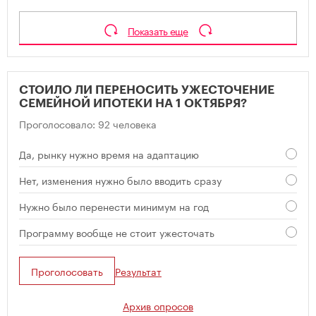
Показать еще
СТОИЛО ЛИ ПЕРЕНОСИТЬ УЖЕСТОЧЕНИЕ
СЕМЕЙНОЙ ИПОТЕКИ НА 1 ОКТЯБРЯ?
Проголосовало: 92 человека
Да, рынку нужно время на адаптацию
Нет, изменения нужно было вводить сразу
Нужно было перенести минимум на год
Программу вообще не стоит ужесточать
Проголосовать
Результат
Архив опросов