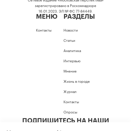
зарегистрировано в Роскомнадзоре
16.01.2023, ЭЛ № ФС 77-84449.
МЕНЮ
РАЗДЕЛЫ
Контакты
Новости
Статьи
Аналитика
Интервью
Мнение
Жизнь в городе
Журнал
Контакты
Опросы
ПОДПИШИТЕСЬ НА НАШИ
СОЦИАЛЬНЫЕ СЕТИ