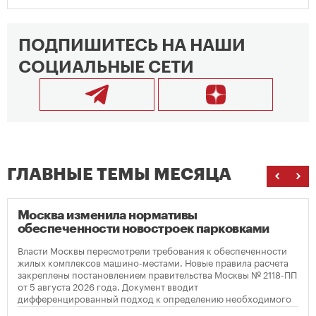
ПОДПИШИТЕСЬ НА НАШИ
СОЦИАЛЬНЫЕ СЕТИ
ГЛАВНЫЕ ТЕМЫ МЕСЯЦА
Москва изменила нормативы
обеспеченности новостроек парковками
Власти Москвы пересмотрели требования к обеспеченности
жилых комплексов машино-местами. Новые правила расчета
закреплены постановлением правительства Москвы № 2118-ПП
от 5 августа 2026 года. Документ вводит
дифференцированный подход к определению необходимого
количества парковок в зависимости от площади квартир и