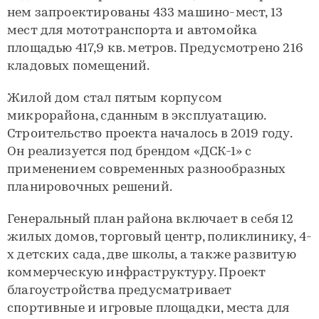
нем запроектированы 433 машино-мест, 13
мест для мототранспорта и автомойка
площадью 417,9 кв. метров. Предусмотрено 216
кладовых помещений.
Жилой дом стал пятым корпусом
микрорайона, сданным в эксплуатацию.
Строительство проекта началось в 2019 году.
Он реализуется под брендом «ДСК-1» с
применением современных разнообразных
планировочных решений.
Генеральный план района включает в себя 12
жилых домов, торговый центр, поликлинику, 4-
х детских сада, две школы, а также развитую
коммерческую инфраструктуру. Проект
благоустройства предусматривает
спортивные и игровые площадки, места для