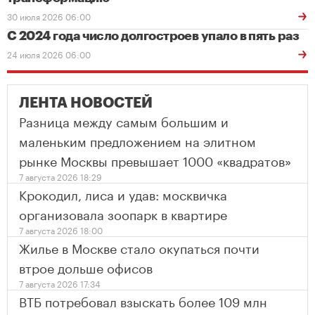
30 июля 2026 06:00
С 2024 года число долгостроев упало в пять раз
24 июля 2026 06:00
ЛЕНТА НОВОСТЕЙ
Разница между самым большим и
маленьким предложением на элитном
рынке Москвы превышает 1000 «квадратов»
7 августа 2026 18:29
Крокодил, лиса и удав: москвичка
организовала зоопарк в квартире
7 августа 2026 18:00
Жилье в Москве стало окупаться почти
втрое дольше офисов
7 августа 2026 17:34
ВТБ потребовал взыскать более 109 млн