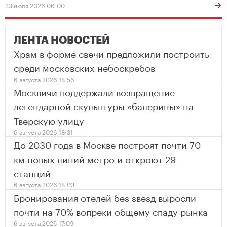
23 июля 2026 06:00
ЛЕНТА НОВОСТЕЙ
Храм в форме свечи предложили построить
среди московских небоскребов
6 августа 2026 18:56
Москвичи поддержали возвращение
легендарной скульптуры «балерины» на
Тверскую улицу
6 августа 2026 18:31
До 2030 года в Москве построят почти 70
км новых линий метро и откроют 29
станций
6 августа 2026 18:03
Бронирования отелей без звезд выросли
почти на 70% вопреки общему спаду рынка
6 августа 2026 17:09