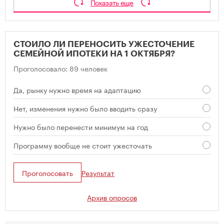
Показать еще
СТОИЛО ЛИ ПЕРЕНОСИТЬ УЖЕСТОЧЕНИЕ
СЕМЕЙНОЙ ИПОТЕКИ НА 1 ОКТЯБРЯ?
Проголосовало: 89 человек
Да, рынку нужно время на адаптацию
Нет, изменения нужно было вводить сразу
Нужно было перенести минимум на год
Программу вообще не стоит ужесточать
Проголосовать
Результат
Архив опросов