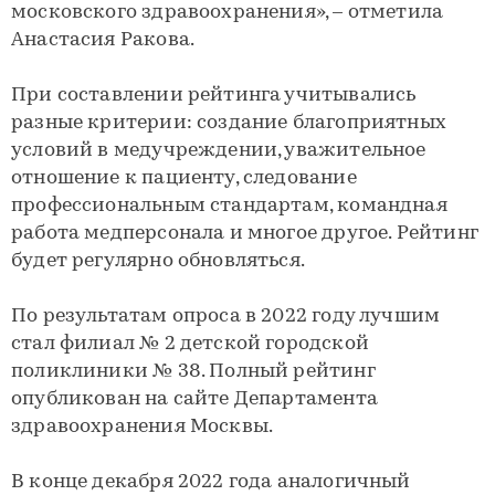
московского здравоохранения», – отметила
Анастасия Ракова.
При составлении рейтинга учитывались
разные критерии: создание благоприятных
условий в медучреждении, уважительное
отношение к пациенту, следование
профессиональным стандартам, командная
работа медперсонала и многое другое. Рейтинг
будет регулярно обновляться.
По результатам опроса в 2022 году лучшим
стал филиал № 2 детской городской
поликлиники № 38. Полный рейтинг
опубликован на сайте Департамента
здравоохранения Москвы.
В конце декабря 2022 года аналогичный