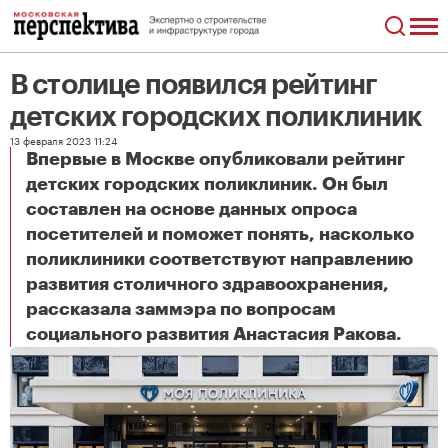
В столице появился рейтинг
детских городских поликлиник
13 февраля 2023 11:24
Впервые в Москве опубликовали рейтинг
детских городских поликлиник. Он был
составлен на основе данных опроса
посетителей и поможет понять, насколько
поликлиники соответствуют направлению
развития столичного здравоохранения,
рассказала заммэра по вопросам
В столице появился рейтинг детских городских поликлиник
социального развития Анастасия Ракова.