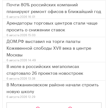
Почти 80% российских компаний
планируют ремонт офисов в ближайший год
6 августа 2026 16:01
Арендаторы торговых центров стали чаще
просить о снижении ставок
6 августа 2026 15:03
ДОМ.РФ выставил на торги палаты
Кожевенной слободы XVII века в центре
Москвы
6 августа 2026 14:49
В июле в российских мегаполисах
стартовало 26 проектов новостроек
6 августа 2026 13:38
В Молжаниновском районе начали строить
новую школу
6 августа 2026 12:29