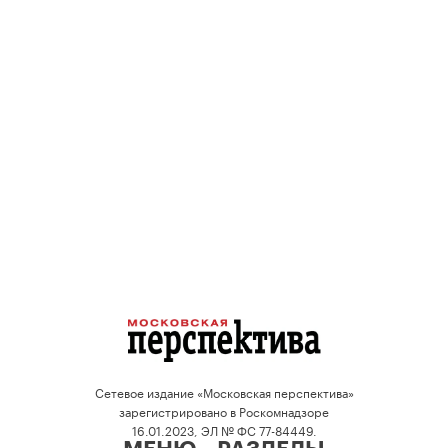
Сетевое издание «Московская перспектива»
зарегистрировано в Роскомнадзоре
16.01.2023, ЭЛ № ФС 77-84449.