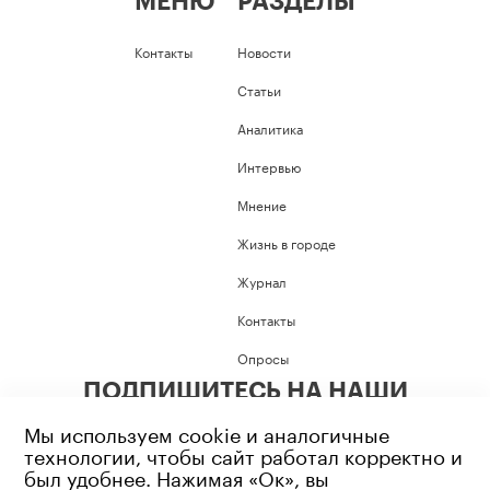
МЕНЮ
РАЗДЕЛЫ
Контакты
Новости
Статьи
Аналитика
Интервью
Мнение
Жизнь в городе
Журнал
Контакты
Опросы
ПОДПИШИТЕСЬ НА НАШИ
СОЦИАЛЬНЫЕ СЕТИ
Мы используем cookie и аналогичные
технологии, чтобы сайт работал корректно и
был удобнее. Нажимая «Ок», вы