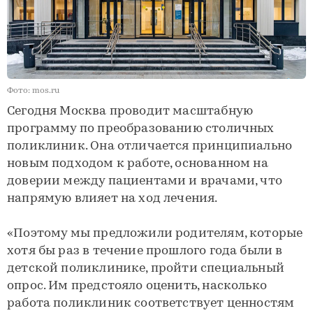
Фото: mos.ru
Сегодня Москва проводит масштабную
программу по преобразованию столичных
поликлиник. Она отличается принципиально
новым подходом к работе, основанном на
доверии между пациентами и врачами, что
напрямую влияет на ход лечения.
«Поэтому мы предложили родителям, которые
хотя бы раз в течение прошлого года были в
детской поликлинике, пройти специальный
опрос. Им предстояло оценить, насколько
работа поликлиник соответствует ценностям