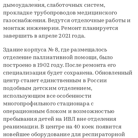
дымоудаления, слаботочных систем,
прокладке трубопроводов медицинского
газоснабжения. Ведутся отделочные работы и
монтаж инженерии. Ремонт планируется
завершить в апреле 2021 года.
Здание корпуса № 8, где размещалось
отделение паллиативной помощи, было
построено в 1902 году. После ремонта его
специализация будет сохранена. Обновленный
центр станет единственным в России
подобным детским отделением,
использующим все особенности
многопрофильного стационара с
операционным блоком и возможностью
пребывания детей на ИВЛ вне отделения
реанимации. В центре на 40 коек появится
новейшее оборудование для респираторной