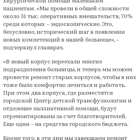
хирургической помощи маленьким
пациентам. «Мы провели в общей сложности
около 31 тыс. оперативных вмешательств, 70%
среди которых – эндоскопические. Это,
безусловно, исторический шаг в появлении
новых компетенций в нашей больнице», –
подчеркнул главврач.
«В новый корпус переехали многие
подразделения больницы, и теперь мы можем
провести ремонт старых корпусов, чтобы в них
тоже было комфортно лечиться и работать.
При этом два корпуса, где разместятся
городской Центр детской трансфузиологии и
отделение паллиативной помощи, будут
отремонтированы за счет благотворителей.
Еще один – на средства городского бюджета.
Кроме того, в эти дни мы завершаем ремонт