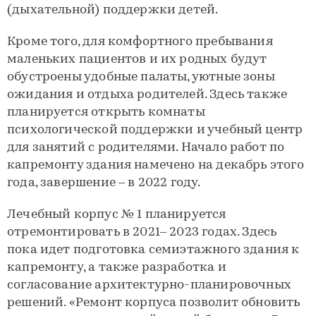
(дыхательной) поддержки детей.
Кроме того, для комфортного пребывания
маленьких пациентов и их родных будут
обустроены удобные палаты, уютные зоны
ожидания и отдыха родителей. Здесь также
планируется открыть комнаты
психологической поддержки и учебный центр
для занятий с родителями. Начало работ по
капремонту здания намечено на декабрь этого
года, завершение – в 2022 году.
Лечебный корпус № 1 планируется
отремонтировать в 2021– 2023 годах. Здесь
пока идет подготовка семиэтажного здания к
капремонту, а также разработка и
согласование архитектурно-планировочных
решений. «Ремонт корпуса позволит обновить