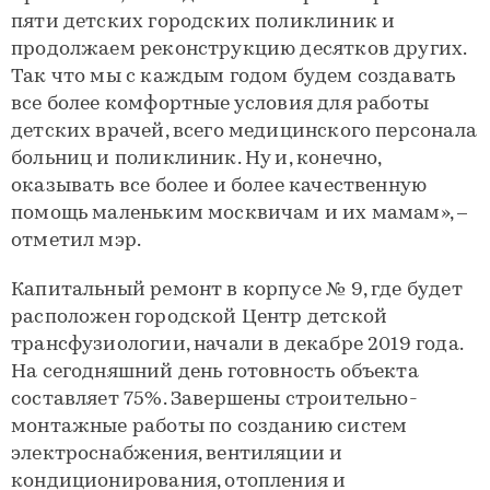
пяти детских городских поликлиник и
продолжаем реконструкцию десятков других.
Так что мы с каждым годом будем создавать
все более комфортные условия для работы
детских врачей, всего медицинского персонала
больниц и поликлиник. Ну и, конечно,
оказывать все более и более качественную
помощь маленьким москвичам и их мамам», –
отметил мэр.
Капитальный ремонт в корпусе № 9, где будет
расположен городской Центр детской
трансфузиологии, начали в декабре 2019 года.
На сегодняшний день готовность объекта
составляет 75%. Завершены строительно-
монтажные работы по созданию систем
электроснабжения, вентиляции и
кондиционирования, отопления и