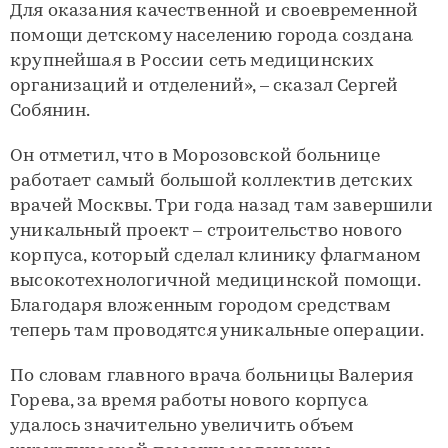
Для оказания качественной и своевременной
помощи детскому населению города создана
крупнейшая в России сеть медицинских
организаций и отделений», – сказал Сергей
Собянин.
Он отметил, что в Морозовской больнице
работает самый большой коллектив детских
врачей Москвы. Три года назад там завершили
уникальный проект – строительство нового
корпуса, который сделал клинику флагманом
высокотехнологичной медицинской помощи.
Благодаря вложенным городом средствам
теперь там проводятся уникальные операции.
По словам главного врача больницы Валерия
Горева, за время работы нового корпуса
удалось значительно увеличить объем