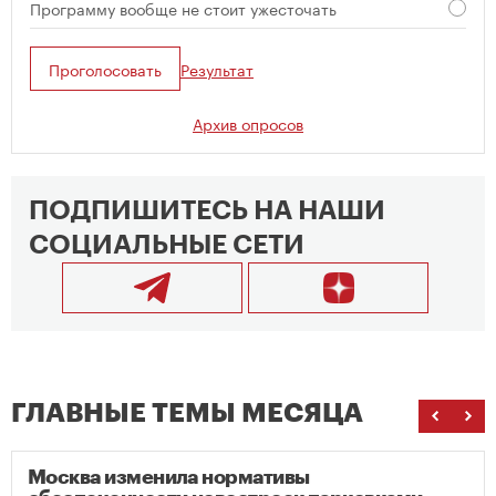
Программу вообще не стоит ужесточать
Проголосовать
Результат
Архив опросов
ПОДПИШИТЕСЬ НА НАШИ
СОЦИАЛЬНЫЕ СЕТИ
ГЛАВНЫЕ ТЕМЫ МЕСЯЦА
Москва изменила нормативы