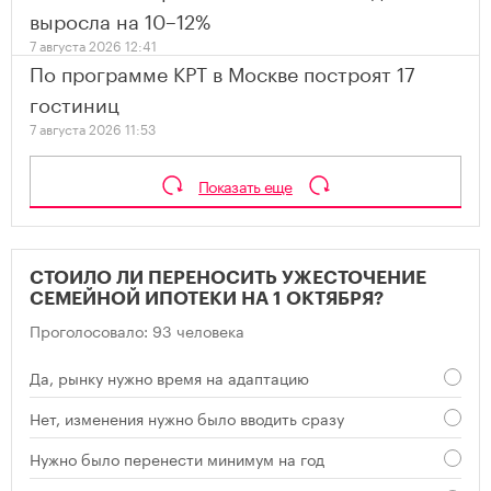
выросла на 10–12%
7 августа 2026 12:41
По программе КРТ в Москве построят 17
гостиниц
7 августа 2026 11:53
Показать еще
СТОИЛО ЛИ ПЕРЕНОСИТЬ УЖЕСТОЧЕНИЕ
СЕМЕЙНОЙ ИПОТЕКИ НА 1 ОКТЯБРЯ?
Проголосовало: 93 человека
Да, рынку нужно время на адаптацию
Нет, изменения нужно было вводить сразу
Нужно было перенести минимум на год