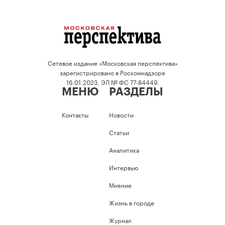
Сетевое издание «Московская перспектива»
зарегистрировано в Роскомнадзоре
16.01.2023, ЭЛ № ФС 77-84449.
МЕНЮ
РАЗДЕЛЫ
Контакты
Новости
Статьи
Аналитика
Интервью
Мнение
Жизнь в городе
Журнал