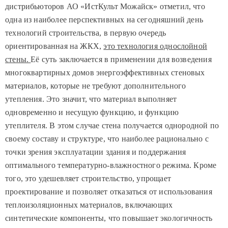
дистрибьюторов АО «ИстКульт Можайск» отметил, что
одна из наиболее перспективных на сегодняшний день
технологий строительства, в первую очередь
ориентированная на ЖКХ,
это технология однослойной
стены.
Её суть заключается в применении для возведения
многоквартирных домов энергоэффективных стеновых
материалов, которые не требуют дополнительного
утепления. Это значит, что материал выполняет
одновременно и несущую функцию, и функцию
утеплителя. В этом случае стена получается однородной по
своему составу и структуре, что наиболее рационально с
точки зрения эксплуатации здания и поддержания
оптимального температурно-влажностного режима. Кроме
того, это удешевляет строительство, упрощает
проектирование и позволяет отказаться от использования
теплоизоляционных материалов, включающих
синтетические компоненты, что повышает экологичность