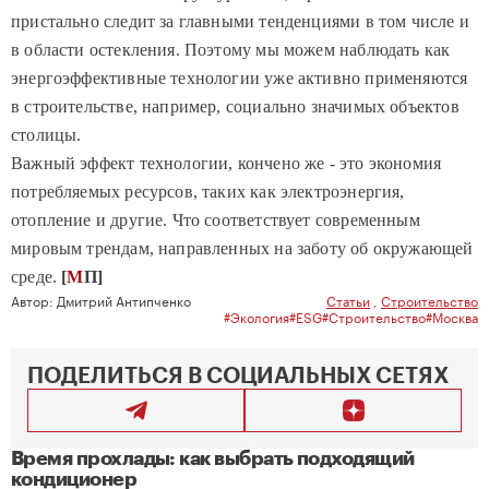
пристально следит за главными тенденциями в том числе и
в области остекления. Поэтому мы можем наблюдать как
энергоэффективные технологии уже активно применяются
в строительстве, например, социально значимых объектов
столицы.
Важный эффект технологии, кончено же - это экономия
потребляемых ресурсов, таких как электроэнергия,
отопление и другие. Что соответствует современным
мировым трендам, направленных на заботу об окружающей
среде.
[
М
П]
Автор:
Дмитрий Антипченко
Статьи
,
Строительство
#Экология
#ESG
#Строительство
#Москва
ПОДЕЛИТЬСЯ В СОЦИАЛЬНЫХ СЕТЯХ
Время прохлады: как выбрать подходящий
кондиционер