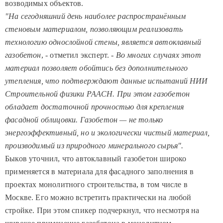
возводимых объектов.
"
На сегодняшний день наиболее распространённым
стеновым материалом, позволяющим реализовать
технологию однослойной стены, является автоклавный
газобетон
, - отметил эксперт. -
Во многих случаях этот
материал позволяет обойтись без дополнительного
утепления, что подтверждают данные испытаний НИИ
Строительной физики РААСН. При этом газобетон
обладает достаточной прочностью для крепления
фасадной облицовки. Газобе
тон — не только
энергоэффективный, но и экологически чистый материал,
производимый из природного минерального сырья
".
Быков уточнил, что автоклавный газобетон широко
применяется в материала для фасадного заполнения в
проектах монолитного строительства, в том числе в
Москве. Его можно встретить практически на любой
стройке.
При этом спикер подчеркнул, что несмотря на