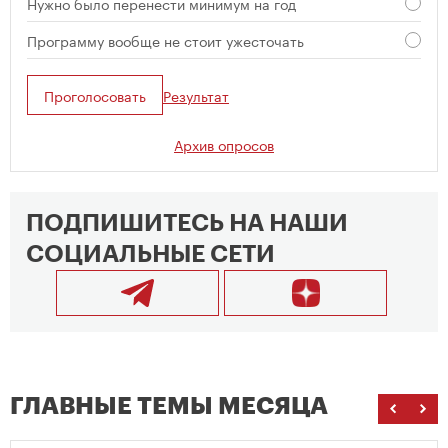
Нужно было перенести минимум на год
Программу вообще не стоит ужесточать
Проголосовать
Результат
Архив опросов
ПОДПИШИТЕСЬ НА НАШИ
СОЦИАЛЬНЫЕ СЕТИ
ГЛАВНЫЕ ТЕМЫ МЕСЯЦА