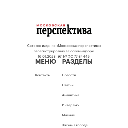
Сетевое издание «Московская перспектива»
зарегистрировано в Роскомнадзоре
16.01.2023, ЭЛ № ФС 77-84449.
МЕНЮ
РАЗДЕЛЫ
Контакты
Новости
Статьи
Аналитика
Интервью
Мнение
Жизнь в городе