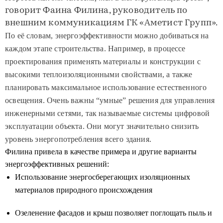
говорит Фаина Филина, руководитель по
внешним коммуникациям ГК «Аметист Групп».
По её словам, энергоэффективности можно добиваться на
каждом этапе строительства. Например, в процессе
проектирования применять материалы и конструкции с
высокими теплоизоляционными свойствами, а также
планировать максимальное использование естественного
освещения. Очень важны “умные” решения для управления
инженерными сетями, так называемые системы цифровой
эксплуатации объекта. Они могут значительно снизить
уровень энергопотребления всего здания.
Филина привела в качестве примера и другие варианты
энергоэффективных решений:
Использование энергосберегающих изоляционных
материалов природного происхождения
Озеленение фасадов и крыш позволяет поглощать пыль и