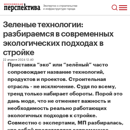
Зеленые технологии:
разбираемся в современных
экологических подходах в
стройке
22 апреля 2024 12:40
Приставка “эко” или “зелёный” часто
сопровождает название технологий,
продуктов и проектов. Строительная
отрасль - не исключение. Судя по всему,
тренд только набирает обороты. Порой это
дань моде, что не отменяет важность и
необходимость реально работающих
экологичных подходов к стройке.
Совместно с экспертами, МП разбиралась,