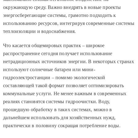
окружающую среду. Важно внедрять в новые проекты
энергосберегающие системы, грамотно подходить к
использованию ресурсов, интегрируя современные системы
теплоизоляции и водоснабжения.
Что касается общемировых практик – широкое
распространение сегодня получает использование
нетрадиционных источников энергии. В некоторых странах
используют солнечные батареи или мини-
гидроэлектростанции – помимо экологической
составляющей такой формат позволяет оптимизировать
коммунальные услуги. Не менее важным в современных
реалиях становятся системы гидроочистки. Воду,
прошедшую обработку в таких системах, можно в
дальнейшем использовать для хозяйственных нужд,
практически в половину сокращая потребление воды.