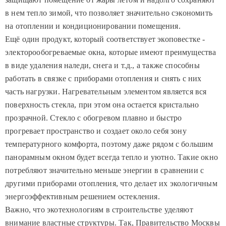
в нем тепло зимой, что позволяет значительно сэкономить
на отоплении и кондиционировании помещения.
Ещё один продукт, который соответствует экоповестке -
электорообогреваемые окна, которые имеют преимущества
в виде удаления наледи, снега и т.д., а также способны
работать в связке с приборами отопления и снять с них
часть нагрузки. Нагревательным элементом является вся
поверхность стекла, при этом она остается кристально
прозрачной. Стекло с обогревом плавно и быстро
прогревает пространство и создает около себя зону
температурного комфорта, поэтому даже рядом с большим
панорамным окном будет всегда тепло и уютно. Такие окно
потребляют значительно меньше энергии в сравнении с
другими приборами отопления, что делает их экологичным
энергоэффективным решением остекления.
Важно, что экотехнологиям в строительстве уделяют
внимание властные структуры. Так, Правительство Москвы