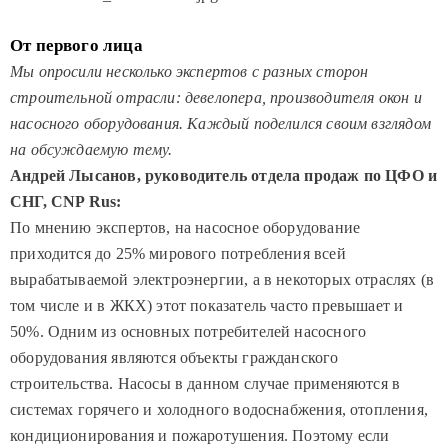
От первого лица
Мы опросили несколько экспертов с разных сторон
строительной отрасли: девелопера, производителя окон и
насосного оборудования. Каждый поделился своим взглядом
на обсуждаемую тему.
Андрей Лысанов, руководитель отдела продаж по ЦФО и
СНГ,
CNP
Rus:
По мнению экспертов, на насосное оборудование
приходится до 25% мирового потребления всей
вырабатываемой электроэнергии, а в некоторых отраслях (в
том числе и в ЖКХ) этот показатель часто превышает и
50%. Одним из основных потребителей насосного
оборудования являются объекты гражданского
строительства. Насосы в данном случае применяются в
системах горячего и холодного водоснабжения, отопления,
кондиционирования и пожаротушения. Поэтому если