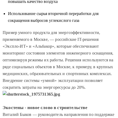
повышать качество воздуха
Использование сырья вторичной переработки для
сокращения выбросов углекислого газа
Пример умного продукта для энергоэффективности,
применяемого в Москве, — российские IT-решения
«Экспло-ИТ» и «Альбакор», которые обеспечивают
мониторинг состояния элементов инженерного оснащения,
оптимизируя режимы их работы. Решения используются на
ряде социальных объектов в Москве, к примеру, в крупных
медицинских, образовательных и спортивных комплексах.
В
недрение системы «умной» эксплуатации позволяет
сократить затраты на энергоресурсы до 20%.
Экостены - новое слово в строительстве
Виталий Быков — руководитель направления по поддержке