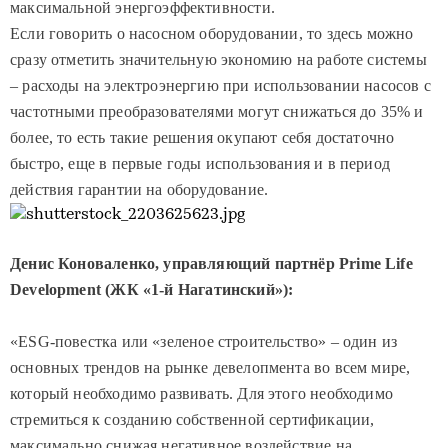
максимальной энергоэффективности.
Если говорить о насосном оборудовании, то здесь можно
сразу отметить значительную экономию на работе системы
– расходы на электроэнергию при использовании насосов с
частотными преобразователями могут снижаться до 35% и
более, то есть такие решения окупают себя достаточно
быстро, еще в первые годы использования и в период
действия гарантии на оборудование.
Денис Коноваленко, управляющий партнёр
Prime
Life
Development
(ЖК «1-й Нагатинский»):
«
ESG
-повестка или «зеленое строительство» – один из
основных трендов на рынке девелопмента во всем мире,
который необходимо развивать. Для этого необходимо
стремиться к созданию собственной сертификации,
максимально снижая негативное воздействие на