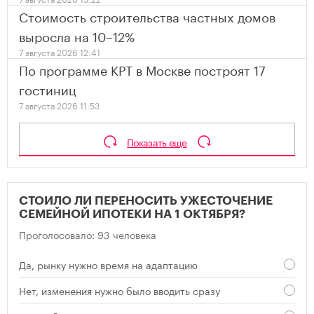
Стоимость строительства частных домов
выросла на 10–12%
7 августа 2026 12:41
По программе КРТ в Москве построят 17
гостиниц
7 августа 2026 11:53
Показать еще
СТОИЛО ЛИ ПЕРЕНОСИТЬ УЖЕСТОЧЕНИЕ
СЕМЕЙНОЙ ИПОТЕКИ НА 1 ОКТЯБРЯ?
Проголосовало: 93 человека
Да, рынку нужно время на адаптацию
Нет, изменения нужно было вводить сразу