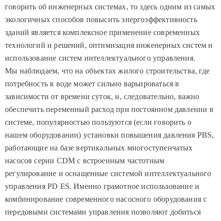
говорить об инженерных системах, то здесь одним из самых
экологичных способов повысить энергоэффективность
зданий является комплексное применение современных
технологий и решений, оптимизация инженерных систем и
использование систем интеллектуального управления.
Мы наблюдаем, что на объектах жилого строительства, где
потребность в воде может сильно варьироваться в
зависимости от времени суток, и, следовательно, важно
обеспечить переменный расход при постоянном давлении в
системе, популярностью пользуются (если говорить о
нашем оборудовании) установки повышения давления PBS,
работающие на базе вертикальных многоступенчатых
насосов серии CDM с встроенным частотным
регулирование и оснащенные системой интеллектуального
управления
PD
ES
. Именно грамотное использование и
комбинирование современного насосного оборудования с
передовыми системами управления позволяют добиться