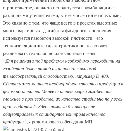
широкое применение газобетона в монолитном
строительстве, он часто используется в комбинации с
различными утеплителями, в том числе синтетическими.
Это связано с тем, что чаще всего в проектах высотных
многоквартирных зданий для фасадного заполнения
используется газобетон высокой плотности - его
теплоизоляционные характеристики не позволяют
реализовать технологию однослойной стены.
“Для решения этой проблемы необходимо переходить на
газобетон более низкой плотности с высокой
теплосберегающей способностью, например D 400.
Сделать это мешает неоднородное качество продукции в
целом по отрасли. Менее плотные марки газобетона
сложнее в производстве, их качество стабильно не у всех
производителей. Здесь помогло бы внедрение
общеотраслевых стандартов контроля качества
продукции”
, - резюмировал собеседник МП.