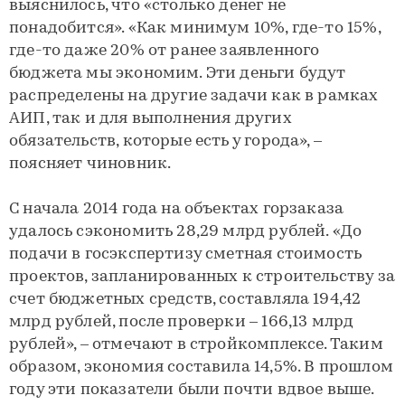
выяснилось, что «столько денег не
понадобится». «Как минимум 10%, где-то 15%,
где-то даже 20% от ранее заявленного
бюджета мы экономим. Эти деньги будут
распределены на другие задачи как в рамках
АИП, так и для выполнения других
обязательств, которые есть у города», –
поясняет чиновник.
С начала 2014 года на объектах горзаказа
удалось сэкономить 28,29 млрд рублей. «До
подачи в госэкспертизу сметная стоимость
проектов, запланированных к строительству за
счет бюджетных средств, составляла 194,42
млрд рублей, после проверки – 166,13 млрд
рублей», – отмечают в стройкомплексе. Таким
образом, экономия составила 14,5%. В прошлом
году эти показатели были почти вдвое выше.