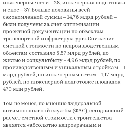
инженерные сети – 28, инженерная подготовка
и снос – 37. Больше половины всей
сэкономленной суммы – 14,76 млрд рублей –
были получены за счет оптимизации
проектной документации по объектам
транспортной инфраструктуры. Снижение
сметной стоимости по непроизводственным
объектам составило 5,57 млрд рублей, по
жилью и соцкультбыту – 4,96 млрд рублей, по
производственным и уникальным стройкам – 1
млрд рублей, по инженерным сетям – 1,17 млрд
рублей, по инженерной подготовке площадок –
470 млн рублей.
Тем не менее, по мнению Федеральной
антимонопольной службы (ФАС), сегодняшний
расчет сметной стоимости строительства
является «абсолютно непрозрачным и