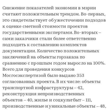
Снижение показателей экономии в мэрии
считают положительным трендом. Во-первых,
это свидетельствует об ужесточении подходов
к оценке сметной стоимости проектов
государственными экспертами. Во-вторых –
сами заказчики стали более ответственно
подходить к составлению комплектов
документации. Количество положительных
заключений на объекты горзаказа по
сравнению с прошлым годом выросло на 100%.
Всего для проведения конкурсов
Мосгосэкспертизой было выдано 353
согласованных проекта. В их числе: объекты
транспортной инфраструктуры – 42,
реконструкция непроизводственных
объектов – 40, жилье и соцкультбыт – 111,
производственные и уникальные объекты – 48,