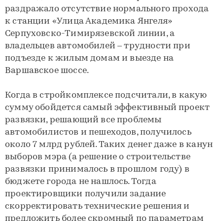
раздражало отсутствие нормального прохода
к станции «Улица Академика Янгеля»
Серпуховско-Тимирязевской линии, а
владельцев автомобилей – трудности при
подъезде к жилым домам и выезде на
Варшавское шоссе.
Когда в стройкомплексе подсчитали, в какую
сумму обойдется самый эффективный проект
развязки, решающий все проблемы
автомобилистов и пешеходов, получилось
около 7 млрд рублей. Таких денег даже в канун
выборов мэра (а решение о строительстве
развязки принималось в прошлом году) в
бюджете города не нашлось. Тогда
проектировщики получили задание
скорректировать технические решения и
предложить более скромный по параметрам