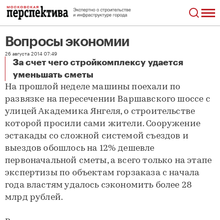
Вопросы экономии
26 августа 2014 07:49
За счет чего стройкомплексу удается
Вопросы экономии
уменьшать сметы
На прошлой неделе машины поехали по
развязке на пересечении Варшавского шоссе с
улицей Академика Янгеля, о строительстве
которой просили сами жители. Сооружение
эстакады со сложной системой съездов и
выездов обошлось на 12% дешевле
первоначальной сметы, а всего только на этапе
экспертизы по объектам горзаказа с начала
года властям удалось сэкономить более 28
млрд рублей.