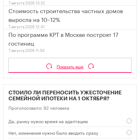
7 августа 2026 13:22
Стоимость строительства частных домов
выросла на 10–12%
7 августа 2026 12:41
По программе КРТ в Москве построят 17
гостиниц
7 августа 2026 11:53
Показать еще
СТОИЛО ЛИ ПЕРЕНОСИТЬ УЖЕСТОЧЕНИЕ
СЕМЕЙНОЙ ИПОТЕКИ НА 1 ОКТЯБРЯ?
Проголосовало: 92 человека
Да, рынку нужно время на адаптацию
Нет, изменения нужно было вводить сразу