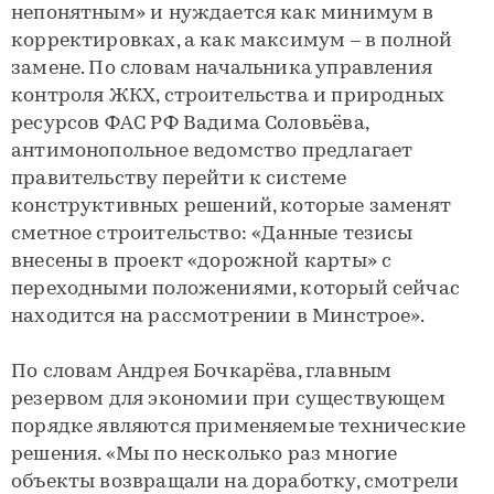
непонятным» и нуждается как минимум в
корректировках, а как максимум – в полной
замене. По словам начальника управления
контроля ЖКХ, строительства и природных
ресурсов ФАС РФ Вадима Соловьёва,
антимонопольное ведомство предлагает
правительству перейти к системе
конструктивных решений, которые заменят
сметное строительство: «Данные тезисы
внесены в проект «дорожной карты» с
переходными положениями, который сейчас
находится на рассмотрении в Минстрое».
По словам Андрея Бочкарёва, главным
резервом для экономии при существующем
порядке являются применяемые технические
решения. «Мы по несколько раз многие
объекты возвращали на доработку, смотрели