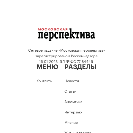
Сетевое издание «Московская перспектива»
зарегистрировано в Роскомнадзоре
16.01.2023, ЭЛ № ФС 77-84449.
МЕНЮ
РАЗДЕЛЫ
Контакты
Новости
Статьи
Аналитика
Интервью
Мнение
Жизнь в городе