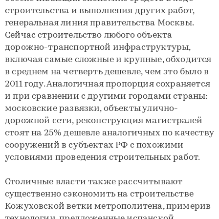
строительства и выполнения других работ, –
генеральная линия правительства Москвы.
Сейчас строительство любого объекта
дорожно-транспортной инфраструктуры,
включая самые сложные и крупные, обходится
в среднем на четверть дешевле, чем это было в
2011 году. Аналогичная пропорция сохраняется
и при сравнении с другими городами страны:
московские развязки, объекты улично-
дорожной сети, реконструкция магистралей
стоят на 25% дешевле аналогичных по качеству
сооружений в субъектах РФ с похожими
условиями проведения строительных работ.
Столичные власти также рассчитывают
существенно сэкономить на строительстве
Кожуховской ветки метрополитена, примерив
технологии, предложенные испанской