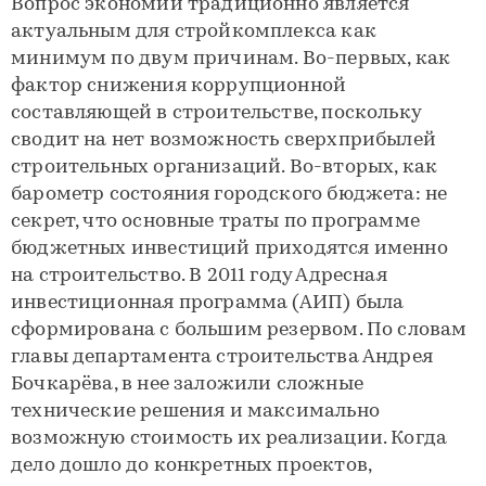
Вопрос экономии традиционно является
актуальным для стройкомплекса как
минимум по двум причинам. Во-первых, как
фактор снижения коррупционной
составляющей в строительстве, поскольку
сводит на нет возможность сверхприбылей
строительных организаций. Во-вторых, как
барометр состояния городского бюджета: не
секрет, что основные траты по программе
бюджетных инвестиций приходятся именно
на строительство. В 2011 году Адресная
инвестиционная программа (АИП) была
сформирована с большим резервом. По словам
главы департамента строительства Андрея
Бочкарёва, в нее заложили сложные
технические решения и максимально
возможную стоимость их реализации. Когда
дело дошло до конкретных проектов,