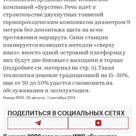
компанией «Бурстен». Речь идет о
строительстве двухпутных тоннелей
горнопроходческим комплексом диаметром 9
метров без демонтажа щита на всем
протяжении маршрута. Сами станции
планируется возводить методом «сверху
вниз»: вместо одной островной платформы у
них будут две боковые с выходами в торцах
(подробнее см. материал на стр. 5). Такая
технология дешевле традиционной на 15–30%,
еще от 30 до 50% удастся сэкономить на
обслуживании и эксплуатации.
Номер №33, 26 августа - 1 сентября 2014
ПОДЕЛИТЬСЯ В СОЦИАЛЬНЫХ СЕТЯХ