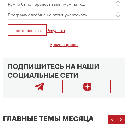
Нужно было перенести минимум на год
Программу вообще не стоит ужесточать
Проголосовать
Результат
Архив опросов
ПОДПИШИТЕСЬ НА НАШИ
СОЦИАЛЬНЫЕ СЕТИ
ГЛАВНЫЕ ТЕМЫ МЕСЯЦА