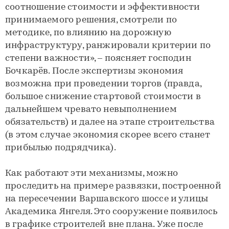
соотношение стоимости и эффективности
принимаемого решения, смотрели по
методике, по влиянию на дорожную
инфраструктуру, ранжировали критерии по
степени важности», – поясняет господин
Бочкарёв. После экспертизы экономия
возможна при проведении торгов (правда,
большое снижение стартовой стоимости в
дальнейшем чревато невыполнением
обязательств) и далее на этапе строительства
(в этом случае экономия скорее всего станет
прибылью подрядчика).
Как работают эти механизмы, можно
проследить на примере развязки, построенной
на пересечении Варшавского шоссе и улицы
Академика Янгеля. Это сооружение появилось
в графике строителей вне плана. Уже после