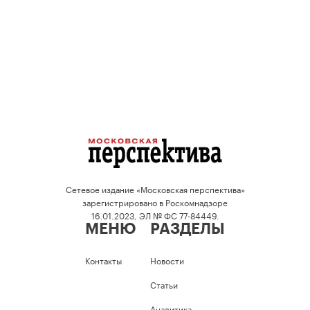
Сетевое издание «Московская перспектива»
зарегистрировано в Роскомнадзоре
16.01.2023, ЭЛ № ФС 77-84449.
МЕНЮ
РАЗДЕЛЫ
Контакты
Новости
Статьи
Аналитика