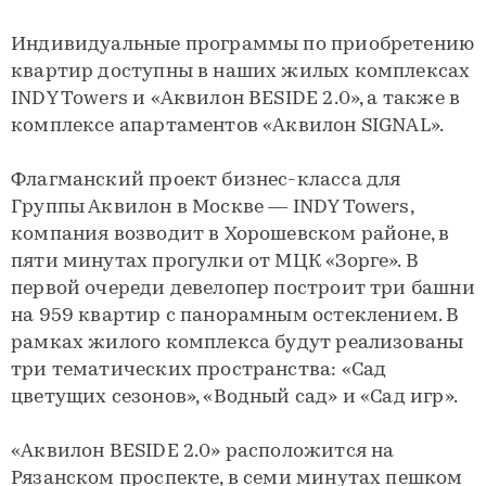
Индивидуальные программы по приобретению
квартир доступны в наших жилых комплексах
INDY Towers и «Аквилон BESIDE 2.0», а также в
комплексе апартаментов «Аквилон SIGNAL».
Флагманский проект бизнес-класса для
Группы Аквилон в Москве — INDY Towers,
компания возводит в Хорошевском районе, в
пяти минутах прогулки от МЦК «Зорге». В
первой очереди девелопер построит три башни
на 959 квартир с панорамным остеклением. В
рамках жилого комплекса будут реализованы
три тематических пространства: «Сад
цветущих сезонов», «Водный сад» и «Сад игр».
«Аквилон BESIDE 2.0» расположится на
Рязанском проспекте, в семи минутах пешком