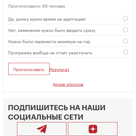
Проголосовало: 89 человек
Да, рынку нужно время на адаптацию
Нет, изменения нужно было вводить сразу
Нужно было перенести минимум на год
Программу вообще не стоит ужесточать
Проголосовать
Результат
Архив опросов
ПОДПИШИТЕСЬ НА НАШИ
СОЦИАЛЬНЫЕ СЕТИ