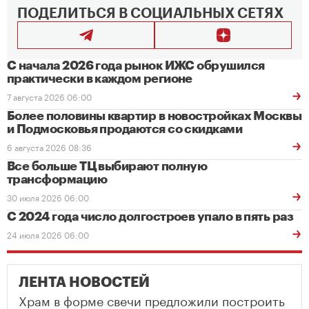
ПОДЕЛИТЬСЯ В СОЦИАЛЬНЫХ СЕТЯХ
С начала 2026 года рынок ИЖС обрушился
практически в каждом регионе
7 августа 2026 06:00
Более половины квартир в новостройках Москвы
и Подмосковья продаются со скидками
6 августа 2026 08:36
Все больше ТЦ выбирают полную
трансформацию
30 июля 2026 06:00
С 2024 года число долгостроев упало в пять раз
24 июля 2026 06:00
ЛЕНТА НОВОСТЕЙ
Храм в форме свечи предложили построить