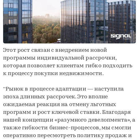
Этот рост связан с внедрением новой
программы индивидуальной рассрочки,
которая позволяет клиентам гибко подходить
к процессу покупки недвижимости.
“Рынок в процессе адаптации — наступила
эпоха длинных рассрочек. Это вполне
ожидаемая реакция на отмену льготных
программ и рост ключевой ставки. Благодаря
нашей концепции «разумного девелопмента», а
также гибкости бизнес-процессов, мы смогли
оперативно пересмотреть политику продаж и