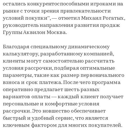
остались конкурентоспособными игроками на
рынке с точки зрения привлекательности
условий покупки”, — отметил Михаил Рогатых,
руководитель направления развития продаж
Группы Аквилон Москва.
Благодаря специальному динамическому
калькулятору, разработанному компанией,
клиенты могут самостоятельно рассчитать
условия рассрочки, подбирая оптимальные
параметры, такие как размер первоначального
взноса и срок платежа. После чего программа
оперативно предлагает шесть разных
вариантов оплаты — каждый клиент получает
персональные и комфортные условия
рассрочки. Это новшество обеспечивает
быстрый и удобный сервис, что является
ключевым фактором для многих покупателей.