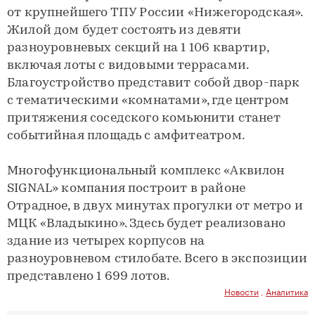
от крупнейшего ТПУ России «Нижегородская».
Жилой дом будет состоять из девяти
разноуровневых секций на 1 106 квартир,
включая лоты с видовыми террасами.
Благоустройство представит собой двор-парк
с тематическими «комнатами», где центром
притяжения соседского комьюнити станет
событийная площадь с амфитеатром.
Многофункциональный комплекс «Аквилон
SIGNAL» компания построит в районе
Отрадное, в двух минутах прогулки от метро и
МЦК «Владыкино». Здесь будет реализовано
здание из четырех корпусов на
разноуровневом стилобате. Всего в экспозиции
представлено 1 699 лотов.
Новости
,
Аналитика