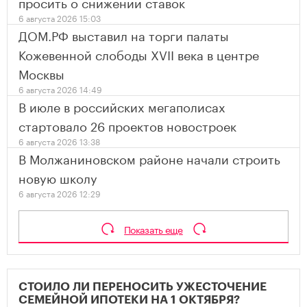
просить о снижении ставок
6 августа 2026 15:03
ДОМ.РФ выставил на торги палаты
Кожевенной слободы XVII века в центре
Москвы
6 августа 2026 14:49
В июле в российских мегаполисах
стартовало 26 проектов новостроек
6 августа 2026 13:38
В Молжаниновском районе начали строить
новую школу
6 августа 2026 12:29
Показать еще
СТОИЛО ЛИ ПЕРЕНОСИТЬ УЖЕСТОЧЕНИЕ
СЕМЕЙНОЙ ИПОТЕКИ НА 1 ОКТЯБРЯ?