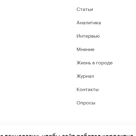
Статьи
Аналитика
Интервью
Мнение
Жизнь в городе
Журнал
Контакты
Опросы
е технологии, чтобы сайт работал корректно