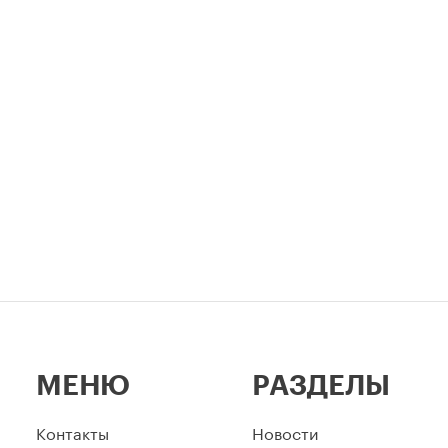
МЕНЮ
РАЗДЕЛЫ
Контакты
Новости