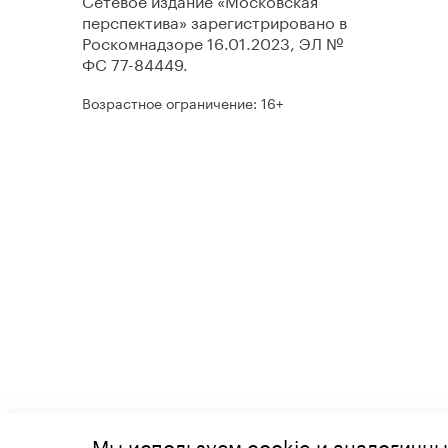
перспектива» зарегистрировано в
Роскомнадзоре 16.01.2023, ЭЛ №
ФС 77-84449.
Возрастное ограничение: 16+
Мы используем cookie и аналогичны