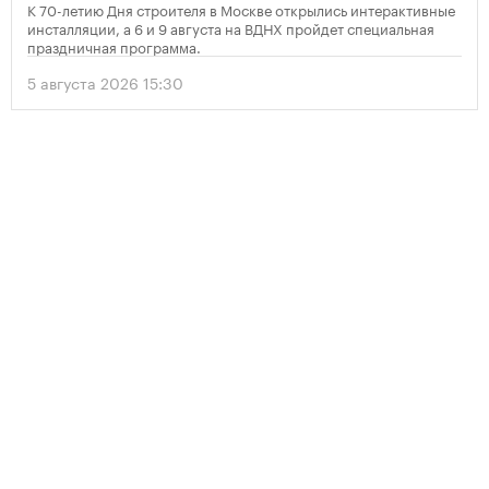
К 70-летию Дня строителя в Москве открылись интерактивные
инсталляции, а 6 и 9 августа на ВДНХ пройдет специальная
праздничная программа.
5 августа 2026 15:30