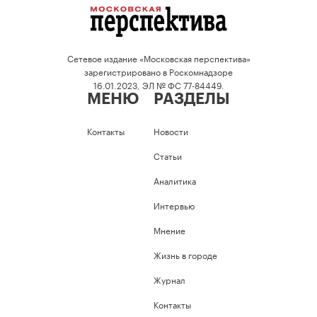
Сетевое издание «Московская перспектива»
зарегистрировано в Роскомнадзоре
16.01.2023, ЭЛ № ФС 77-84449.
МЕНЮ
РАЗДЕЛЫ
Контакты
Новости
Статьи
Аналитика
Интервью
Мнение
Жизнь в городе
Журнал
Контакты