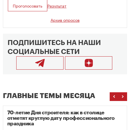
Проголосовать
Результат
Архив опросов
ПОДПИШИТЕСЬ НА НАШИ
СОЦИАЛЬНЫЕ СЕТИ
ГЛАВНЫЕ ТЕМЫ МЕСЯЦА
70-летие Дня строителя: как в столице
отметят круглую дату профессионального
праздника