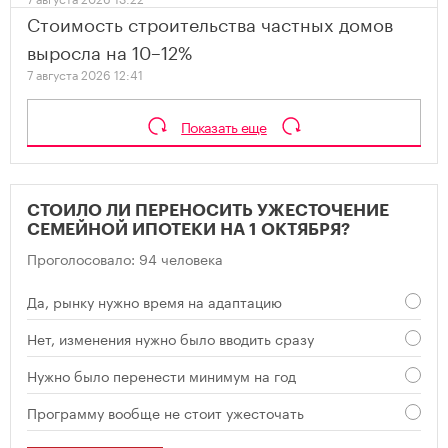
Стоимость строительства частных домов
выросла на 10–12%
7 августа 2026 12:41
Показать еще
СТОИЛО ЛИ ПЕРЕНОСИТЬ УЖЕСТОЧЕНИЕ
СЕМЕЙНОЙ ИПОТЕКИ НА 1 ОКТЯБРЯ?
Проголосовало: 94 человека
Да, рынку нужно время на адаптацию
Нет, изменения нужно было вводить сразу
Нужно было перенести минимум на год
Программу вообще не стоит ужесточать