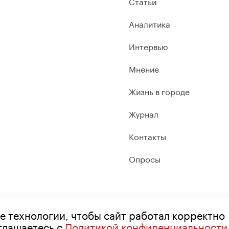
Статьи
Аналитика
Интервью
Мнение
Жизнь в городе
Журнал
Контакты
Опросы
е технологии, чтобы сайт работал корректно
оглашаетесь с
Политикой конфиденциальности