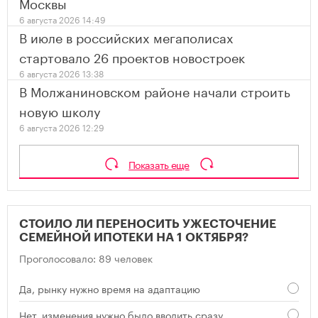
Москвы
6 августа 2026 14:49
В июле в российских мегаполисах
стартовало 26 проектов новостроек
6 августа 2026 13:38
В Молжаниновском районе начали строить
новую школу
6 августа 2026 12:29
Показать еще
СТОИЛО ЛИ ПЕРЕНОСИТЬ УЖЕСТОЧЕНИЕ
СЕМЕЙНОЙ ИПОТЕКИ НА 1 ОКТЯБРЯ?
Проголосовало: 89 человек
Да, рынку нужно время на адаптацию
Нет, изменения нужно было вводить сразу