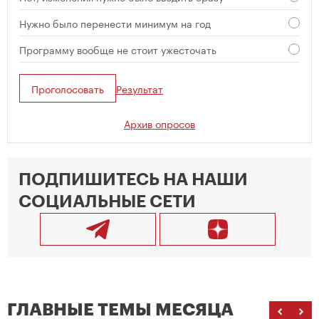
Нужно было перенести минимум на год
Программу вообще не стоит ужесточать
Проголосовать
Результат
Архив опросов
ПОДПИШИТЕСЬ НА НАШИ
СОЦИАЛЬНЫЕ СЕТИ
ГЛАВНЫЕ ТЕМЫ МЕСЯЦА