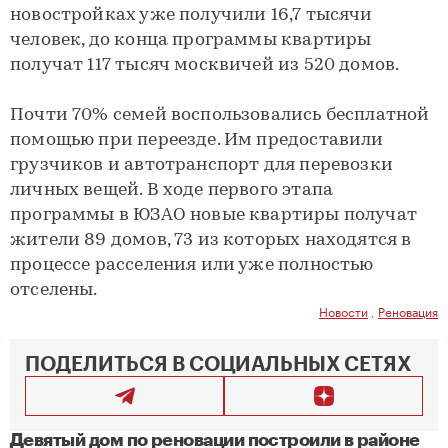
новостройках уже получили 16,7 тысячи
человек, до конца программы квартиры
получат 117 тысяч москвичей из 520 домов.
Почти 70% семей воспользовались бесплатной
помощью при переезде. Им предоставили
грузчиков и автотранспорт для перевозки
личных вещей. В ходе первого этапа
программы в ЮЗАО новые квартиры получат
жители 89 домов, 73 из которых находятся в
процессе расселения или уже полностью
отселены.
Новости
,
Реновация
ПОДЕЛИТЬСЯ В СОЦИАЛЬНЫХ СЕТЯХ
Девятый дом по реновации построили в районе