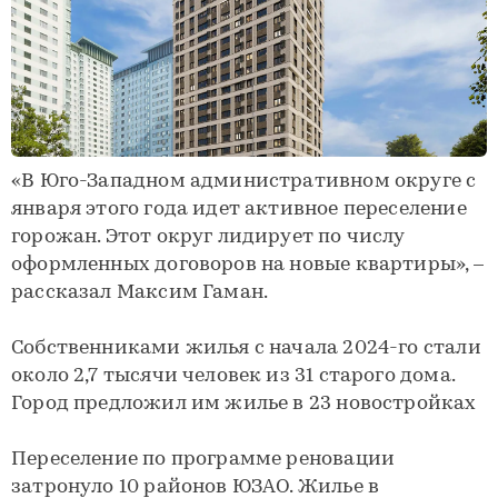
«В Юго-Западном административном округе с
января этого года идет активное переселение
горожан. Этот округ лидирует по числу
оформленных договоров на новые квартиры», –
рассказал Максим Гаман.
Собственниками жилья с начала 2024-го стали
около 2,7 тысячи человек из 31 старого дома.
Город предложил им жилье в 23 новостройках
Переселение по программе реновации
затронуло 10 районов ЮЗАО. Жилье в