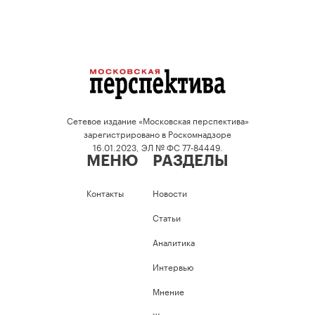
Сетевое издание «Московская перспектива»
зарегистрировано в Роскомнадзоре
16.01.2023, ЭЛ № ФС 77-84449.
МЕНЮ
РАЗДЕЛЫ
Контакты
Новости
Статьи
Аналитика
Интервью
Мнение