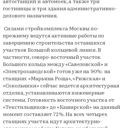
автостанций и автомоек, а также три
гостиницы и три здания административно-
делового назначения.
Силами стройкомплекса Москвы по-
прежнему ведутся активные работы по
завершению строительства оставшихся
участков Большой кольцевой линии. В
частности, северо-восточный участок
Большого кольца между «Савеловской» и
«Электрозаводской» готов уже на 90%: на
станциях «Марьина Роща», «Рижская» и
«Сокольники» сейчас ведется архитектурная
отделка, устанавливаются инженерные
системы. Готовность восточного участка от
«Текстильщиков» до «Каширской» на данный
момент составляет 72%. На всех четырех
станциях участка идут архитектурно-