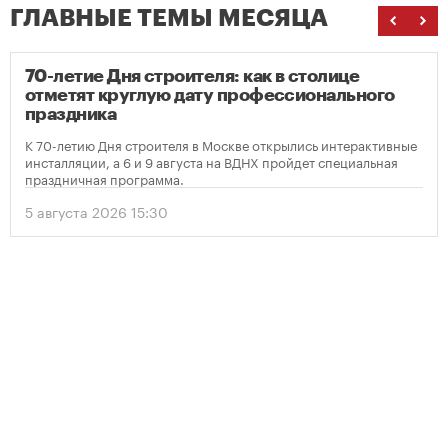
ГЛАВНЫЕ ТЕМЫ МЕСЯЦА
70-летие Дня строителя: как в столице
отметят круглую дату профессионального
праздника
К 70-летию Дня строителя в Москве открылись интерактивные
инсталляции, а 6 и 9 августа на ВДНХ пройдет специальная
праздничная программа.
5 августа 2026 15:30