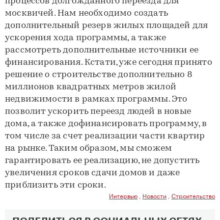
процессов долгожданного переезда для
москвичей. Нам необходимо создать
дополнительный резерв жилых площадей для
ускорения хода программы, а также
рассмотреть дополнительные источники ее
финансирования. Кстати, уже сегодня принято
решение о строительстве дополнительно 8
миллионов квадратных метров жилой
недвижимости в рамках программы. Это
позволит ускорить переезд людей в новые
дома, а также дофинансировать программу, в
том числе за счет реализации части квартир
на рынке. Таким образом, мы сможем
гарантировать ее реализацию, не допустить
увеличения сроков сдачи домов и даже
приблизить эти сроки.
Интервью
,
Новости
,
Строительство