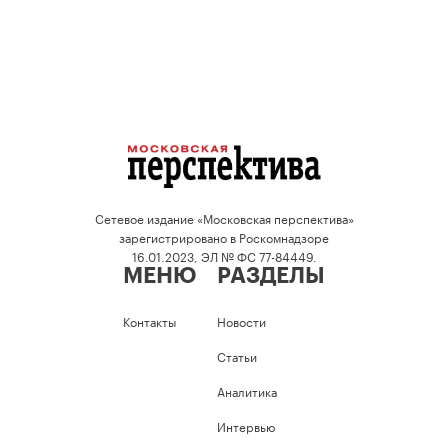
Сетевое издание «Московская перспектива»
зарегистрировано в Роскомнадзоре
16.01.2023, ЭЛ № ФС 77-84449.
МЕНЮ
РАЗДЕЛЫ
Контакты
Новости
Статьи
Аналитика
Интервью