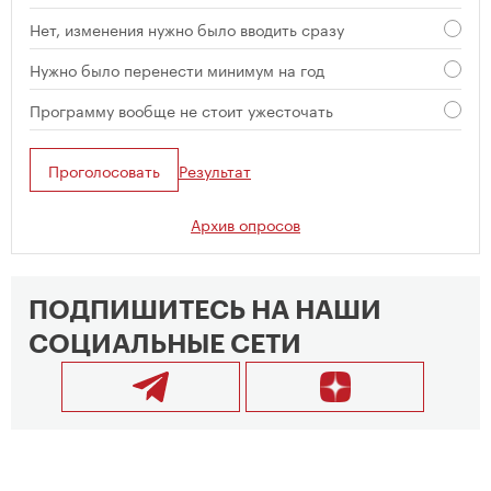
Нет, изменения нужно было вводить сразу
Нужно было перенести минимум на год
Программу вообще не стоит ужесточать
Проголосовать
Результат
Архив опросов
ПОДПИШИТЕСЬ НА НАШИ
СОЦИАЛЬНЫЕ СЕТИ