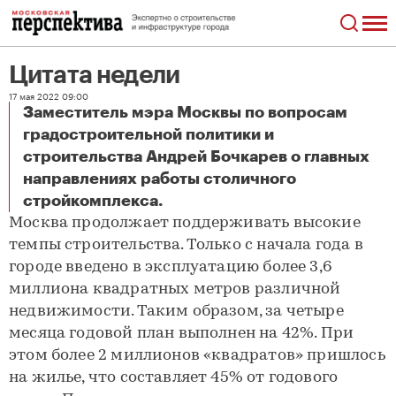
Цитата недели
17 мая 2022 09:00
Заместитель мэра Москвы по вопросам
градостроительной политики и
строительства Андрей Бочкарев о главных
направлениях работы столичного
Цитата недели
стройкомплекса.
Москва продолжает поддерживать высокие
темпы строительства. Только с начала года в
городе введено в эксплуатацию более 3,6
миллиона квадратных метров различной
недвижимости. Таким образом, за четыре
месяца годовой план выполнен на 42%. При
этом более 2 миллионов «квадратов» пришлось
на жилье, что составляет 45% от годового