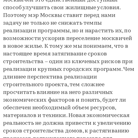
москвичей это единственный доступный
способ улучшить свои жилищные условия.
Поэтому мэр Москвы ставит перед нами
задачу не только не снижать темпы
реализации программы, но и нарастить их, по
возможности ускорив переселение москвичей
в новое жилье. К тому же мы понимаем, что в
настоящее время затягивание сроков
строительства – один из ключевых рисков при
реализации крупных городских программ. Чем
длиннее перспектива реализации
строительного проекта, тем сложнее
просчитать влияние на него различных
экономических факторов и понять, будет ли
обеспечен необходимый объем ресурсов,
материалов и техники. Новая экономическая
реальность не должна привести к увеличению
сроков строительства домов, к растягиванию