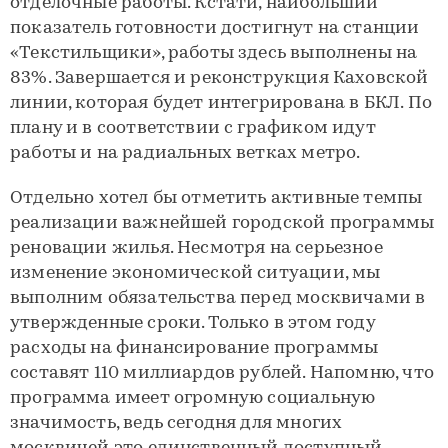
отделочные работы. Кстати, наибольший
показатель готовности достигнут на станции
«Текстильщики», работы здесь выполнены на
83%. Завершается и реконструкция Каховской
линии, которая будет интегрирована в БКЛ. По
плану и в соответствии с графиком идут
работы и на радиальных ветках метро.
Отдельно хотел бы отметить активные темпы
реализации важнейшей городской программы
реновации жилья. Несмотря на серьезное
изменение экономической ситуации, мы
выполним обязательства перед москвичами в
утвержденные сроки. Только в этом году
расходы на финансирование программы
составят 110 миллиардов рублей. Напомню, что
программа имеет огромную социальную
значимость, ведь сегодня для многих