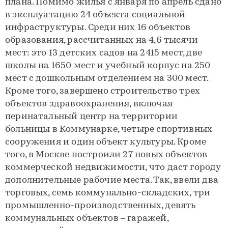
плана. Помимо жилья с января по апрель сдано
в эксплуатацию 24 объекта социальной
инфраструктуры. Среди них 16 объектов
образования, рассчитанных на 4,6 тысячи
мест: это 13 детских садов на 2415 мест, две
школы на 1650 мест и учебный корпус на 250
мест с дошкольным отделением на 300 мест.
Кроме того, завершено строительство трех
объектов здравоохранения, включая
перинатальный центр на территории
больницы в Коммунарке, четыре спортивных
сооружения и один объект культуры. Кроме
того, в Москве построили 27 новых объектов
коммерческой недвижимости, что даст городу
дополнительные рабочие места. Так, ввели два
торговых, семь коммунально-складских, три
промышленно-производственных, девять
коммунальных объектов – гаражей,