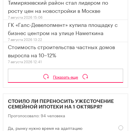
Тимирязевский район стал лидером по
росту цен на новостройки в Москве
7 августа 2026 15:06
ГК «Галс-Девелопмент» купила площадку с
бизнес центром на улице Наметкина
7 августа 2026 13:22
Стоимость строительства частных домов
выросла на 10–12%
7 августа 2026 12:41
Показать еще
СТОИЛО ЛИ ПЕРЕНОСИТЬ УЖЕСТОЧЕНИЕ
СЕМЕЙНОЙ ИПОТЕКИ НА 1 ОКТЯБРЯ?
Проголосовало: 94 человека
Да, рынку нужно время на адаптацию