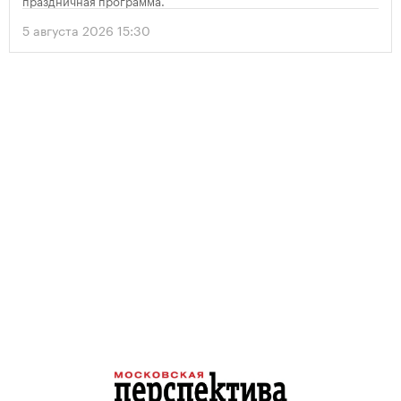
праздничная программа.
5 августа 2026 15:30