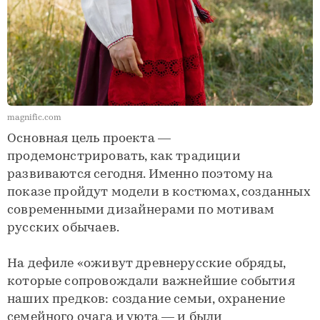
magnific.com
Основная цель проекта —
продемонстрировать, как традиции
развиваются сегодня. Именно поэтому на
показе пройдут модели в костюмах, созданных
современными дизайнерами по мотивам
русских обычаев.
На дефиле «оживут древнерусские обряды,
которые сопровождали важнейшие события
наших предков: создание семьи, охранение
семейного очага и уюта — и были