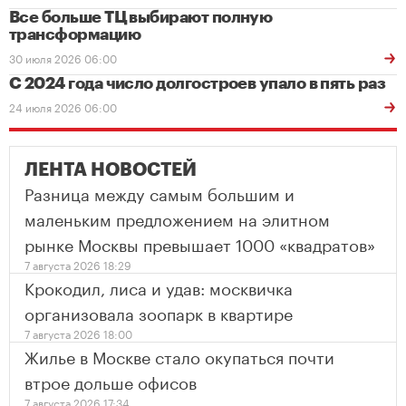
Все больше ТЦ выбирают полную
трансформацию
30 июля 2026 06:00
С 2024 года число долгостроев упало в пять раз
24 июля 2026 06:00
ЛЕНТА НОВОСТЕЙ
Разница между самым большим и
маленьким предложением на элитном
рынке Москвы превышает 1000 «квадратов»
7 августа 2026 18:29
Крокодил, лиса и удав: москвичка
организовала зоопарк в квартире
7 августа 2026 18:00
Жилье в Москве стало окупаться почти
втрое дольше офисов
7 августа 2026 17:34