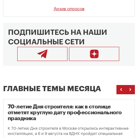
Архив опросов
ПОДПИШИТЕСЬ НА НАШИ
СОЦИАЛЬНЫЕ СЕТИ
ГЛАВНЫЕ ТЕМЫ МЕСЯЦА
70-летие Дня строителя: как в столице
отметят круглую дату профессионального
праздника
К 70-летию Дня строителя в Москве открылись интерактивные
инсталляции, а 6 и 9 августа на ВДНХ пройдет специальная