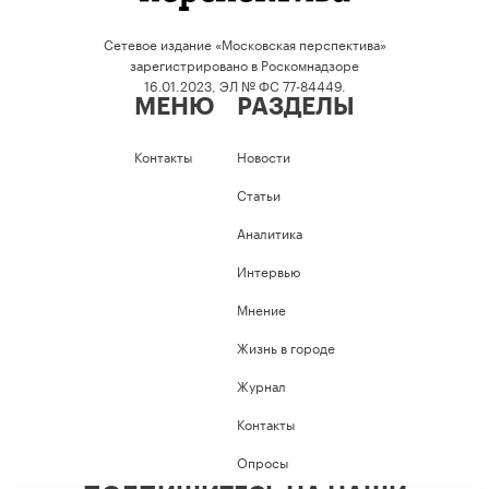
Сетевое издание «Московская перспектива»
зарегистрировано в Роскомнадзоре
16.01.2023, ЭЛ № ФС 77-84449.
МЕНЮ
РАЗДЕЛЫ
Контакты
Новости
Статьи
Аналитика
Интервью
Мнение
Жизнь в городе
Журнал
Контакты
Опросы