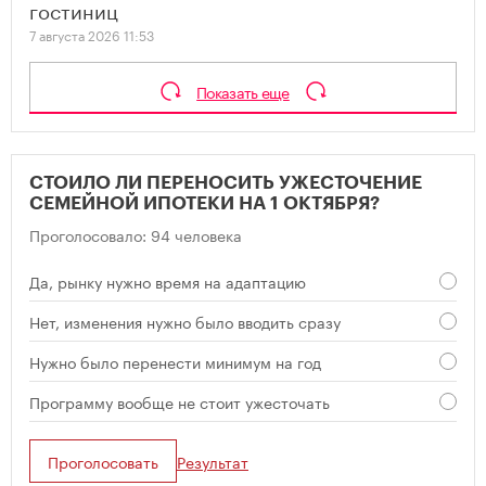
гостиниц
7 августа 2026 11:53
Показать еще
СТОИЛО ЛИ ПЕРЕНОСИТЬ УЖЕСТОЧЕНИЕ
СЕМЕЙНОЙ ИПОТЕКИ НА 1 ОКТЯБРЯ?
Проголосовало: 94 человека
Да, рынку нужно время на адаптацию
Нет, изменения нужно было вводить сразу
Нужно было перенести минимум на год
Программу вообще не стоит ужесточать
Проголосовать
Результат