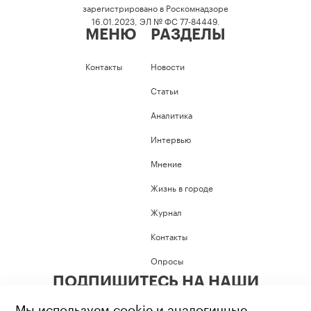
зарегистрировано в Роскомнадзоре
16.01.2023, ЭЛ № ФС 77-84449.
МЕНЮ
РАЗДЕЛЫ
Контакты
Новости
Статьи
Аналитика
Интервью
Мнение
Жизнь в городе
Журнал
Контакты
Опросы
ПОДПИШИТЕСЬ НА НАШИ
СОЦИАЛЬНЫЕ СЕТИ
Мы используем cookie и аналогичные