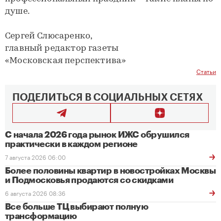
душе.
Сергей Слюсаренко,
главный редактор газеты
«Московская перспектива»
Статьи
ПОДЕЛИТЬСЯ В СОЦИАЛЬНЫХ СЕТЯХ
С начала 2026 года рынок ИЖС обрушился
практически в каждом регионе
7 августа 2026 06:00
Более половины квартир в новостройках Москвы
и Подмосковья продаются со скидками
6 августа 2026 08:36
Все больше ТЦ выбирают полную
трансформацию