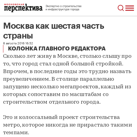
Москва как шестая часть
страны
8 августа 2016 16:52
Москва как шестая часть страны
КОЛОНКА ГЛАВНОГО РЕДАКТОРА
Сколько лет живу в Москве, столько слышу про
то, что город стал одной большой стройкой.
Впрочем, в последние годы это трудно назвать
преувеличением. В столице параллельно
запущено несколько мегапроектов, каждый из
которых сопоставим по масштабам со
строительством отдельного города.
Это и колоссальный проект строительства
метро, которое никогда не прирастало такими
темпами.