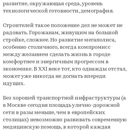
развитие, окружающая среда, уровень
технологической готовности, демография.
Строителей такое положение дел не может не
радовать. Горожанам, живущим на большой
стройке, сложнее. Но развитие мегаполиса,
особенно столичного, всегда компромисс
между желанием сделать жизнь в городе
комфортнее и энергичным прогрессом в
экономике. В XXI веке тот, кто однажды отстал,
может уже никогда не догнать впереди
идущих.
Без хорошей транспортной инфраструктуры (а
в Москве сегодня площадь улично-дорожной
сети в разы меньше, чем в европейских
столицах) невозможно развивать современную
медицинскую помощь, в которой каждая