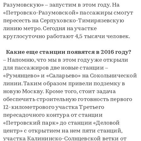
Разумовскую» – запустим в этом году. На
«Петровско-Разумовской» пассажиры смогут
пересесть на Серпуховско-Тимирязевскую
линию метро. Сегодня на участке
круглосуточно работают 4,5 тысячи человек.
Какие еще станции появятся в 2016 году?
– Напомню, что мы в этом году уже открыли
для пассажиров две новые станции –
«Румянцево» и «Саларьево» на Сокольнической
линии. Таким образом привели подземку в
новую Москву. Кроме того, стоит задача
обеспечить строительную готовность первого
12-километрового участка Третьего
пересадочного контура от станции
«Петровский парк» до станции «Деловой
центр» с открытием на нем пяти станций,
участка Калининско-Солнцевской ветки от