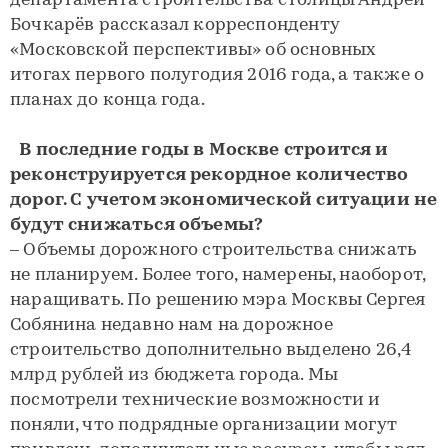
департамента строительства столицы Андрей
Бочкарёв рассказал корреспонденту
«Московской перспективы» об основных
итогах первого полугодия 2016 года, а также о
планах до конца года.
В последние годы в Москве строится и
реконструируется рекордное количество
дорог. С учетом экономической ситуации не
будут снижаться объемы?
– Объемы дорожного строительства снижать
не планируем. Более того, намерены, наоборот,
наращивать. По решению мэра Москвы Сергея
Собянина недавно нам на дорожное
строительство дополнительно выделено 26,4
млрд рублей из бюджета города. Мы
посмотрели технические возможности и
поняли, что подрядные организации могут