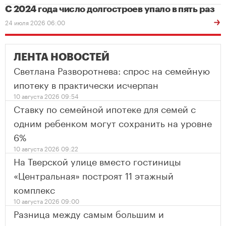
С 2024 года число долгостроев упало в пять раз
24 июля 2026 06:00
ЛЕНТА НОВОСТЕЙ
Светлана Разворотнева: спрос на семейную
ипотеку в практически исчерпан
10 августа 2026 09:54
Ставку по семейной ипотеке для семей с
одним ребенком могут сохранить на уровне
6%
10 августа 2026 09:22
На Тверской улице вместо гостиницы
«Центральная» построят 11 этажный
комплекс
10 августа 2026 09:00
Разница между самым большим и