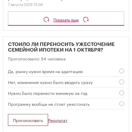
7 августа 2026 15:06
Показать еще
СТОИЛО ЛИ ПЕРЕНОСИТЬ УЖЕСТОЧЕНИЕ
СЕМЕЙНОЙ ИПОТЕКИ НА 1 ОКТЯБРЯ?
Проголосовало: 94 человека
Да, рынку нужно время на адаптацию
Нет, изменения нужно было вводить сразу
Нужно было перенести минимум на год
Программу вообще не стоит ужесточать
Проголосовать
Результат