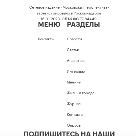
Сетевое издание «Московская перспектива»
зарегистрировано в Роскомнадзоре
16.01.2023, ЭЛ № ФС 77-84449.
МЕНЮ
РАЗДЕЛЫ
Контакты
Новости
Статьи
Аналитика
Интервью
Мнение
Жизнь в городе
Журнал
Контакты
Опросы
ПОДПИШИТЕСЬ НА НАШИ