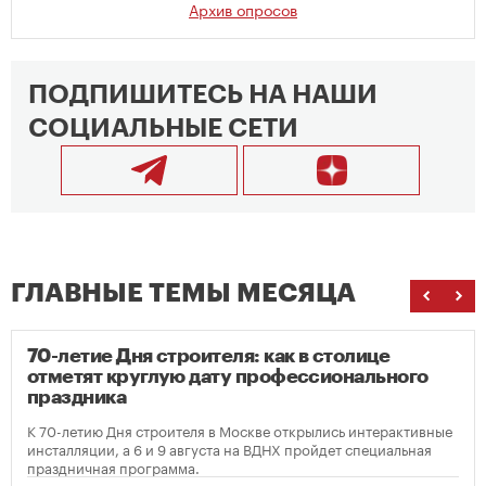
Архив опросов
ПОДПИШИТЕСЬ НА НАШИ
СОЦИАЛЬНЫЕ СЕТИ
ГЛАВНЫЕ ТЕМЫ МЕСЯЦА
70-летие Дня строителя: как в столице
отметят круглую дату профессионального
праздника
К 70-летию Дня строителя в Москве открылись интерактивные
инсталляции, а 6 и 9 августа на ВДНХ пройдет специальная
праздничная программа.