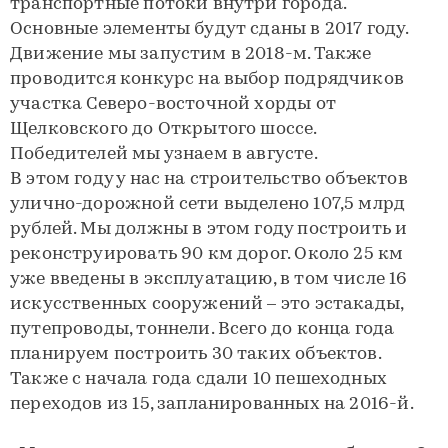
транспортные потоки внутри города.
Основные элементы будут сданы в 2017 году.
Движение мы запустим в 2018-м. Также
проводится конкурс на выбор подрядчиков
участка Северо-восточной хорды от
Щелковского до Открытого шоссе.
Победителей мы узнаем в августе.
В этом году у нас на строительство объектов
улично-дорожной сети выделено 107,5 млрд
рублей. Мы должны в этом году построить и
реконструировать 90 км дорог. Около 25 км
уже введены в эксплуатацию, в том числе 16
искусственных сооружений – это эстакады,
путепроводы, тоннели. Всего до конца года
планируем построить 30 таких объектов.
Также с начала года сдали 10 пешеходных
переходов из 15, запланированных на 2016-й.