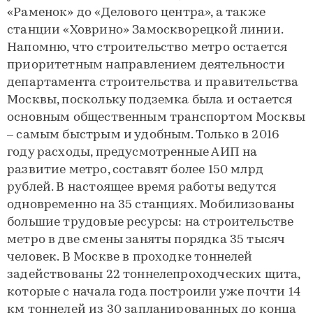
«Раменок» до «Делового центра», а также
станции «Ховрино» Замоскворецкой линии.
Напомню, что строительство метро остается
приоритетным направлением деятельности
департамента строительства и правительства
Москвы, поскольку подземка была и остается
основным общественным транспортом Москвы
– самым быстрым и удобным. Только в 2016
году расходы, предусмотренные АИП на
развитие метро, составят более 150 млрд
рублей. В настоящее время работы ведутся
одновременно на 35 станциях. Мобилизованы
большие трудовые ресурсы: на строительстве
метро в две смены заняты порядка 35 тысяч
человек. В Москве в проходке тоннелей
задействованы 22 тоннелепроходческих щита,
которые с начала года построили уже почти 14
км тоннелей из 30 запланированных до конца