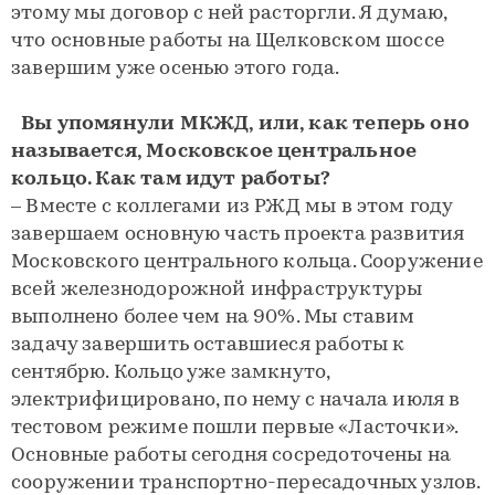
этому мы договор с ней расторгли. Я думаю,
что основные работы на Щелковском шоссе
завершим уже осенью этого года.
Вы упомянули МКЖД, или, как теперь оно
называется, Московское центральное
кольцо. Как там идут работы?
– Вместе с коллегами из РЖД мы в этом году
завершаем основную часть проекта развития
Московского центрального кольца. Сооружение
всей железнодорожной инфраструктуры
выполнено более чем на 90%. Мы ставим
задачу завершить оставшиеся работы к
сентябрю. Кольцо уже замкнуто,
электрифицировано, по нему с начала июля в
тестовом режиме пошли первые «Ласточки».
Основные работы сегодня сосредоточены на
сооружении транспортно-пересадочных узлов.