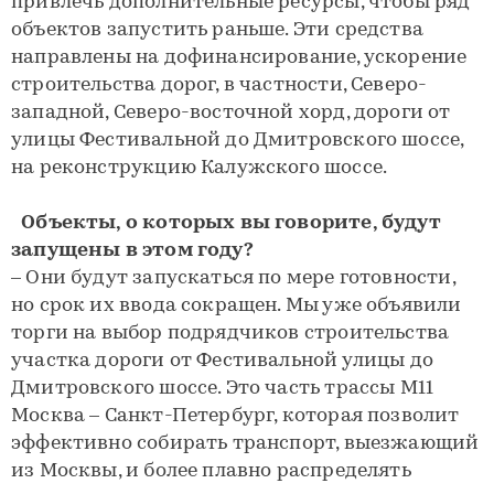
привлечь дополнительные ресурсы, чтобы ряд
объектов запустить раньше. Эти средства
направлены на дофинансирование, ускорение
строительства дорог, в частности, Северо-
западной, Северо-восточной хорд, дороги от
улицы Фестивальной до Дмитровского шоссе,
на реконструкцию Калужского шоссе.
Объекты, о которых вы говорите, будут
запущены в этом году?
– Они будут запускаться по мере готовности,
но срок их ввода сокращен. Мы уже объявили
торги на выбор подрядчиков строительства
участка дороги от Фестивальной улицы до
Дмитровского шоссе. Это часть трассы М11
Москва – Санкт-Петербург, которая позволит
эффективно собирать транспорт, выезжающий
из Москвы, и более плавно распределять