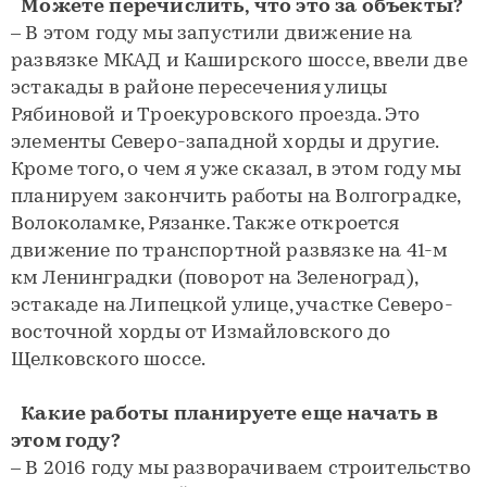
Можете перечислить, что это за объекты?
– В этом году мы запустили движение на
развязке МКАД и Каширского шоссе, ввели две
эстакады в районе пересечения улицы
Рябиновой и Троекуровского проезда. Это
элементы Северо-западной хорды и другие.
Кроме того, о чем я уже сказал, в этом году мы
планируем закончить работы на Волгоградке,
Волоколамке, Рязанке. Также откроется
движение по транспортной развязке на 41-м
км Ленинградки (поворот на Зеленоград),
эстакаде на Липецкой улице, участке Северо-
восточной хорды от Измайловского до
Щелковского шоссе.
Какие работы планируете еще начать в
этом году?
– В 2016 году мы разворачиваем строительство