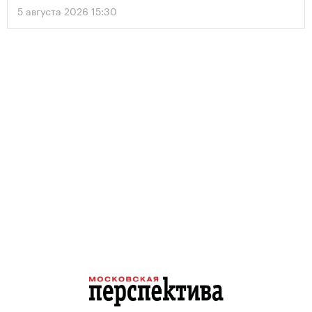
5 августа 2026 15:30