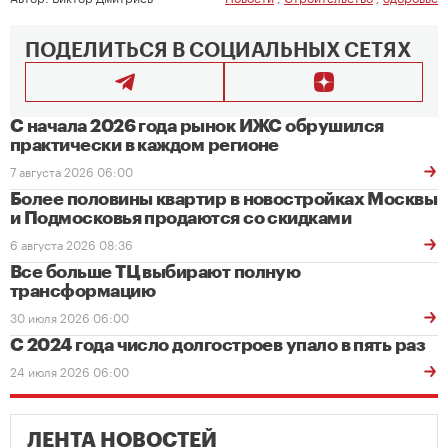
ПОДЕЛИТЬСЯ В СОЦИАЛЬНЫХ СЕТЯХ
С начала 2026 года рынок ИЖС обрушился
практически в каждом регионе
7 августа 2026 06:00
Более половины квартир в новостройках Москвы
и Подмосковья продаются со скидками
6 августа 2026 08:36
Все больше ТЦ выбирают полную
трансформацию
30 июля 2026 06:00
С 2024 года число долгостроев упало в пять раз
24 июля 2026 06:00
ЛЕНТА НОВОСТЕЙ