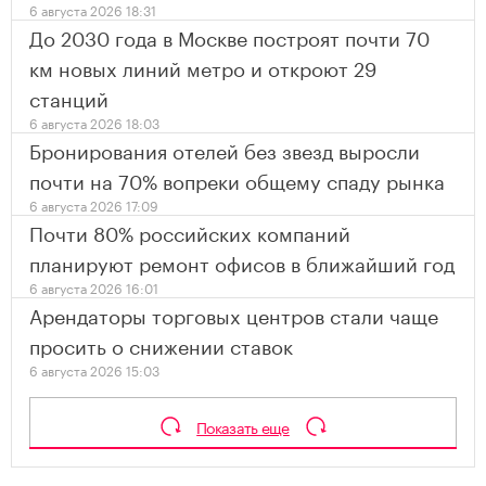
6 августа 2026 18:31
До 2030 года в Москве построят почти 70
км новых линий метро и откроют 29
станций
6 августа 2026 18:03
Бронирования отелей без звезд выросли
почти на 70% вопреки общему спаду рынка
6 августа 2026 17:09
Почти 80% российских компаний
планируют ремонт офисов в ближайший год
6 августа 2026 16:01
Арендаторы торговых центров стали чаще
просить о снижении ставок
6 августа 2026 15:03
Показать еще