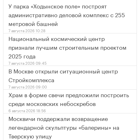
У парка «Ходынское поле» построят
административно деловой комплекс с 255
метровой башней
7 августа 2026 10:28
Национальный космический центр
признали лучшим строительным проектом
2025 года
7 августа 2026 09:45
В Москве открыли ситуационный центр
Стройкомплекса
7 августа 2026 09:00
Храм в форме свечи предложили построить
среди московских небоскребов
6 августа 2026 18:56
Москвичи поддержали возвращение
легендарной скульптуры «балерины» на
Тверскую улицу