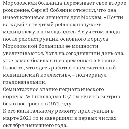
Морозовская больница переживает свое второе
рождение. Сергей Собянин отметил, что она
имеет ключевое значение для Москвы: «Почти
каждый четвертый ребенок получает
медицинскую помощь здесь. А с учетом ввода
после реконструкции основного корпуса
Морозовской больницы ее мощности
увеличиваются. Хотя на сегодняшний день она
уже самая большая и современная в России.
Плюс то, что здесь работает замечательный
медицинский коллектив», – подчеркнул
градоначальник.
Семиэтажное здание педиатрического
корпуса № 1 площадью 10,7 тысячи кв. метров
было построено в 1971 году.
К его капитальному ремонту приступили в
марте 2021-го и завершили в первых числах
октября нынешнего года.