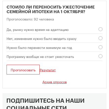
СТОИЛО ЛИ ПЕРЕНОСИТЬ УЖЕСТОЧЕНИЕ
СЕМЕЙНОЙ ИПОТЕКИ НА 1 ОКТЯБРЯ?
Проголосовало: 92 человека
Да, рынку нужно время на адаптацию
Нет, изменения нужно было вводить сразу
Нужно было перенести минимум на год
Программу вообще не стоит ужесточать
Проголосовать
Результат
Архив опросов
ПОДПИШИТЕСЬ НА НАШИ
СОЦИАЛЬНЫЕ СЕТИ