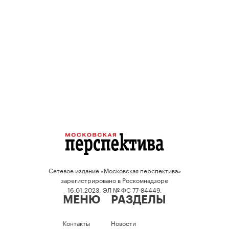
Сетевое издание «Московская перспектива»
зарегистрировано в Роскомнадзоре
16.01.2023, ЭЛ № ФС 77-84449.
МЕНЮ
РАЗДЕЛЫ
Контакты
Новости