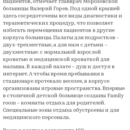
пациентов, отмечает главврач Морозовской
больницы Валерий Горев. Под одной крышей
здесь сосредоточены все виды диагностики и
терапевтических процедур, что позволяет
избегать перемещения пациентов в другие
корпуса больницы. Палаты для подростков –
двух-трехместные, а для мам с детьми –
двухместные: с нормальной взрослой
кроватью и медицинской кроваткой для
малыша. В каждой палате – душ и доступ в
интернет. А чтобы время пребывания в
стационаре протекало веселее, в корпусе
организованы игровые пространства. Впервые
в столичной детской больнице созданы Family
room – комнаты отдыха для родителей.
Специальные зоны отдыха обустроены и для
медицинского персонала.