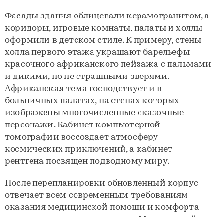
Фасады здания облицевали керамогранитом, а
коридоры, игровые комнаты, палаты и холлы
оформили в детском стиле. К примеру, стены
холла первого этажа украшают барельефы
красочного африканского пейзажа с пальмами
и дикими, но не страшными зверями.
Африканская тема господствует и в
больничных палатах, на стенах которых
изображены многочисленные сказочные
персонажи. Кабинет компьютерной
томографии воссоздает атмосферу
космических приключений, а кабинет
рентгена посвящен подводному миру.
После перепланировки обновленный корпус
отвечает всем современным требованиям
оказания медицинской помощи и комфорта