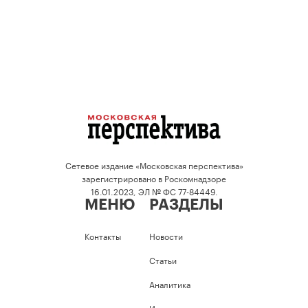
Сетевое издание «Московская перспектива»
зарегистрировано в Роскомнадзоре
16.01.2023, ЭЛ № ФС 77-84449.
МЕНЮ
РАЗДЕЛЫ
Контакты
Новости
Статьи
Аналитика
Интервью