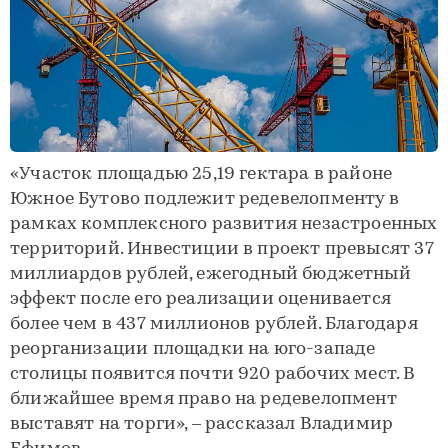
«Участок площадью 25,19 гектара в районе
Южное Бутово подлежит редевелопменту в
рамках комплексного развития незастроенных
территорий. Инвестиции в проект превысят 37
миллиардов рублей, ежегодный бюджетный
эффект после его реализации оценивается
более чем в 437 миллионов рублей. Благодаря
реорганизации площадки на юго-западе
столицы появится почти 920 рабочих мест. В
ближайшее время право на редевелопмент
выставят на торги», – рассказал Владимир