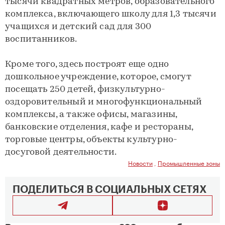
тысячи квадратных метров, образовательного
комплекса, включающего школу для 1,3 тысячи
учащихся и детский сад для 300
воспитанников.
Кроме того, здесь построят еще одно
дошкольное учреждение, которое, смогут
посещать 250 детей, физкультурно-
оздоровительный и многофункциональный
комплексы, а также офисы, магазины,
банковские отделения, кафе и рестораны,
торговые центры, объекты культурно-
досуговой деятельности.
Новости
,
Промышленные зоны
ПОДЕЛИТЬСЯ В СОЦИАЛЬНЫХ СЕТЯХ