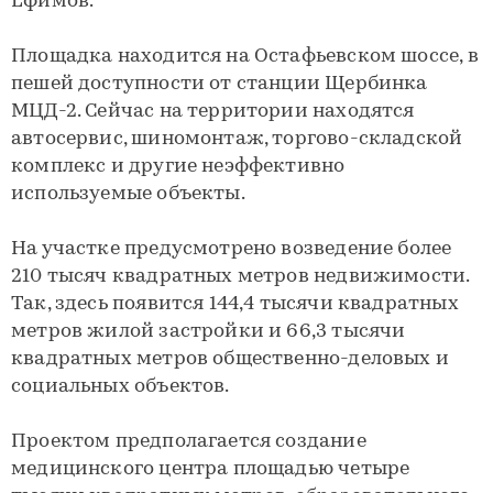
Ефимов.
Площадка находится на Остафьевском шоссе, в
пешей доступности от станции Щербинка
МЦД-2. Сейчас на территории находятся
автосервис, шиномонтаж, торгово-складской
комплекс и другие неэффективно
используемые объекты.
На участке предусмотрено возведение более
210 тысяч квадратных метров недвижимости.
Так, здесь появится 144,4 тысячи квадратных
метров жилой застройки и 66,3 тысячи
квадратных метров общественно-деловых и
социальных объектов.
Проектом предполагается создание
медицинского центра площадью четыре