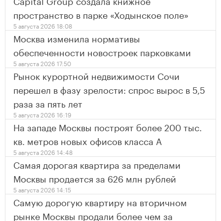
Capital Group создала книжное
пространство в парке «Ходынское поле»
5 августа 2026 18:08
Москва изменила нормативы
обеспеченности новостроек парковками
5 августа 2026 17:50
Рынок курортной недвижимости Сочи
перешел в фазу зрелости: спрос вырос в 5,5
раза за пять лет
5 августа 2026 16:19
На западе Москвы построят более 200 тыс.
кв. метров новых офисов класса А
5 августа 2026 14:48
Самая дорогая квартира за пределами
Москвы продается за 626 млн рублей
5 августа 2026 14:15
Самую дорогую квартиру на вторичном
рынке Москвы продали более чем за