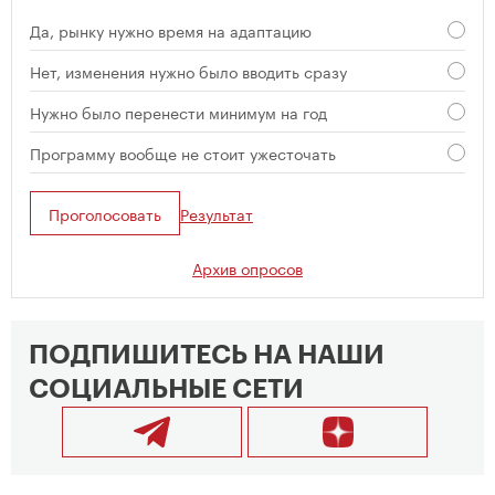
Да, рынку нужно время на адаптацию
Нет, изменения нужно было вводить сразу
Нужно было перенести минимум на год
Программу вообще не стоит ужесточать
Проголосовать
Результат
Архив опросов
ПОДПИШИТЕСЬ НА НАШИ
СОЦИАЛЬНЫЕ СЕТИ