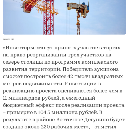
mos.ru
«Инвесторы смогут принять участие в торгах
на право реорганизации трех участков на
севере столицы по программе комплексного
развития территорий. Победитель аукциона
сможет построить более 42 тысяч квадратных
метров недвижимости. Инвестиции в
реализацию проекта оцениваются более чем в
11 миллиардов рублей, а ежегодный
бюджетный эффект после реализации проекта
– примерно в 104,5 миллиона рублей. В
результате в районе Восточное Дегунино будет
создано около 230 рабочих мест», – отметил