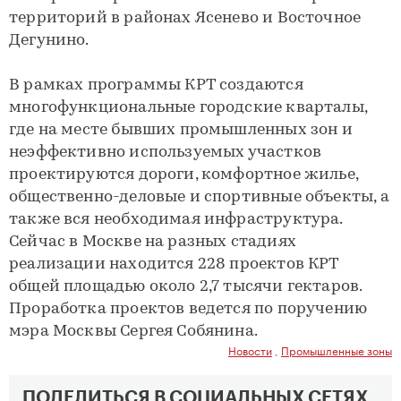
территорий в районах Ясенево и Восточное
Дегунино.
В рамках программы КРТ создаются
многофункциональные городские кварталы,
где на месте бывших промышленных зон и
неэффективно используемых участков
проектируются дороги, комфортное жилье,
общественно-деловые и спортивные объекты, а
также вся необходимая инфраструктура.
Сейчас в Москве на разных стадиях
реализации находится 228 проектов КРТ
общей площадью около 2,7 тысячи гектаров.
Проработка проектов ведется по поручению
мэра Москвы Сергея Собянина.
Новости
,
Промышленные зоны
ПОДЕЛИТЬСЯ В СОЦИАЛЬНЫХ СЕТЯХ