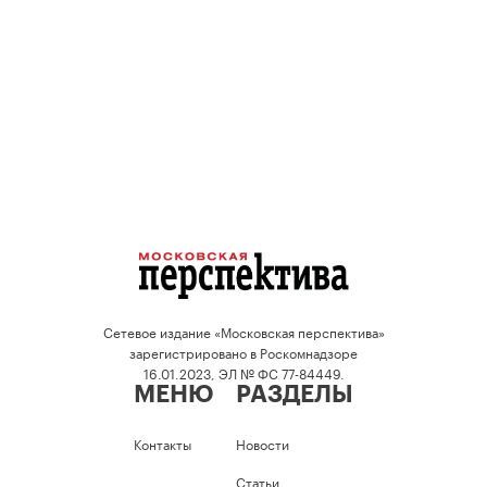
Сетевое издание «Московская перспектива»
зарегистрировано в Роскомнадзоре
16.01.2023, ЭЛ № ФС 77-84449.
МЕНЮ
РАЗДЕЛЫ
Контакты
Новости
Статьи