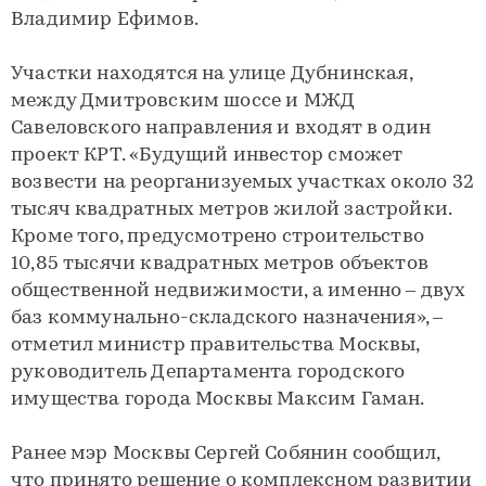
Владимир Ефимов.
Участки находятся на улице Дубнинская,
между Дмитровским шоссе и МЖД
Савеловского направления и входят в один
проект КРТ. «Будущий инвестор сможет
возвести на реорганизуемых участках около 32
тысяч квадратных метров жилой застройки.
Кроме того, предусмотрено строительство
10,85 тысячи квадратных метров объектов
общественной недвижимости, а именно – двух
баз коммунально-складского назначения», –
отметил министр правительства Москвы,
руководитель Департамента городского
имущества города Москвы Максим Гаман.
Ранее мэр Москвы Сергей Собянин сообщил,
что принято решение о комплексном развитии