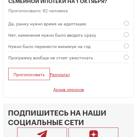
СЕМЕЙНОЙ ИПОТЕКИ НА 1 ОКТЯБРЯ?
Проголосовало: 92 человека
Да, рынку нужно время на адаптацию
Нет, изменения нужно было вводить сразу
Нужно было перенести минимум на год
Программу вообще не стоит ужесточать
Проголосовать
Результат
Архив опросов
ПОДПИШИТЕСЬ НА НАШИ
СОЦИАЛЬНЫЕ СЕТИ