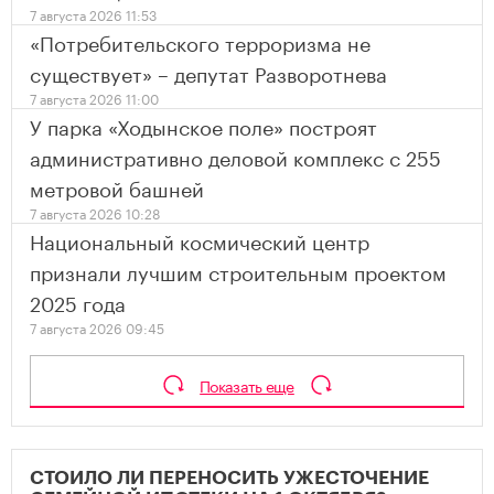
7 августа 2026 11:53
«Потребительского терроризма не
существует» – депутат Разворотнева
7 августа 2026 11:00
У парка «Ходынское поле» построят
административно деловой комплекс с 255
метровой башней
7 августа 2026 10:28
Национальный космический центр
признали лучшим строительным проектом
2025 года
7 августа 2026 09:45
Показать еще
СТОИЛО ЛИ ПЕРЕНОСИТЬ УЖЕСТОЧЕНИЕ