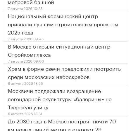
метровой башней
7 августа 2026 10:28
Национальный космический центр
признали лучшим строительным проектом
2025 года
7 августа 2026 09:45
В Москве открыли ситуационный центр
Стройкомплекса
7 августа 2026 09:00
Храм в форме свечи предложили построить
среди московских небоскребов
6 августа 2026 18:56
Москвичи поддержали возвращение
легендарной скульптуры «балерины» на
Тверскую улицу
6 августа 2026 18:31
До 2030 года в Москве построят почти 70
км новых линий метро и откроют 29