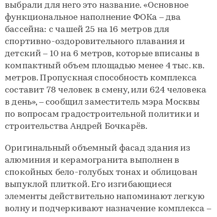
выбрали для него это название. «Основное
функциональное наполнение ФОКа – два
бассейна: с чашей 25 на 16 метров для
спортивно-оздоровительного плавания и
детский – 10 на 6 метров, которые вписаны в
компактный объем площадью менее 4 тыс. кв.
метров. Пропускная способность комплекса
составит 78 человек в смену, или 624 человека
в день», – сообщил заместитель мэра Москвы
по вопросам градостроительной политики и
строительства Андрей Бочкарёв.
Оригинальный объемный фасад здания из
алюминия и керамогранита выполнен в
спокойных бело-голубых тонах и облицован
выпуклой плиткой. Его изгибающиеся
элементы действительно напоминают легкую
волну и подчеркивают назначение комплекса –