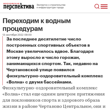
Переходим к водным
процедурам
13 сентября 2022 09:00
За последнее десятилетие число
построенных спортивных объектов в
Москве увеличилось вдвое. Благодаря
этому выросло и число горожан,
занимающихся спортом. Так, недавно на
Чертановской улице появился
физкультурно-оздоровительный комплекс
Переходим к водным процедурам
«Волна» с двумя бассейнами.
Физкультурно-оздоровительный комплекс
«Волна» стал еще одним центром притяжения
для поклонников спорта и здорового образа
жизни в районе Чертаново Центральное, они и