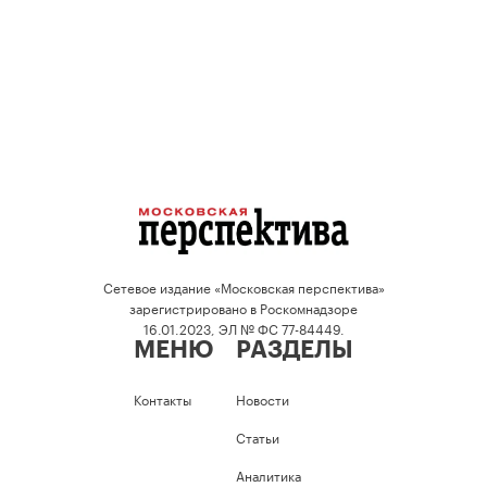
Сетевое издание «Московская перспектива»
зарегистрировано в Роскомнадзоре
16.01.2023, ЭЛ № ФС 77-84449.
МЕНЮ
РАЗДЕЛЫ
Контакты
Новости
Статьи
Аналитика