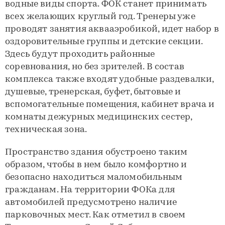
водные виды спорта. ФОК станет принимать
всех желающих круглый год. Тренеры уже
проводят занятия аквааэробикой, идет набор в
оздоровительные группы и детские секции.
Здесь будут проходить районные
соревнования, но без зрителей. В состав
комплекса также входят удобные раздевалки,
душевые, тренерская, буфет, бытовые и
вспомогательные помещения, кабинет врача и
комнаты дежурных медицинских сестер,
техническая зона.
Пространство здания обустроено таким
образом, чтобы в нем было комфортно и
безопасно находиться маломобильным
гражданам. На территории ФОКа для
автомобилей предусмотрено наличие
парковочных мест. Как отметил в своем