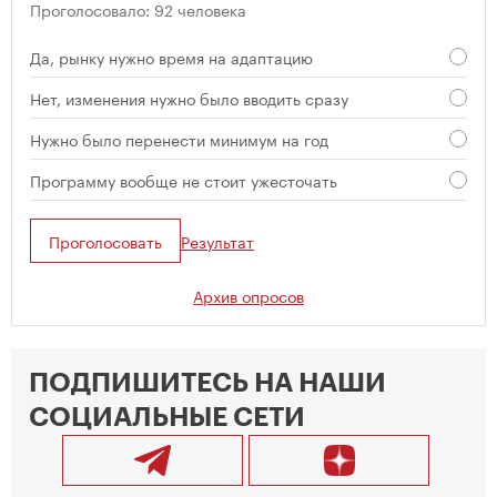
Проголосовало: 92 человека
Да, рынку нужно время на адаптацию
Нет, изменения нужно было вводить сразу
Нужно было перенести минимум на год
Программу вообще не стоит ужесточать
Проголосовать
Результат
Архив опросов
ПОДПИШИТЕСЬ НА НАШИ
СОЦИАЛЬНЫЕ СЕТИ