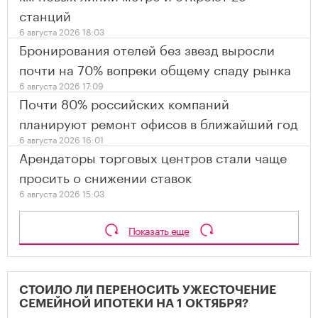
станций
6 августа 2026 18:03
Бронирования отелей без звезд выросли
почти на 70% вопреки общему спаду рынка
6 августа 2026 17:09
Почти 80% российских компаний
планируют ремонт офисов в ближайший год
6 августа 2026 16:01
Арендаторы торговых центров стали чаще
просить о снижении ставок
6 августа 2026 15:03
Показать еще
СТОИЛО ЛИ ПЕРЕНОСИТЬ УЖЕСТОЧЕНИЕ
СЕМЕЙНОЙ ИПОТЕКИ НА 1 ОКТЯБРЯ?