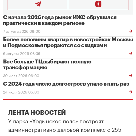
С начала 2026 года рынок ИЖС обрушился
практически в каждом регионе
7 августа 2026 06:00
Более половины квартир в новостройках Москвы
и Подмосковья продаются со скидками
6 августа 2026 08:36
Все больше ТЦ выбирают полную
трансформацию
30 июля 2026 06:00
С 2024 года число долгостроев упало в пять раз
24 июля 2026 06:00
ЛЕНТА НОВОСТЕЙ
У парка «Ходынское поле» построят
административно деловой комплекс с 255