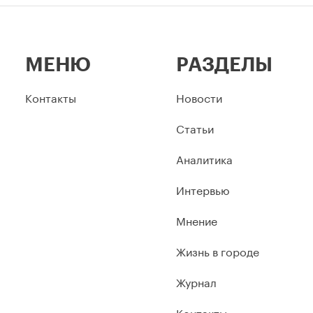
МЕНЮ
РАЗДЕЛЫ
Контакты
Новости
Статьи
Аналитика
Интервью
Мнение
Жизнь в городе
Журнал
Контакты