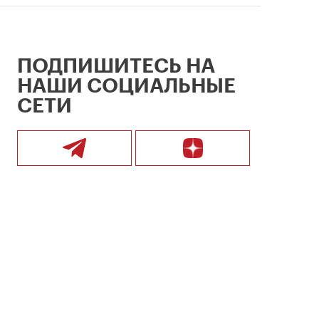
ПОДПИШИТЕСЬ НА
НАШИ СОЦИАЛЬНЫЕ
СЕТИ