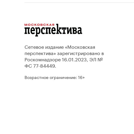
Сетевое издание «Московская
перспектива» зарегистрировано в
Роскомнадзоре 16.01.2023, ЭЛ №
ФС 77-84449.
Возрастное ограничение: 16+