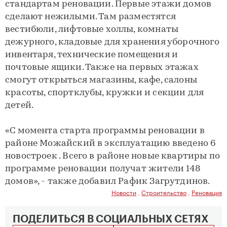
стандартам реновации. Первые этажи домов
сделают нежилыми. Там разместятся
вестибюли, лифтовые холлы, комнаты
дежурного, кладовые для хранения уборочного
инвентаря, технические помещения и
почтовые ящики. Также на первых этажах
смогут открыться магазины, кафе, салоны
красоты, спортклубы, кружки и секции для
детей.
«С момента старта программы реновации в
районе Можайский в эксплуатацию введено 6
новостроек . Всего в районе новые квартиры по
программе реновации получат жители 148
домов», - также добавил Рафик Загрутдинов.
Новости
,
Строительство
,
Реновация
ПОДЕЛИТЬСЯ В СОЦИАЛЬНЫХ СЕТЯХ