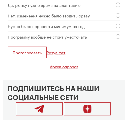
Да, рынку нужно время на адаптацию
Нет, изменения нужно было вводить сразу
Нужно было перенести минимум на год
Программу вообще не стоит ужесточать
Проголосовать
Результат
Архив опросов
ПОДПИШИТЕСЬ НА НАШИ
СОЦИАЛЬНЫЕ СЕТИ