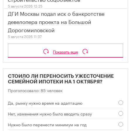
5 августа 2026 12:25
ДГИ Москвы подал иск о банкротстве
девелопера проекта на Большой
Дорогомиловской
5 августа 2026 11:37
Показать еще
СТОИЛО ЛИ ПЕРЕНОСИТЬ УЖЕСТОЧЕНИЕ
СЕМЕЙНОЙ ИПОТЕКИ НА 1 ОКТЯБРЯ?
Проголосовало: 85 человек
Да, рынку нужно время на адаптацию
Нет, изменения нужно было вводить сразу
Нужно было перенести минимум на год