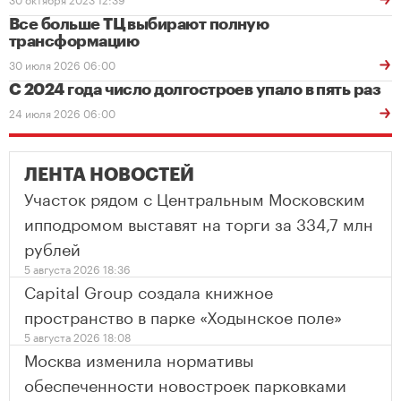
Все больше ТЦ выбирают полную
трансформацию
30 июля 2026 06:00
С 2024 года число долгостроев упало в пять раз
24 июля 2026 06:00
ЛЕНТА НОВОСТЕЙ
Участок рядом с Центральным Московским
ипподромом выставят на торги за 334,7 млн
рублей
5 августа 2026 18:36
Capital Group создала книжное
пространство в парке «Ходынское поле»
5 августа 2026 18:08
Москва изменила нормативы
обеспеченности новостроек парковками