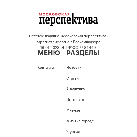
Сетевое издание «Московская перспектива»
зарегистрировано в Роскомнадзоре
16.01.2023, ЭЛ № ФС 77-84449.
МЕНЮ
РАЗДЕЛЫ
Контакты
Новости
Статьи
Аналитика
Интервью
Мнение
Жизнь в городе
Журнал