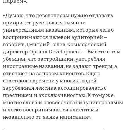
Парком».
«Думаю, что девелоперам нужно отдавать
приоритет русскоязычным или
универсальным названиям, которые легко
воспринимаются целевой аудиторией –
говорит Дмитрий Голев, коммерческий
директор Optima Development. – Вместе с тем
убежден, что застройщики, употребляя
иностранные названия, не задают тренды, а
отвечают на запросы клиентов. Еще с
советского времени у многих людей
зарубежная лексика ассоциировалась с
престижем и эксклюзивностью. К тому же,
многие слова и словосочетания универсальны
и легко воспринимаются клиентами
независимо от языка написания».