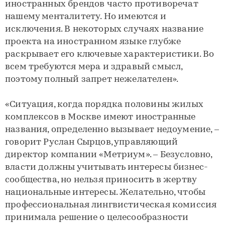
иностранных брендов часто противоречат
нашему менталитету. Но имеются и
исключения. В некоторых случаях название
проекта на иностранном языке глубже
раскрывает его ключевые характеристики. Во
всем требуются мера и здравый смысл,
поэтому полный запрет нежелателен».
«Ситуация, когда порядка половины жилых
комплексов в Москве имеют иностранные
названия, определенно вызывает недоумение, –
говорит Руслан Сырцов, управляющий
директор компании «Метриум». – Безусловно,
власти должны учитывать интересы бизнес-
сообщества, но нельзя приносить в жертву
национальные интересы. Желательно, чтобы
профессиональная лингвистическая комиссия
принимала решение о целесообразности