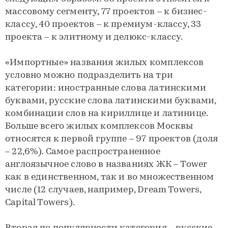
массовому сегменту, 77 проектов – к бизнес-
классу, 40 проектов – к премиум-классу, 33
проекта – к элитному и делюкс-классу.
«Импортные» названия жилых комплексов
условно можно подразделить на три
категории: иностранные слова латинскими
буквами, русские слова латинскими буквами,
комбинации слов на кириллице и латинице.
Больше всего жилых комплексов Москвы
относятся к первой группе – 97 проектов (доля
– 22,6%). Самое распространенное
англоязычное слово в названиях ЖК – Tower
как в единственном, так и во множественном
числе (12 случаев, например, Dream Towers,
Capital Towers).