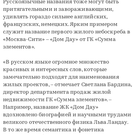
Русскоязычные названия тоже могут быть
притягательными и завораживающими,
удивлять гораздо сильнее английских,
французских, немецких. Ярким примером
служит название первого жилого небоскреба в
«Москва-Сити» – «Дом Дау» от ГК «Сумма
элементов».
«В русском языке огромное множество
красивых и интересных слов, которые
замечательно подходят для наименования
жилых проектов, – отмечает Светлана Бардина,
директор департамента продаж жилой
недвижимости ГК «Сумма элементов». –
Например, название ЖК «Дом Дау»
вдохновлено биографией и научными трудами
великого отечественного физика Льва Ландау.
В то же время семантика и фонетика