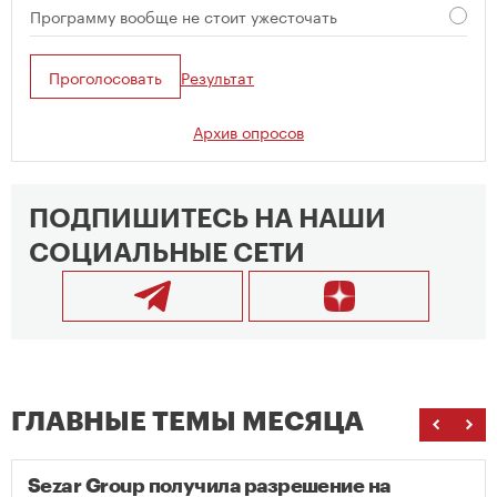
Программу вообще не стоит ужесточать
Проголосовать
Результат
Архив опросов
ПОДПИШИТЕСЬ НА НАШИ
СОЦИАЛЬНЫЕ СЕТИ
ГЛАВНЫЕ ТЕМЫ МЕСЯЦА
Sezar Group получила разрешение на