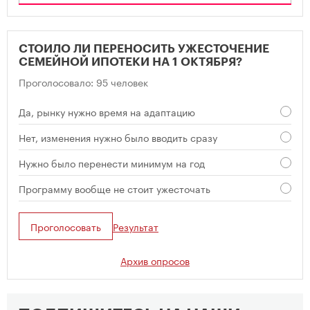
СТОИЛО ЛИ ПЕРЕНОСИТЬ УЖЕСТОЧЕНИЕ
СЕМЕЙНОЙ ИПОТЕКИ НА 1 ОКТЯБРЯ?
Проголосовало: 95 человек
Да, рынку нужно время на адаптацию
Нет, изменения нужно было вводить сразу
Нужно было перенести минимум на год
Программу вообще не стоит ужесточать
Проголосовать
Результат
Архив опросов