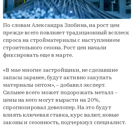
По словам Александра Злобина, на рост цен
прежде всего повлияет традиционный всплеск
спроса на стройматериалы с наступлением
строительного сезона. Рост цен начали
фиксировать еще в марте.
«В мае многие застройщики, не сделавшие
запасы заранее, будут активно закупать
материалы оптом», – добавил эксперт.
Сильнее всего может подорожать металл –
цены на него могут вырасти на 20%,
спрогнозировал девелопер. На это будут
влиять ключевая ставка, курс валют, новые
законы и сезонность, подчеркнул специалист.