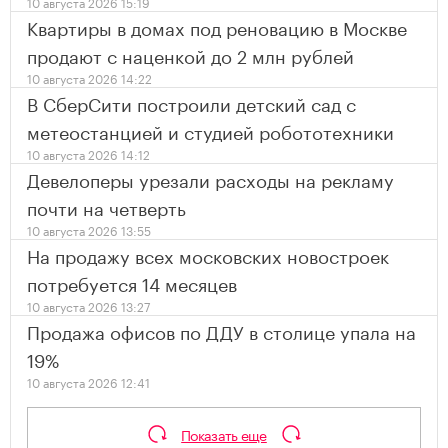
10 августа 2026 15:19
Квартиры в домах под реновацию в Москве
продают с наценкой до 2 млн рублей
10 августа 2026 14:22
В СберСити построили детский сад с
метеостанцией и студией робототехники
10 августа 2026 14:12
Девелоперы урезали расходы на рекламу
почти на четверть
10 августа 2026 13:55
На продажу всех московских новостроек
потребуется 14 месяцев
10 августа 2026 13:27
Продажа офисов по ДДУ в столице упала на
19%
10 августа 2026 12:41
Показать еще