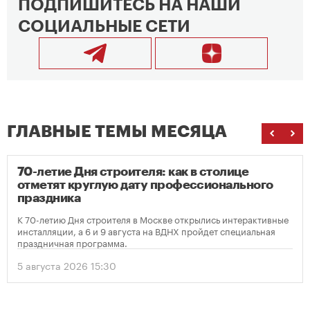
ПОДПИШИТЕСЬ НА НАШИ
СОЦИАЛЬНЫЕ СЕТИ
ГЛАВНЫЕ ТЕМЫ МЕСЯЦА
70-летие Дня строителя: как в столице
отметят круглую дату профессионального
праздника
К 70-летию Дня строителя в Москве открылись интерактивные
инсталляции, а 6 и 9 августа на ВДНХ пройдет специальная
праздничная программа.
5 августа 2026 15:30