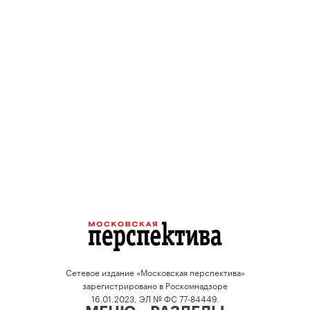
Сетевое издание «Московская перспектива»
зарегистрировано в Роскомнадзоре
16.01.2023, ЭЛ № ФС 77-84449.