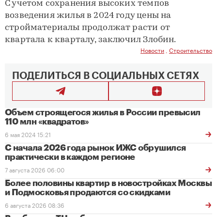
С учетом сохранения высоких темпов
возведения жилья в 2024 году цены на
стройматериалы продолжат расти от
квартала к кварталу, заключил Злобин.
Новости
,
Строительство
ПОДЕЛИТЬСЯ В СОЦИАЛЬНЫХ СЕТЯХ
Объем строящегося жилья в России превысил
110 млн «квадратов»
6 мая 2024 15:21
С начала 2026 года рынок ИЖС обрушился
практически в каждом регионе
7 августа 2026 06:00
Более половины квартир в новостройках Москвы
и Подмосковья продаются со скидками
6 августа 2026 08:36