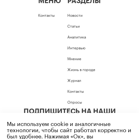
МЕНЮ
РАЗДЕЛЫ
Контакты
Новости
Статьи
Аналитика
Интервью
Мнение
Жизнь в городе
Журнал
Контакты
Опросы
ПОДПИШИТЕСЬ НА НАШИ
СОЦИАЛЬНЫЕ СЕТИ
Мы используем cookie и аналогичные
технологии, чтобы сайт работал корректно и
был удобнее. Нажимая «Ок», вы