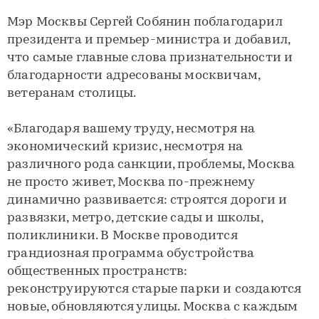
Мэр Москвы Сергей Собянин поблагодарил
президента и премьер-министра и добавил,
что самые главные слова признательности и
благодарности адресованы москвичам,
ветеранам столицы.
«Благодаря вашему труду, несмотря на
экономический кризис, несмотря на
различного рода санкции, проблемы, Москва
не просто живет, Москва по-прежнему
динамично развивается: строятся дороги и
развязки, метро, детские сады и школы,
поликлиники. В Москве проводится
грандиозная программа обустройства
общественных пространств:
реконструируются старые парки и создаются
новые, обновляются улицы. Москва с каждым