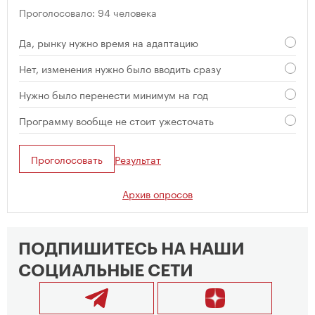
Проголосовало: 94 человека
Да, рынку нужно время на адаптацию
Нет, изменения нужно было вводить сразу
Нужно было перенести минимум на год
Программу вообще не стоит ужесточать
Проголосовать
Результат
Архив опросов
ПОДПИШИТЕСЬ НА НАШИ
СОЦИАЛЬНЫЕ СЕТИ