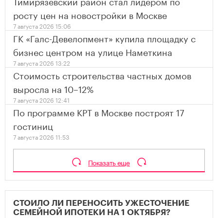
Тимирязевский район стал лидером по
росту цен на новостройки в Москве
7 августа 2026 15:06
ГК «Галс-Девелопмент» купила площадку с
бизнес центром на улице Наметкина
7 августа 2026 13:22
Стоимость строительства частных домов
выросла на 10–12%
7 августа 2026 12:41
По программе КРТ в Москве построят 17
гостиниц
7 августа 2026 11:53
Показать еще
СТОИЛО ЛИ ПЕРЕНОСИТЬ УЖЕСТОЧЕНИЕ
СЕМЕЙНОЙ ИПОТЕКИ НА 1 ОКТЯБРЯ?