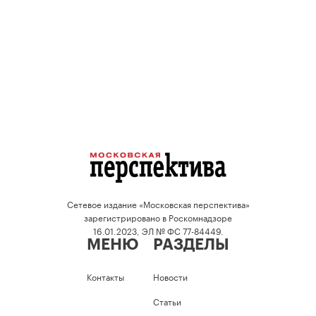
Сетевое издание «Московская перспектива»
зарегистрировано в Роскомнадзоре
16.01.2023, ЭЛ № ФС 77-84449.
МЕНЮ
РАЗДЕЛЫ
Контакты
Новости
Статьи