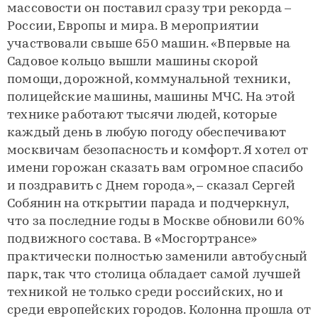
массовости он поставил сразу три рекорда –
России, Европы и мира. В мероприятии
участвовали свыше 650 машин. «Впервые на
Садовое кольцо вышли машины скорой
помощи, дорожной, коммунальной техники,
полицейские машины, машины МЧС. На этой
технике работают тысячи людей, которые
каждый день в любую погоду обеспечивают
москвичам безопасность и комфорт. Я хотел от
имени горожан сказать вам огромное спасибо
и поздравить с Днем города», – сказал Сергей
Собянин на открытии парада и подчеркнул,
что за последние годы в Москве обновили 60%
подвижного состава. В «Мосгортрансе»
практически полностью заменили автобусный
парк, так что столица обладает самой лучшей
техникой не только среди российских, но и
среди европейских городов. Колонна прошла от