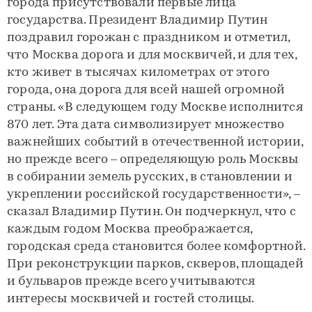
города присутствовали первые лица
государства. Президент Владимир Путин
поздравил горожан с праздником и отметил,
что Москва дорога и для москвичей, и для тех,
кто живет в тысячах километрах от этого
города, она дорога для всей нашей огромной
страны. «В следующем году Москве исполнится
870 лет. Эта дата символизирует множество
важнейших событий в отечественной истории,
но прежде всего – определяющую роль Москвы
в собирании земель русских, в становлении и
укреплении российской государственности», –
сказал Владимир Путин. Он подчеркнул, что с
каждым годом Москва преображается,
городская среда становится более комфортной.
При реконструкции парков, скверов, площадей
и бульваров прежде всего учитываются
интересы москвичей и гостей столицы.