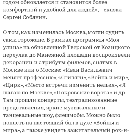
годом обновляется и становится более
комфортной и удобной для людей», – сказал
Сергей Собянин.
О том, как изменилась Москва, могли судить
сами горожане. В рамках программы «Моя
улица» на обновленной Тверской от Козицкого
переулка до Манежной площади воспроизвели
декорации и атрибуты фильмов, снятых в
Москве или о Москве: «Иван Васильевич
меняет профессию», «Стиляги», «Война и мир»,
«Цирк», «Место встречи изменить нельзя», «Я
шагаю по Москве», «Покровские ворота» и др.
Там прошли концерты, театрализованные
представления, яркие музыкальные и
танцевальные шоу, флешмобы. Можно было
попасть на настоящий бал в духе «Войны и
мира», а также увидеть зажигательный рок-н-