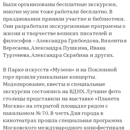
Были организованы бесплатные экскурсии,
многие музеи тоже работали бесплатно. В
праздновании приняли участие и библиотеки.
Они разработали экскурсионные программы о
жизни и творчестве великих писателей и
философов – Александра Грибоедова, Викентия
Вересаева, Александра Пушкина, Ивана
Тургенева, Александра Скрябина и других.
В Парке искусств «Музеон» и на Поклонной
горе прошли уникальные концерты.
Моделирование, квесты и специальные
экскурсии состоялись на ВДНХ. Лучшие фото
столицы представили на выставке «Планета
Москва» на открытой площадке рядом с
павильоном № 70. В честь Дня города в
кинотеатрах прошла специальная программа
Московского международного кинофестиваля