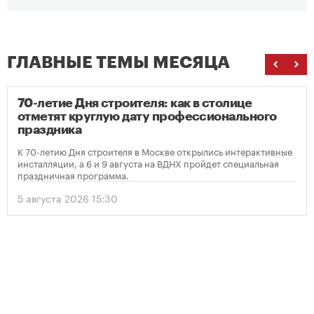
ГЛАВНЫЕ ТЕМЫ МЕСЯЦА
70-летие Дня строителя: как в столице
отметят круглую дату профессионального
праздника
К 70-летию Дня строителя в Москве открылись интерактивные
инсталляции, а 6 и 9 августа на ВДНХ пройдет специальная
праздничная программа.
5 августа 2026 15:30