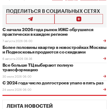
ПОДЕЛИТЬСЯ В СОЦИАЛЬНЫХ СЕТЯХ
С начала 2026 года рынок ИЖС обрушился
практически в каждом регионе
7 августа 2026 06:00
Более половины квартир в новостройках Москвы
и Подмосковья продаются со скидками
6 августа 2026 08:36
Все больше ТЦ выбирают полную
трансформацию
30 июля 2026 06:00
С 2024 года число долгостроев упало в пять раз
24 июля 2026 06:00
ЛЕНТА НОВОСТЕЙ