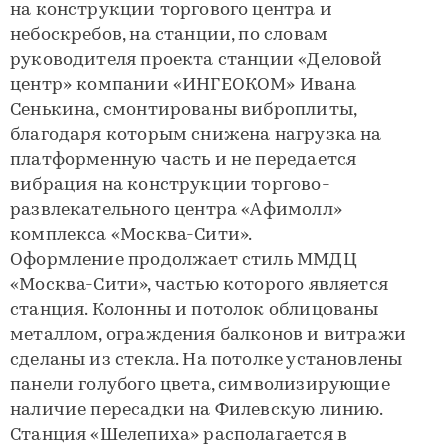
на конструкции торгового центра и
небоскребов, на станции, по словам
руководителя проекта станции «Деловой
центр» компании «ИНГЕОКОМ» Ивана
Сенькина, смонтированы виброплиты,
благодаря которым снижена нагрузка на
платформенную часть и не передается
вибрация на конструкции торгово-
развлекательного центра «Афимолл»
комплекса «Москва-Сити».
Оформление продолжает стиль ММДЦ
«Москва-Сити», частью которого является
станция. Колонны и потолок облицованы
металлом, ограждения балконов и витражи
сделаны из стекла. На потолке установлены
панели голубого цвета, символизирующие
наличие пересадки на Филевскую линию.
Станция «Шелепиха» располагается в