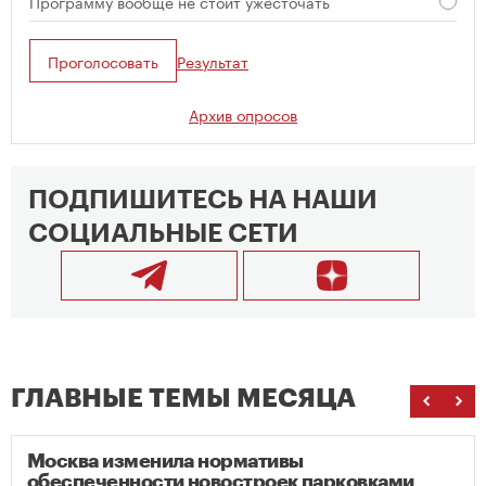
Программу вообще не стоит ужесточать
Проголосовать
Результат
Архив опросов
ПОДПИШИТЕСЬ НА НАШИ
СОЦИАЛЬНЫЕ СЕТИ
ГЛАВНЫЕ ТЕМЫ МЕСЯЦА
Москва изменила нормативы
обеспеченности новостроек парковками