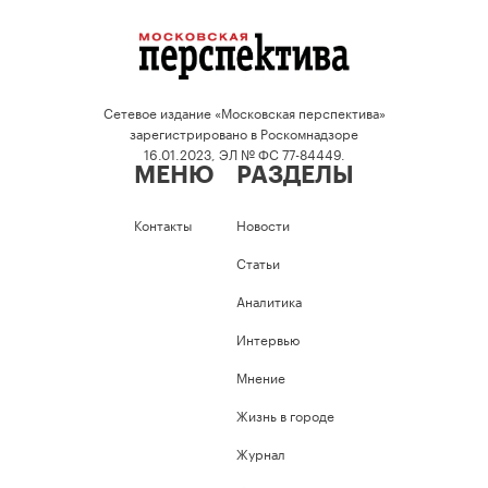
Сетевое издание «Московская перспектива»
зарегистрировано в Роскомнадзоре
16.01.2023, ЭЛ № ФС 77-84449.
МЕНЮ
РАЗДЕЛЫ
Контакты
Новости
Статьи
Аналитика
Интервью
Мнение
Жизнь в городе
Журнал