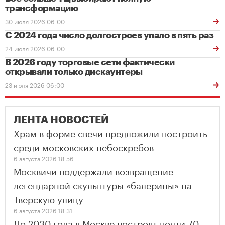
трансформацию
30 июля 2026 06:00
С 2024 года число долгостроев упало в пять раз
24 июля 2026 06:00
В 2026 году торговые сети фактически
открывали только дискаунтеры
23 июля 2026 06:00
ЛЕНТА НОВОСТЕЙ
Храм в форме свечи предложили построить
среди московских небоскребов
6 августа 2026 18:56
Москвичи поддержали возвращение
легендарной скульптуры «балерины» на
Тверскую улицу
6 августа 2026 18:31
До 2030 года в Москве построят почти 70