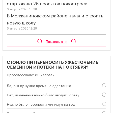
стартовало 26 проектов новостроек
6 августа 2026 13:38
В Молжаниновском районе начали строить
новую школу
6 августа 2026 12:29
Показать еще
СТОИЛО ЛИ ПЕРЕНОСИТЬ УЖЕСТОЧЕНИЕ
СЕМЕЙНОЙ ИПОТЕКИ НА 1 ОКТЯБРЯ?
Проголосовало: 89 человек
Да, рынку нужно время на адаптацию
Нет, изменения нужно было вводить сразу
Нужно было перенести минимум на год