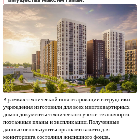
имущества Максим Гаман.
В рамках технической инвентаризации сотрудники
учреждения изготовили для всех многоквартирных
домов документы технического учета: техпаспорта,
поэтажные планы и экспликации. Полученные
данные используются органами власти для
мониторинга состояния жилищного фонда,