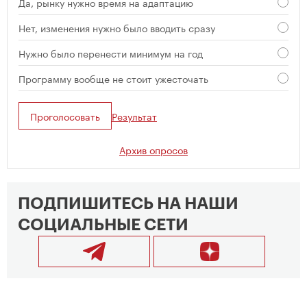
Да, рынку нужно время на адаптацию
Нет, изменения нужно было вводить сразу
Нужно было перенести минимум на год
Программу вообще не стоит ужесточать
Проголосовать
Результат
Архив опросов
ПОДПИШИТЕСЬ НА НАШИ
СОЦИАЛЬНЫЕ СЕТИ