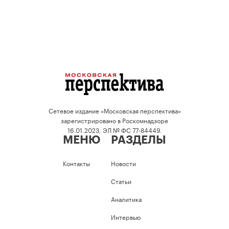
Сетевое издание «Московская перспектива»
зарегистрировано в Роскомнадзоре
16.01.2023, ЭЛ № ФС 77-84449.
МЕНЮ
РАЗДЕЛЫ
Контакты
Новости
Статьи
Аналитика
Интервью