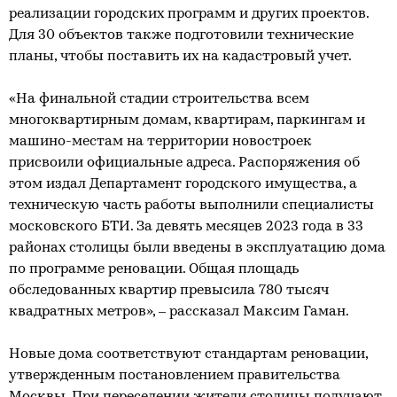
реализации городских программ и других проектов.
Для 30 объектов также подготовили технические
планы, чтобы поставить их на кадастровый учет.
«На финальной стадии строительства всем
многоквартирным домам, квартирам, паркингам и
машино-местам на территории новостроек
присвоили официальные адреса. Распоряжения об
этом издал Департамент городского имущества, а
техническую часть работы выполнили специалисты
московского БТИ. За девять месяцев 2023 года в 33
районах столицы были введены в эксплуатацию дома
по программе реновации. Общая площадь
обследованных квартир превысила 780 тысяч
квадратных метров», – рассказал Максим Гаман.
Новые дома соответствуют стандартам реновации,
утвержденным постановлением правительства
Москвы. При переселении жители столицы получают