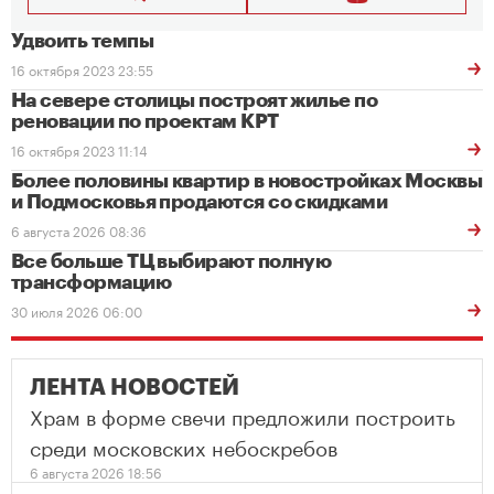
Удвоить темпы
16 октября 2023 23:55
На севере столицы построят жилье по
реновации по проектам КРТ
16 октября 2023 11:14
Более половины квартир в новостройках Москвы
и Подмосковья продаются со скидками
6 августа 2026 08:36
Все больше ТЦ выбирают полную
трансформацию
30 июля 2026 06:00
ЛЕНТА НОВОСТЕЙ
Храм в форме свечи предложили построить
среди московских небоскребов
6 августа 2026 18:56