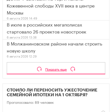
Кожевенной слободы XVII века в центре
Москвы
6 августа 2026 14:49
В июле в российских мегаполисах
стартовало 26 проектов новостроек
6 августа 2026 13:38
В Молжаниновском районе начали строить
новую школу
6 августа 2026 12:29
Показать еще
СТОИЛО ЛИ ПЕРЕНОСИТЬ УЖЕСТОЧЕНИЕ
СЕМЕЙНОЙ ИПОТЕКИ НА 1 ОКТЯБРЯ?
Проголосовало: 89 человек