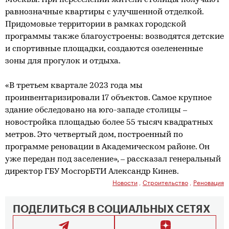
равнозначные квартиры с улучшенной отделкой.
Придомовые территории в рамках городской
программы также благоустроены: возводятся детские
и спортивные площадки, создаются озелененные
зоны для прогулок и отдыха.
«В третьем квартале 2023 года мы
проинвентаризировали 17 объектов. Самое крупное
здание обследовано на юго-западе столицы –
новостройка площадью более 55 тысяч квадратных
метров. Это четвертый дом, построенный по
программе реновации в Академическом районе. Он
уже передан под заселение», – рассказал генеральный
директор ГБУ МосгорБТИ Александр Кинев.
Новости
,
Строительство
,
Реновация
ПОДЕЛИТЬСЯ В СОЦИАЛЬНЫХ СЕТЯХ