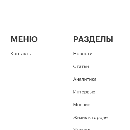
МЕНЮ
РАЗДЕЛЫ
Контакты
Новости
Статьи
Аналитика
Интервью
Мнение
Жизнь в городе
Журнал