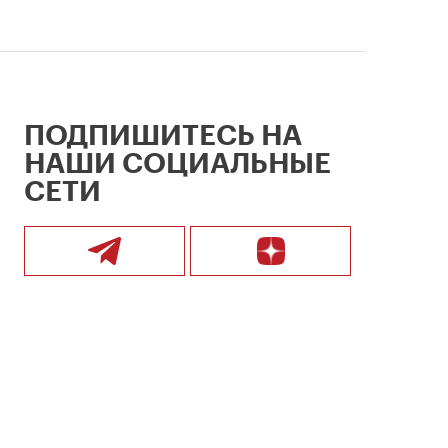
ПОДПИШИТЕСЬ НА
НАШИ СОЦИАЛЬНЫЕ
СЕТИ