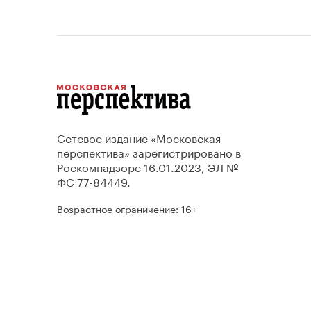
Сетевое издание «Московская
перспектива» зарегистрировано в
Роскомнадзоре 16.01.2023, ЭЛ №
ФС 77-84449.
Возрастное ограничение: 16+