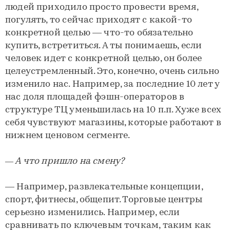
людей приходило просто провести время,
погулять, то сейчас приходят с какой-то
конкретной целью — что-то обязательно
купить, встретиться. А ты понимаешь, если
человек идет с конкретной целью, он более
целеустремленный. Это, конечно, очень сильно
изменило нас. Например, за последние 10 лет у
нас доля площадей фэшн-операторов в
структуре ТЦ уменьшилась на 10 п.п. Хуже всех
себя чувствуют магазины, которые работают в
нижнем ценовом сегменте.
— А что пришло на смену?
— Например, развлекательные концепции,
спорт, фитнесы, общепит. Торговые центры
серьезно изменились. Например, если
сравнивать по ключевым точкам, таким как