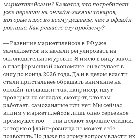
маркетплейсами? Кажется, что потребители
уже перешли на онлайн-заказы товаров,
которые плюс ко всему дешевле, чем в офлайн-
рознице. Как решаете эту проблему?
— Развитие маркетплейсов в РФ уже
замедляется: их начали регулировать на
законодательном уровне. Я имею в виду закон
о платформенной экономике, он вступает в
силу до конца 2026 года. Да и в целом власти
стали пристальнее обращать внимание на
онлайн-площадки: так, например, идут
проверки на складах, смотрят, кто там
работает: самозанятые или нет. Мы сейчас
видим у маркетплейсов лишь одно серьезное
преимущество — они делают хорошие скидки,
которые офлайн-розница не может себе
позволить. Но даже по этому вопросу власти их