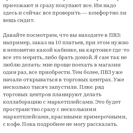
приезжают и сразу покупают все. Им надо
здесь и сейчас все проверить — комфортно ли
вещь сидит.
Давайте посмотрим, что вы находите в ПВЗ:
например, заказ на 10 платьев, при этом нужно
в непонятно какой кабинке, на картонке где-то
все это мерить, либо брать домой. Я сам так не
люблю делать: мне проще поехать в магазин
один раз, все приобрести. Тем более, ПВЗ уже
начали открываться в торговых центрах. Уже
несколько тысяч запустили. Плюс ряд
торговых центров планируют делать
коллаборацию с маркетплейсами. Это будет
пространство сразу с несколькими
маркетплейсами, красивыми примерочными,
с кофе. Пока подробнее не могу рассказать.