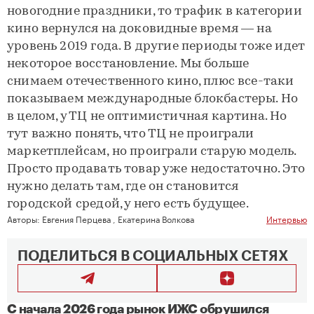
новогодние праздники, то трафик в категории
кино вернулся на доковидные время — на
уровень 2019 года. В другие периоды тоже идет
некоторое восстановление. Мы больше
снимаем отечественного кино, плюс все-таки
показываем международные блокбастеры. Но
в целом, у ТЦ не оптимистичная картина. Но
тут важно понять, что ТЦ не проиграли
маркетплейсам, но проиграли старую модель.
Просто продавать товар уже недостаточно. Это
нужно делать там, где он становится
городской средой, у него есть будущее.
Авторы:
Евгения Перцева
,
Екатерина Волкова
Интервью
ПОДЕЛИТЬСЯ В СОЦИАЛЬНЫХ СЕТЯХ
С начала 2026 года рынок ИЖС обрушился