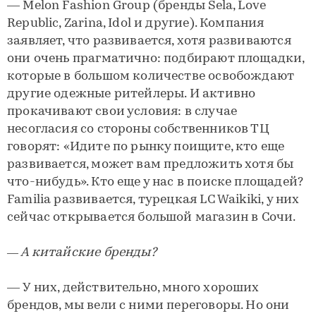
— Melon Fashion Group (бренды Sela, Love
Republic, Zarina, Idol и другие). Компания
заявляет, что развивается, хотя развиваются
они очень прагматично: подбирают площадки,
которые в большом количестве освобождают
другие одежные ритейлеры. И активно
прокачивают свои условия: в случае
несогласия со стороны собственников ТЦ
говорят: «Идите по рынку поищите, кто еще
развивается, может вам предложить хотя бы
что-нибудь». Кто еще у нас в поиске площадей?
Familia развивается, турецкая LC Waikiki, у них
сейчас открывается большой магазин в Сочи.
— А китайские бренды?
— У них, действительно, много хороших
брендов, мы вели с ними переговоры. Но они