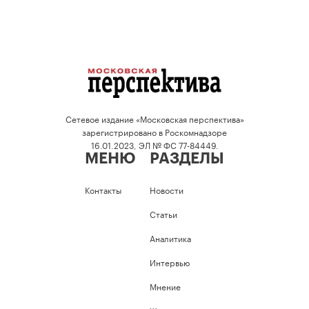
Сетевое издание «Московская перспектива»
зарегистрировано в Роскомнадзоре
16.01.2023, ЭЛ № ФС 77-84449.
МЕНЮ
РАЗДЕЛЫ
Контакты
Новости
Статьи
Аналитика
Интервью
Мнение