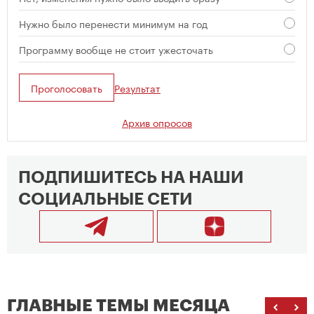
Нужно было перенести минимум на год
Программу вообще не стоит ужесточать
Проголосовать
Результат
Архив опросов
ПОДПИШИТЕСЬ НА НАШИ
СОЦИАЛЬНЫЕ СЕТИ
ГЛАВНЫЕ ТЕМЫ МЕСЯЦА