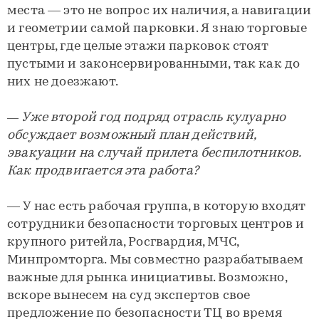
места — это не вопрос их наличия, а навигации
и геометрии самой парковки. Я знаю торговые
центры, где целые этажи парковок стоят
пустыми и законсервированными, так как до
них не доезжают.
— Уже второй год подряд отрасль кулуарно
обсуждает возможный план действий,
эвакуации на случай прилета беспилотников.
Как продвигается эта работа?
— У нас есть рабочая группа, в которую входят
сотрудники безопасности торговых центров и
крупного ритейла, Росгвардия, МЧС,
Минпромторга. Мы совместно разрабатываем
важные для рынка инициативы. Возможно,
вскоре вынесем на суд экспертов свое
предложение по безопасности ТЦ во время