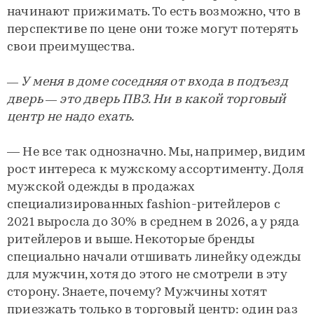
начинают прижимать. То есть возможно, что в
перспективе по цене они тоже могут потерять
свои преимущества.
— У меня в доме соседняя от входа в подъезд
дверь — это дверь ПВЗ. Ни в какой торговый
центр не надо ехать.
— Не все так однозначно. Мы, например, видим
рост интереса к мужскому ассортименту. Доля
мужской одежды в продажах
специализированных fashion-ритейлеров с
2021 выросла до 30% в среднем в 2026, а у ряда
ритейлеров и выше. Некоторые бренды
специально начали отшивать линейку одежды
для мужчин, хотя до этого не смотрели в эту
сторону. Знаете, почему? Мужчины хотят
приезжать только в торговый центр: один раз