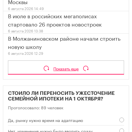
Москвы
6 августа 2026 14:49
В июле в российских мегаполисах
стартовало 26 проектов новостроек
6 августа 2026 13:38
В Молжаниновском районе начали строить
новую школу
6 августа 2026 12:29
Показать еще
СТОИЛО ЛИ ПЕРЕНОСИТЬ УЖЕСТОЧЕНИЕ
СЕМЕЙНОЙ ИПОТЕКИ НА 1 ОКТЯБРЯ?
Проголосовало: 89 человек
Да, рынку нужно время на адаптацию
Нет, изменения нужно было вводить сразу