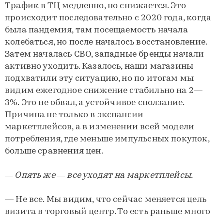
Трафик в ТЦ медленно, но снижается. Это
происходит последовательно с 2020 года, когда
была пандемия, там посещаемость начала
колебаться, но после началось восстановление.
Затем началась СВО, западные бренды начали
активно уходить. Казалось, наши магазины
подхватили эту ситуацию, но по итогам мы
видим ежегодное снижение стабильно на 2—
3%. Это не обвал, а устойчивое сползание.
Причина не только в экспансии
маркетплейсов, а в изменении всей модели
потребления, где меньше импульсных покупок,
больше сравнения цен.
— Опять же — все уходят на маркетплейсы.
— Не все. Мы видим, что сейчас меняется цель
визита в торговый центр. То есть раньше много