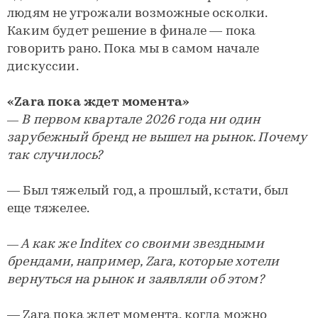
людям не угрожали возможные осколки.
Каким будет решение в финале — пока
говорить рано. Пока мы в самом начале
дискуссии.
«Zara пока ждет момента»
— В первом квартале 2026 года ни один
зарубежный бренд не вышел на рынок. Почему
так случилось?
— Был тяжелый год, а прошлый, кстати, был
еще тяжелее.
— А как же Inditex со своими звездными
брендами, например, Zara, которые хотели
вернуться на рынок и заявляли об этом?
— Zara пока ждет момента, когда можно