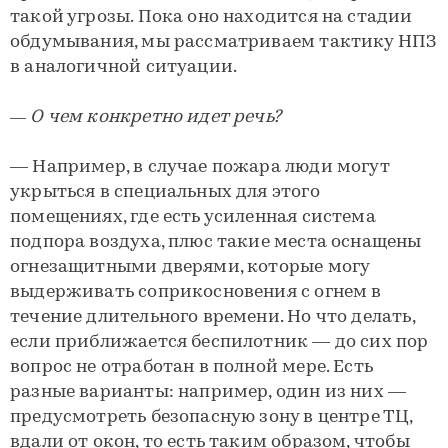
такой угрозы. Пока оно находится на стадии
обдумывания, мы рассматриваем тактику НПЗ
в аналогичной ситуации.
— О чем конкретно идет речь?
— Например, в случае пожара люди могут
укрыться в специальных для этого
помещениях, где есть усиленная система
подпора воздуха, плюс такие места оснащены
огнезащитными дверями, которые могу
выдерживать соприкосновения с огнем в
течение длительного времени. Но что делать,
если приближается беспилотник — до сих пор
вопрос не отработан в полной мере. Есть
разные варианты: например, один из них —
предусмотреть безопасную зону в центре ТЦ,
вдали от окон, то есть таким образом, чтобы