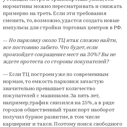
нормативы можно пересматривать и снижать
примерно на треть. Если эти требования
сменить, то, возможно, удастся создать новые
импульсы для стройки торговых центров в РФ.
— Но парковку около ТЦ итак сложно найти,
все постоянно забито. Что будет, если
произойдет сокращение мест на 30%? Вы не
ждете протеста со стороны покупателей?
— Если ТЦ построен уже по современным
нормам, то емкость парковки зачастую
значительно превышает количество
покупателей с машинами. За пять лет,
например,трафик снизился на 25%, а в ряде
городов общественный транспорт наоборот
получил бурное развитие, в том числе
каршеринг и такси. Поэтому поиск свободного