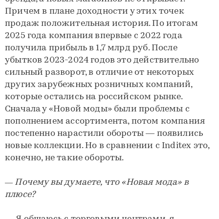
Причем в плане доходности у этих точек
продаж положительная история. По итогам
2025 года компания впервые с 2022 года
получила прибыль в 1,7 млрд руб. После
убытков 2023-2024 годов это действительно
сильный разворот, в отличие от некоторых
других зарубежных розничных компаний,
которые остались на российском рынке.
Сначала у «Новой моды» были проблемы с
пополнением ассортимента, потом компания
постепенно нарастили обороты — появились
новые коллекции. Но в сравнении с Inditex это,
конечно, не такие обороты.
— Почему вы думаете, что «Новая мода» в
плюсе?