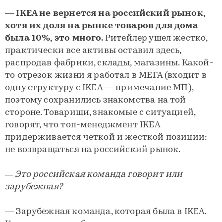
—
IKEA не вернется на российский рынок,
хотя их доля на рынке товаров для дома
была 10%, это много.
Ритейлер ушел жестко,
практически все активы оставил здесь,
распродав фабрики, склады, магазины. Какой-
то отрезок жизни я работал в МЕГА (входит в
одну структуру с IKEA — примечание МП),
поэтому сохранились знакомства на той
стороне. Товарищи, знакомые с ситуацией,
говорят, что топ-менеджмент IKEA
придерживается четкой и жесткой позиции:
не возвращаться на российский рынок.
— Это российская команда говорит или
зарубежная?
— Зарубежная команда, которая была в IKEA.