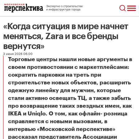
«Когда ситуация в мире начнет
меняться, Zara и все бренды
вернутся»
3 июня 2026 06:00
Торговые центры нашли новые аргументы в
своем противостоянии с маркетплейсами:
сократить парковки на треть при
строительстве новых объектов, расширить
одежную линейку для мужчин, которые
стали активно освещать ТЦ, а также забыть
про возвращение таких звездных имен, как
IKEA и Uniqlo. О том, как офлайн- розница
справляется с новыми вызовами, в
интервью «Московской перспективе»
рассказал представитель Ассоциации