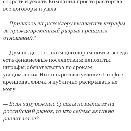
собрать и уехать. Компания просто расторгла
все договоры и ушла.
— Пришлось ли ритейлеру выплатить штрафы
за преждевременный разрыв арендных
отношений?
— Думаю, да. По таким договорам почти всегда
есть финансовые последствия: депозиты,
штрафы, обязательства по срокам
уведомления. Но конкретные условия Uniqlo с
арендодателями я публично раскрывать не
могу
— Если зарубежные бренды не выходят на
российский рынок, то кто сейчас активно
развивается?