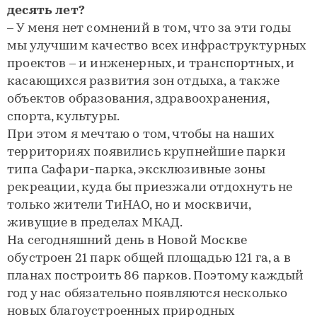
десять лет?
– У меня нет сомнений в том, что за эти годы
мы улучшим качество всех инфраструктурных
проектов – и инженерных, и транспортных, и
касающихся развития зон отдыха, а также
объектов образования, здравоохранения,
спорта, культуры.
При этом я мечтаю о том, чтобы на наших
территориях появились крупнейшие парки
типа Сафари-парка, эксклюзивные зоны
рекреации, куда бы приезжали отдохнуть не
только жители ТиНАО, но и москвичи,
живущие в пределах МКАД.
На сегодняшний день в Новой Москве
обустроен 21 парк общей площадью 121 га, а в
планах построить 86 парков. Поэтому каждый
год у нас обязательно появляются несколько
новых благоустроенных природных