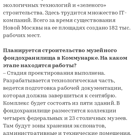
экологичных технологий и «зеленого»
строительства. Здесь трудится множество IT-
компаний. Всего за время существования
Новой Москвы на ее площадях создано 182 тыс.
рабочих мест.
Планируется строительство музейного
фондохранилища в Коммунарке. На каком
этапе находятся работы?
– Стадия проектирования выполнена.
Разрабатывается технологическая часть,
ведется подготовка рабочей документации,
которая должна завершиться к сентябрю.
Комплекс будет состоять из пяти зданий. В
фондохранилище разместятся коллекции
четырех федеральных и 23 столичных музеев.
Там будут зоны хранения экспонатов,
административные и технические помещения,