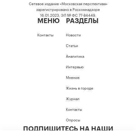
Сетевое издание «Московская перспектива»
зарегистрировано в Роскомнадзоре
16.01.2023, ЭЛ № ФС 77-84449.
МЕНЮ
РАЗДЕЛЫ
Контакты
Новости
Статьи
Аналитика
Интервью
Мнение
Жизнь в городе
Журнал
Контакты
Опросы
ПОДПИШИТЕСЬ НА НАШИ
СОЦИАЛЬНЫЕ СЕТИ