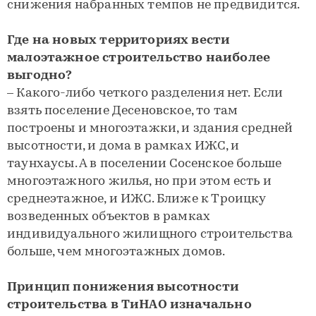
снижения набранных темпов не предвидится.
Где на новых территориях вести
малоэтажное строительство наиболее
выгодно?
– Какого-либо четкого разделения нет. Если
взять поселение Десеновское, то там
построены и многоэтажки, и здания средней
высотности, и дома в рамках ИЖС, и
таунхаусы. А в поселении Сосенское больше
многоэтажного жилья, но при этом есть и
среднеэтажное, и ИЖС. Ближе к Троицку
возведенных объектов в рамках
индивидуального жилищного строительства
больше, чем многоэтажных домов.
Принцип понижения высотности
строительства в ТиНАО изначально