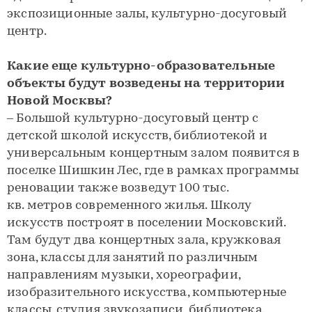
экспозиционные залы, культурно-досуговый
центр.
Какие еще культурно-образовательные
объекты будут возведены на территории
Новой Москвы?
– Большой культурно-досуговый центр с
детской школой искусств, библиотекой и
универсальным концертным залом появится в
поселке Шишкин Лес, где в рамках программы
реновации также возведут 100 тыс.
кв. метров современного жилья. Школу
искусств построят в поселении Московский.
Там будут два концертных зала, кружковая
зона, классы для занятий по различным
направлениям музыки, хореографии,
изобразительного искусства, компьютерные
классы, студия звукозаписи, библиотека.