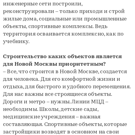
инженерные сети построили,
реконструировали – только приходи и строй
жилые дома, социальные или промышленные
объекты, спортивные комплексы. Ведь
территория осваивается комплексно, как по
учебнику.
Строительство каких объектов является
для Новой Москвы приоритетным?
– Все, что строится в Новой Москве, создается
для человека. Для его комфортной жизни и
отдыха, для быстрого и удобного перемещения.
Для нас важны все строящиеся объекты.
Дороги и метро – нужны. Линии МЦД –
необходимы. Школы, детские сады,
медицинские учреждения – важная
составляющая. Спортивные объекты, которые
застройщики возводят в основном на свои