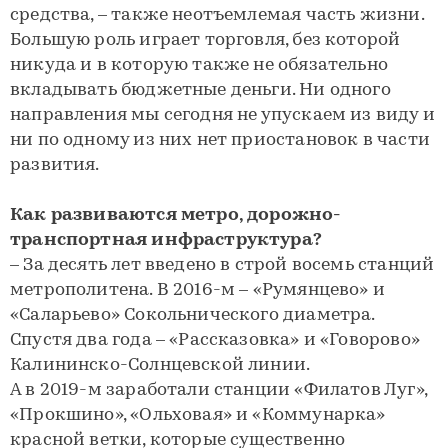
средства, – также неотъемлемая часть жизни.
Большую роль играет торговля, без которой
никуда и в которую также не обязательно
вкладывать бюджетные деньги. Ни одного
направления мы сегодня не упускаем из виду и
ни по одному из них нет приостановок в части
развития.
Как развиваются метро, дорожно-
транспортная инфраструктура?
– За десять лет введено в строй восемь станций
метрополитена. В 2016-м – «Румянцево» и
«Саларьево» Сокольнического диаметра.
Спустя два года – «Рассказовка» и «Говорово»
Калининско-Солнцевской линии.
А в 2019-м заработали станции «Филатов Луг»,
«Прокшино», «Ольховая» и «Коммунарка»
красной ветки, которые существенно