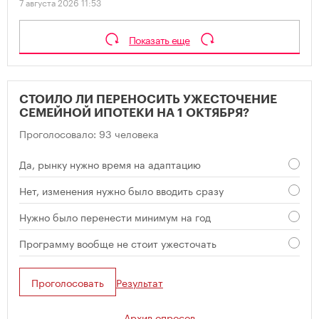
7 августа 2026 11:53
Показать еще
СТОИЛО ЛИ ПЕРЕНОСИТЬ УЖЕСТОЧЕНИЕ
СЕМЕЙНОЙ ИПОТЕКИ НА 1 ОКТЯБРЯ?
Проголосовало: 93 человека
Да, рынку нужно время на адаптацию
Нет, изменения нужно было вводить сразу
Нужно было перенести минимум на год
Программу вообще не стоит ужесточать
Проголосовать
Результат
Архив опросов