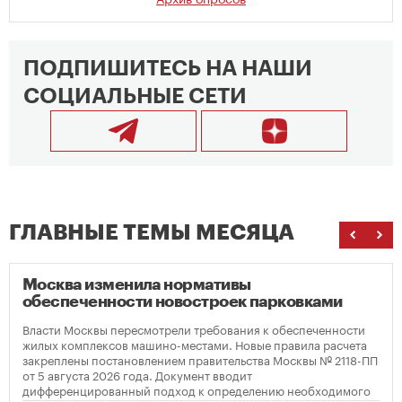
ПОДПИШИТЕСЬ НА НАШИ
СОЦИАЛЬНЫЕ СЕТИ
ГЛАВНЫЕ ТЕМЫ МЕСЯЦА
Москва изменила нормативы
обеспеченности новостроек парковками
Власти Москвы пересмотрели требования к обеспеченности
жилых комплексов машино-местами. Новые правила расчета
закреплены постановлением правительства Москвы № 2118-ПП
от 5 августа 2026 года. Документ вводит
дифференцированный подход к определению необходимого