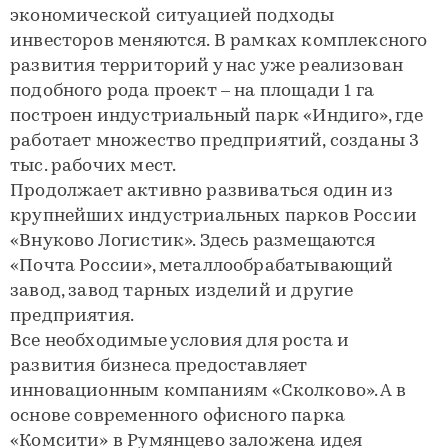
экономической ситуацией подходы
инвесторов меняются. В рамках комплексного
развития территорий у нас уже реализован
подобного рода проект – на площади 1 га
построен индустриальный парк «Индиго», где
работает множество предприятий, созданы 3
тыс. рабочих мест.
Продолжает активно развиваться один из
крупнейших индустриальных парков России
«Внуково Логистик». Здесь размещаются
«Почта России», металлообрабатывающий
завод, завод тарных изделий и другие
предприятия.
Все необходимые условия для роста и
развития бизнеса предоставляет
инновационным компаниям «Сколково». А в
основе современного офисного парка
«Комсити» в Румянцево заложена идея