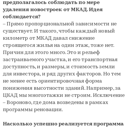
предполагалось соблюдать по мере
удаления новостроек от МКАД. Идея
соблюдается?
– Прямо пропорциональной зависимости не
существует. И такого, чтобы каждый новый
километр от МКАД давал снижение
строящегося жилья на один этаж, тоже нет.
Причин для этого много. Это и рельеф
застраиваемого участка, и его транспортная
доступность, и размеры, и стоимость земли
для инвестора, и ряд других факторов. Но тем
не менее есть ориентировочная форма
понижения высотности зданий. Например, за
ЦКАД мы многоэтажки не строим. Исключение
– Вороново, где дома возведены в рамках
программы реновации.
Насколько успешно реализуется программа