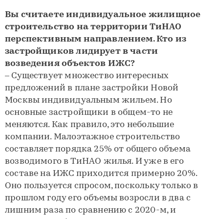
Вы считаете индивидуальное жилищное
строительство на территории ТиНАО
перспективным направлением. Кто из
застройщиков лидирует в части
возведения объектов ИЖС?
– Существует множество интересных
предложений в плане застройки Новой
Москвы индивидуальным жильем. Но
основные застройщики в общем-то не
меняются. Как правило, это небольшие
компании. Малоэтажное строительство
составляет порядка 25% от общего объема
возводимого в ТиНАО жилья. И уже в его
составе на ИЖС приходится примерно 20%.
Оно пользуется спросом, поскольку только в
прошлом году его объемы возросли в два с
лишним раза по сравнению с 2020-м, и