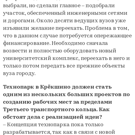
выбрали, но сделали главное – подобрали
участок, обеспеченный инженерными сетями
и дорогами. Около десяти ведущих вузов уже
изъявили желание переехать. Проблема в том,
что в данном случае потребуется опережающее
финансирование. Необходимо сначала
возвести и полностью оборудовать новый
университетский комплекс, переехать в него и
только потом передать все прежние объекты
вуза городу.
Технопарк в Крёкшино должен стать
одним из нескольких больших проектов по
созданию рабочих мест за пределами
Третьего транспортного кольца. Как
обстоят дела с реализацией идеи?
– Концепция технопарка пока только
разрабатывается, так как в связи с новой