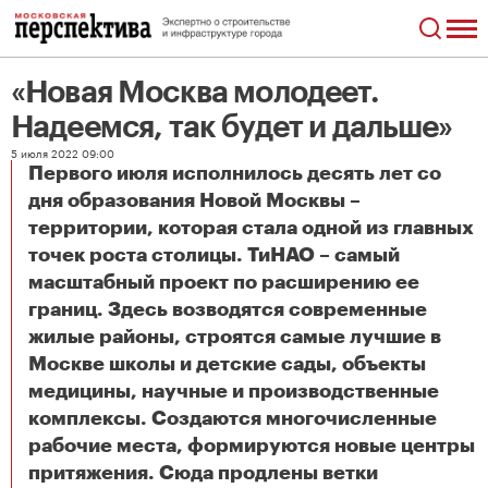
«Новая Москва молодеет.
Надеемся, так будет и дальше»
5 июля 2022 09:00
Первого июля исполнилось десять лет со
дня образования Новой Москвы –
территории, которая стала одной из главных
точек роста столицы. ТиНАО – самый
масштабный проект по расширению ее
границ. Здесь возводятся современные
жилые районы, строятся самые лучшие в
Москве школы и детские сады, объекты
медицины, научные и производственные
комплексы. Создаются многочисленные
рабочие места, формируются новые центры
притяжения. Сюда продлены ветки