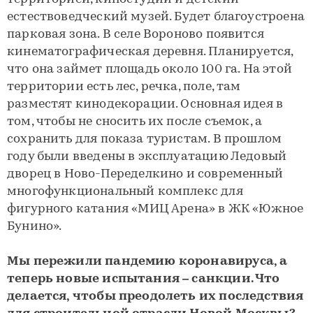
естествоведческий музей. Будет благоустроена
парковая зона. В селе Вороново появится
кинематографическая деревня. Планируется,
что она займет площадь около 100 га. На этой
территории есть лес, речка, поле, там
разместят кинодекорации. Основная идея в
том, чтобы не сносить их после съемок, а
сохранить для показа туристам. В прошлом
году были введены в эксплуатацию Ледовый
дворец в Ново-Переделкино и современный
многофункциональный комплекс для
фигурного катания «МИЦ Арена» в ЖК «Южное
Бунино».
Мы пережили пандемию коронавируса, а
теперь новые испытания – санкции. Что
делается, чтобы преодолеть их последствия